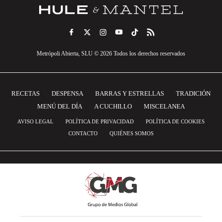
Metrópoli Abierta, SLU © 2026 Todos los derechos reservados
RECETAS
DESPENSA
BARRAS Y ESTRELLAS
TRADICIÓN
MENÚ DEL DÍA
A CUCHILLO
MISCELANEA
AVISO LEGAL
POLÍTICA DE PRIVACIDAD
POLÍTICA DE COOKIES
CONTACTO
QUIÉNES SOMOS