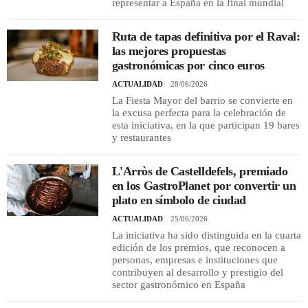
representar a España en la final mundial
Ruta de tapas definitiva por el Raval:
las mejores propuestas
gastronómicas por cinco euros
ACTUALIDAD
28/06/2026
La Fiesta Mayor del barrio se convierte en
la excusa perfecta para la celebración de
esta iniciativa, en la que participan 19 bares
y restaurantes
L'Arròs de Castelldefels, premiado
en los GastroPlanet por convertir un
plato en símbolo de ciudad
ACTUALIDAD
25/06/2026
La iniciativa ha sido distinguida en la cuarta
edición de los premios, que reconocen a
personas, empresas e instituciones que
contribuyen al desarrollo y prestigio del
sector gastronómico en España