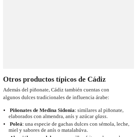
Otros productos típicos de Cádiz
Además del piñonate, Cádiz también cuentas con
algunos dulces tradicionales de influencia árabe:
Piñonates de Medina Sidonia
: similares al piñonate,
elaborados con almendra, anís y azúcar
glass
.
Poleá
: una especie de gachas dulces con sémola, leche,
miel y sabores de anís o matalahúva.