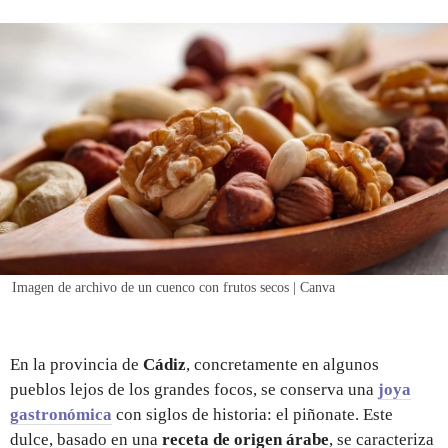
REGISTRO
INICIAR SESIÓN
Imagen de archivo de un cuenco con frutos secos | Canva
En la provincia de
Cádiz
, concretamente en algunos
pueblos lejos de los grandes focos, se conserva una
joya
gastronómica
con siglos de historia: el piñonate. Este
dulce, basado en una
receta de origen árabe
, se caracteriza