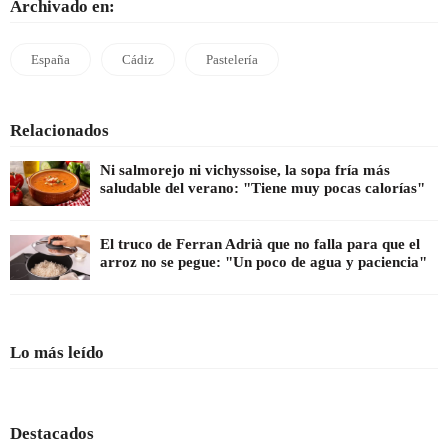
Archivado en:
España
Cádiz
Pastelería
Relacionados
Ni salmorejo ni vichyssoise, la sopa fría más
saludable del verano: "Tiene muy pocas calorías"
El truco de Ferran Adrià que no falla para que el
arroz no se pegue: "Un poco de agua y paciencia"
Lo más leído
Destacados