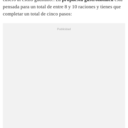
pensada para un total de entre 8 y 10 raciones y tienes que
completar un total de cinco pasos: