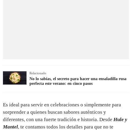
Relacionado
No lo sabías, el secreto para hacer una ensaladilla rusa
perfecta este verano: en cinco pasos
Es ideal para servir en celebraciones o simplemente para
sorprender a quienes buscan sabores auténticos y
diferentes, con una fuerte tradición e historia. Desde
Hule y
Mantel
, te contamos todos los detalles para que no te