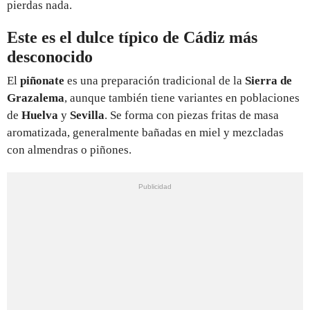
pierdas nada.
Este es el dulce típico de Cádiz más
desconocido
El
piñonate
es una preparación tradicional de la
Sierra de
Grazalema
, aunque también tiene variantes en poblaciones
de
Huelva
y
Sevilla
. Se forma con piezas fritas de masa
aromatizada, generalmente bañadas en miel y mezcladas
con almendras o piñones.