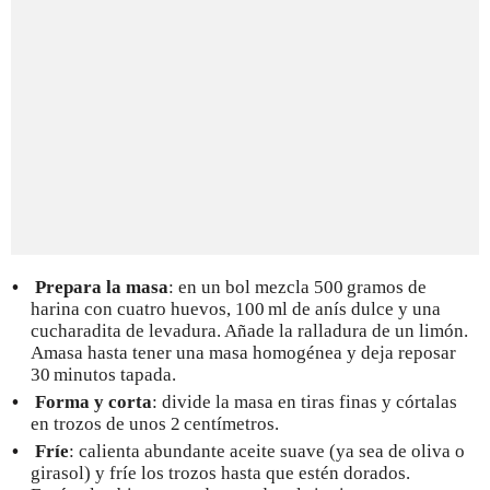
Prepara la masa
: en un bol mezcla 500 gramos de
harina con cuatro huevos, 100 ml de anís dulce y una
cucharadita de levadura. Añade la ralladura de un limón.
Amasa hasta tener una masa homogénea y deja reposar
30 minutos tapada.
Forma y corta
: divide la masa en tiras finas y córtalas
en trozos de unos 2 centímetros.
Fríe
: calienta abundante aceite suave (ya sea de oliva o
girasol) y fríe los trozos hasta que estén dorados.