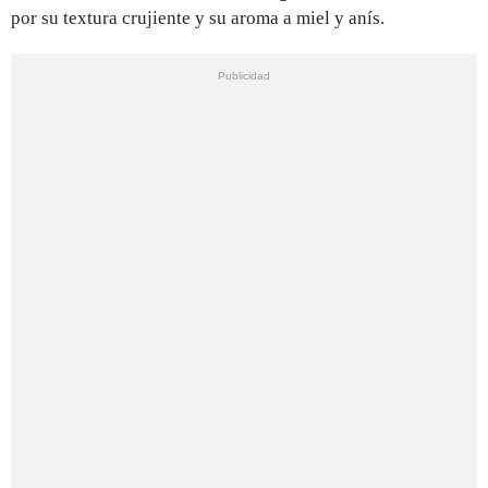
por su textura crujiente y su aroma a miel y anís.