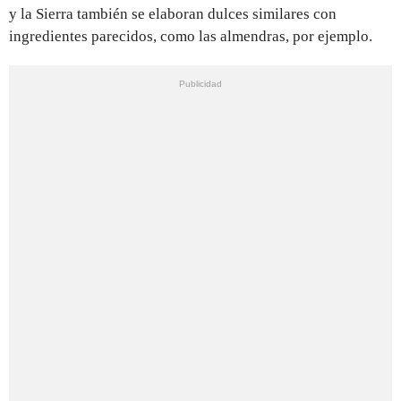
y la Sierra también se elaboran dulces similares con
ingredientes parecidos, como las almendras, por ejemplo.