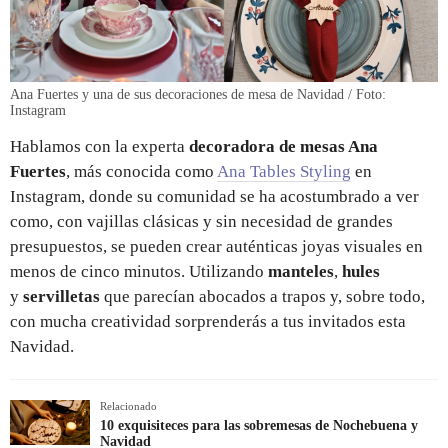
Ana Fuertes y una de sus decoraciones de mesa de Navidad / Foto:
Instagram
Hablamos con la experta
decoradora de mesas Ana
Fuertes
, más conocida como
Ana Tables Styling
en
Instagram, donde su comunidad se ha acostumbrado a ver
como, con vajillas clásicas y sin necesidad de grandes
presupuestos, se pueden crear auténticas joyas visuales en
menos de cinco minutos. Utilizando
manteles
,
hules
y
servilletas
que parecían abocados a trapos y, sobre todo,
con mucha creatividad sorprenderás a tus invitados esta
Navidad.
Relacionado
10 exquisiteces para las sobremesas de Nochebuena y
Navidad