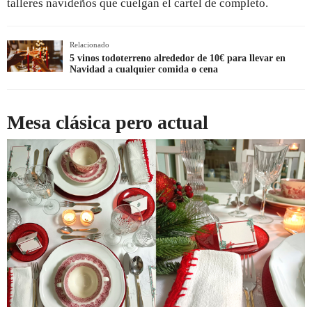
talleres navideños que cuelgan el cartel de completo.
Relacionado
5 vinos todoterreno alrededor de 10€ para llevar en
Navidad a cualquier comida o cena
Mesa clásica pero actual