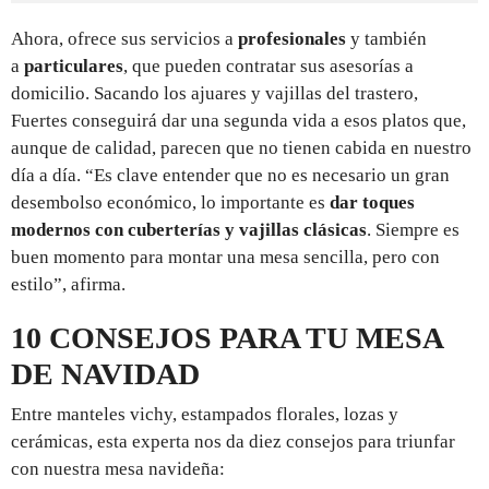
Ahora, ofrece sus servicios a
profesionales
y también
a
particulares
, que pueden contratar sus asesorías a
domicilio. Sacando los ajuares y vajillas del trastero,
Fuertes conseguirá dar una segunda vida a esos platos que,
aunque de calidad, parecen que no tienen cabida en nuestro
día a día. “Es clave entender que no es necesario un gran
desembolso económico, lo importante es
dar toques
modernos con cuberterías y vajillas clásicas
. Siempre es
buen momento para montar una mesa sencilla, pero con
estilo”, afirma.
10 CONSEJOS PARA TU MESA
DE NAVIDAD
Entre manteles vichy, estampados florales, lozas y
cerámicas, esta experta nos da diez consejos para triunfar
con nuestra mesa navideña: