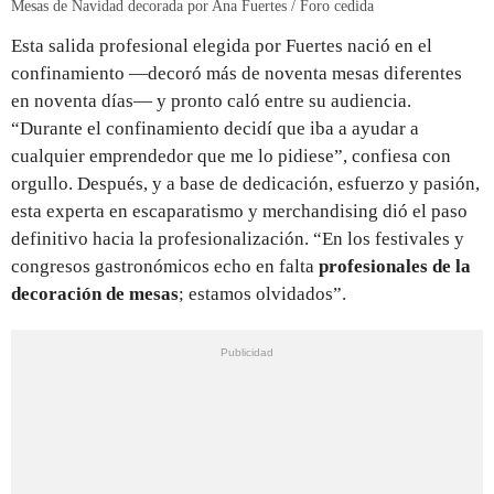
Mesas de Navidad decorada por Ana Fuertes / Foro cedida
Esta salida profesional elegida por Fuertes nació en el
confinamiento —decoró más de noventa mesas diferentes
en noventa días— y pronto caló entre su audiencia.
“Durante el confinamiento decidí que iba a ayudar a
cualquier emprendedor que me lo pidiese”, confiesa con
orgullo. Después, y a base de dedicación, esfuerzo y pasión,
esta experta en escaparatismo y merchandising dió el paso
definitivo hacia la profesionalización. “En los festivales y
congresos gastronómicos echo en falta
profesionales de la
decoración de mesas
; estamos olvidados”.