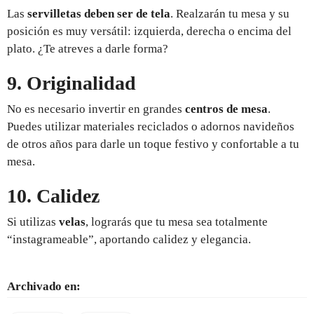
Las
servilletas deben ser de tela
. Realzarán tu mesa y su
posición es muy versátil: izquierda, derecha o encima del
plato. ¿Te atreves a darle forma?
9. Originalidad
No es necesario invertir en grandes
centros de mesa
.
Puedes utilizar materiales reciclados o adornos navideños
de otros años para darle un toque festivo y confortable a tu
mesa.
10. Calidez
Si utilizas
velas
, lograrás que tu mesa sea totalmente
“instagrameable”, aportando calidez y elegancia.
Archivado en: