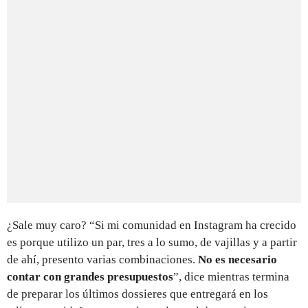
¿Sale muy caro? “Si mi comunidad en Instagram ha crecido
es porque utilizo un par, tres a lo sumo, de vajillas y a partir
de ahí, presento varias combinaciones.
No es necesario
contar con grandes presupuestos
”, dice mientras termina
de preparar los últimos dossieres que entregará en los