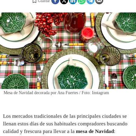
Guardar
REGISTRO
INICIAR SESIÓN
Mesa de Navidad decorada por Ana Fuertes / Foto: Instagram
Los mercados tradicionales de las principales ciudades se
llenan estos días de sus habituales compradores buscando
calidad y frescura para llevar a la
mesa de Navidad
: