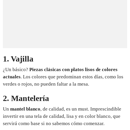
1. Vajilla
¿Un básico?
Piezas clásicas con platos lisos de colores
actuales
. Los colores que predominan estos días, como los
verdes o rojos, no pueden faltar a la mesa.
2. Mantelería
Un
mantel blanco
, de calidad, es un must. Imprescindible
invertir en una tela de calidad, lisa y en color blanco, que
servirá como base si no sabemos cómo comenzar.