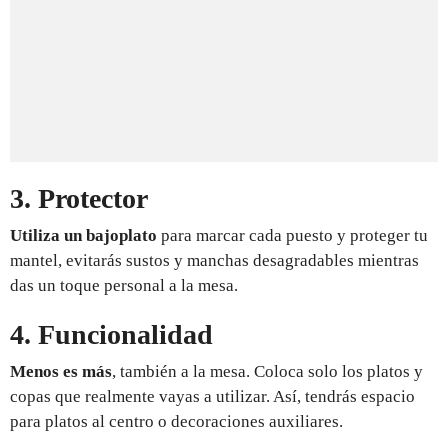
3. Protector
Utiliza un bajoplato
para marcar cada puesto y proteger tu
mantel, evitarás sustos y manchas desagradables mientras
das un toque personal a la mesa.
4. Funcionalidad
Menos es más
, también a la mesa. Coloca solo los platos y
copas que realmente vayas a utilizar. Así, tendrás espacio
para platos al centro o decoraciones auxiliares.