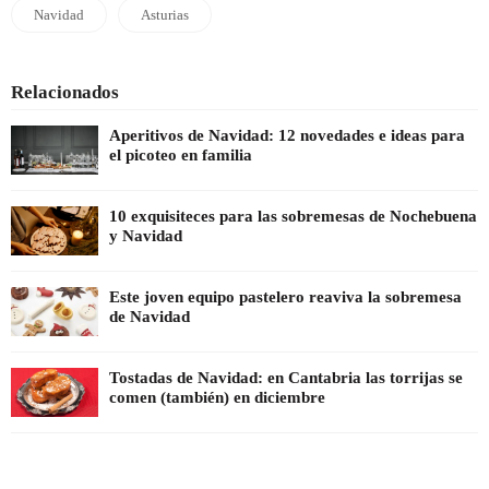
Navidad
Asturias
Relacionados
Aperitivos de Navidad: 12 novedades e ideas para
el picoteo en familia
10 exquisiteces para las sobremesas de Nochebuena
y Navidad
Este joven equipo pastelero reaviva la sobremesa
de Navidad
Tostadas de Navidad: en Cantabria las torrijas se
comen (también) en diciembre