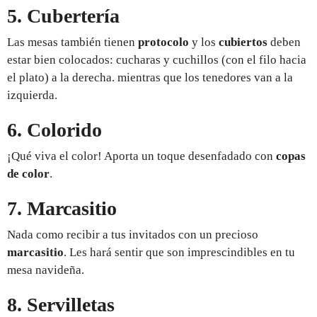
5. Cubertería
Las mesas también tienen
protocolo
y los
cubiertos
deben
estar bien colocados: cucharas y cuchillos (con el filo hacia
el plato) a la derecha. mientras que los tenedores van a la
izquierda.
6. Colorido
¡Qué viva el color! Aporta un toque desenfadado con
copas
de color
.
7. Marcasitio
Nada como recibir a tus invitados con un precioso
marcasitio
. Les hará sentir que son imprescindibles en tu
mesa navideña.
8. Servilletas