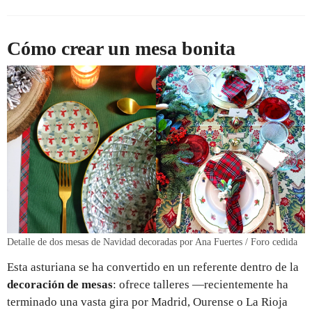
Cómo crear un mesa bonita
Detalle de dos mesas de Navidad decoradas por Ana Fuertes / Foro cedida
Esta asturiana se ha convertido en un referente dentro de la
decoración de mesas
: ofrece talleres —recientemente ha
terminado una vasta gira por Madrid, Ourense o La Rioja