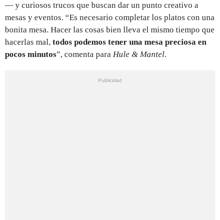
— y curiosos trucos que buscan dar un punto creativo a
mesas y eventos. “Es necesario completar los platos con una
bonita mesa. Hacer las cosas bien lleva el mismo tiempo que
hacerlas mal,
todos podemos tener una mesa preciosa en
pocos minutos
”, comenta para
Hule & Mantel
.