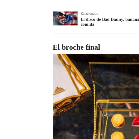
Relacionado
El disco de Bad Bunny, bananas 
comida
El broche final