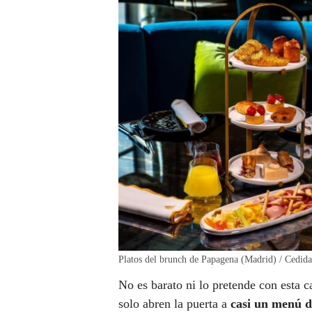
Platos del brunch de Papagena (Madrid) / Cedida
No es barato ni lo pretende con esta c
solo abren la puerta a
casi un menú d