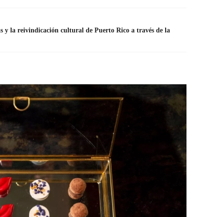
y la reivindicación cultural de Puerto Rico a través de la