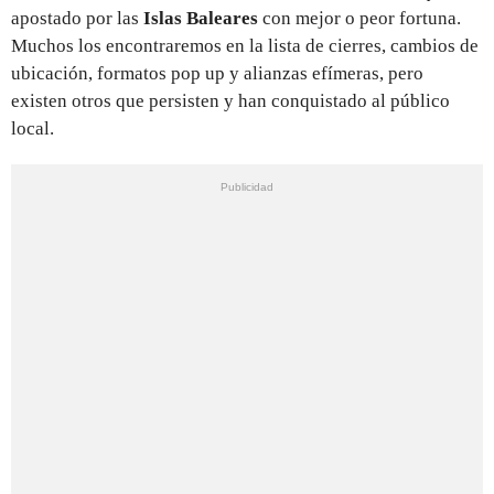
apostado por las
Islas Baleares
con mejor o peor fortuna.
Muchos los encontraremos en la lista de cierres, cambios de
ubicación, formatos pop up y alianzas efímeras, pero
existen otros que persisten y han conquistado al público
local.