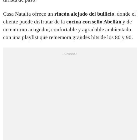
Casa Natalia ofrece un
rincón alejado del bullicio
, donde el
cliente puede disfrutar de la
cocina con sello Abellán
y de
un entorno acogedor, confortable y agradable ambientado
con una playlist que rememora grandes hits de los 80 y 90.