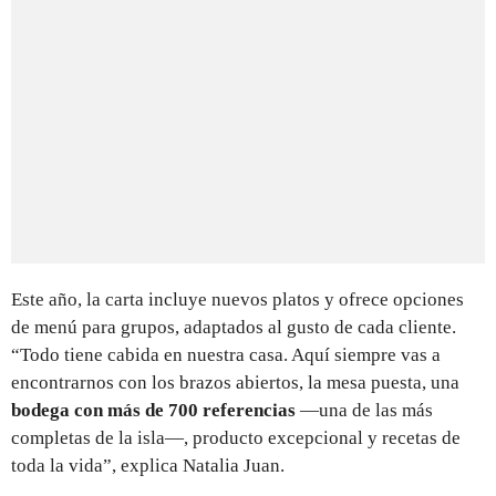
Este año, la carta incluye nuevos platos y ofrece opciones
de menú para grupos, adaptados al gusto de cada cliente.
“Todo tiene cabida en nuestra casa. Aquí siempre vas a
encontrarnos con los brazos abiertos, la mesa puesta, una
bodega con más de 700 referencias
—una de las más
completas de la isla—, producto excepcional y recetas de
toda la vida”, explica Natalia Juan.