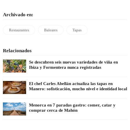
Archivado en:
Restaurantes
Baleares
Tapas
Relacionados
Se descubren seis nuevas variedades de viña en
Ibiza y Formentera nunca registradas
El chef Carles Abellán actualiza las tapas en
Manero: sofisticación, mucho nivel e identidad local
Menorca en 7 paradas gastro: comer, catar y
comprar cerca de Mahón