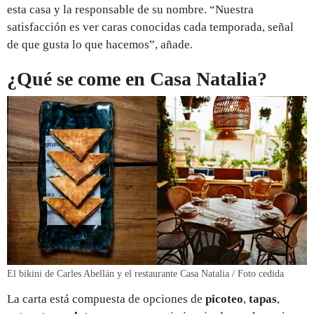
esta casa y la responsable de su nombre. “Nuestra
satisfacción es ver caras conocidas cada temporada, señal
de que gusta lo que hacemos”, añade.
¿Qué se come en Casa Natalia?
El bikini de Carles Abellán y el restaurante Casa Natalia / Foto cedida
La carta está compuesta de opciones de
picoteo
,
tapas
,