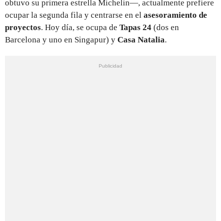
obtuvo su primera estrella Michelin—, actualmente prefiere
ocupar la segunda fila y centrarse en el
asesoramiento de
proyectos
. Hoy día, se ocupa de
Tapas 24
(dos en
Barcelona y uno en Singapur) y
Casa Natalia
.