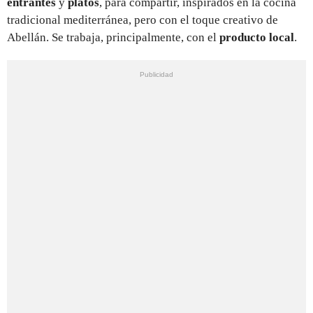
entrantes
y
platos
, para compartir, inspirados en la cocina
tradicional mediterránea, pero con el toque creativo de
Abellán. Se trabaja, principalmente, con el
producto local
.