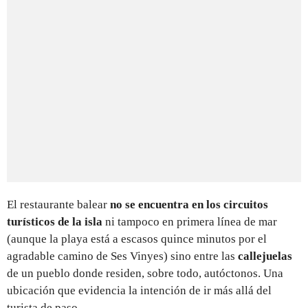
El restaurante balear
no se encuentra en los circuitos
turísticos de la isla
ni tampoco en primera línea de mar
(aunque la playa está a escasos quince minutos por el
agradable camino de Ses Vinyes) sino entre las
callejuelas
de un pueblo donde residen, sobre todo, autóctonos. Una
ubicación que evidencia la intención de ir más allá del
turista de paso.