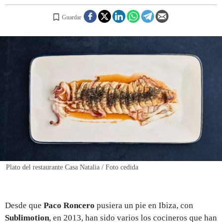
Guardar
REGISTRO
INICIAR SESIÓN
Plato del restaurante Casa Natalia / Foto cedida
Desde que
Paco Roncero
pusiera un pie en Ibiza, con
Sublimotion
, en 2013, han sido varios los cocineros que han