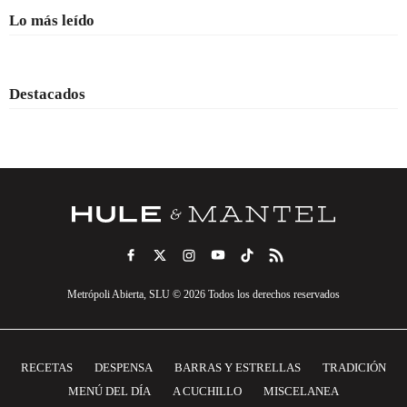
Lo más leído
Destacados
Metrópoli Abierta, SLU © 2026 Todos los derechos reservados
RECETAS
DESPENSA
BARRAS Y ESTRELLAS
TRADICIÓN
MENÚ DEL DÍA
A CUCHILLO
MISCELANEA