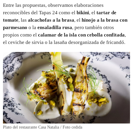
Entre las propuestas, observamos elaboraciones
reconocibles del Tapas 24 como el
bikini
, el
tartar de
tomate
, las
alcachofas a la brasa
, el
hinojo a la brasa con
parmesano
o la
ensaladilla rusa
, pero también otros
propios como el
calamar de la isla con cebolla confitada
,
el ceviche de sirvia o la lasaña desorganizada de fricandó.
Plato del restaurante Casa Natalia / Foto cedida