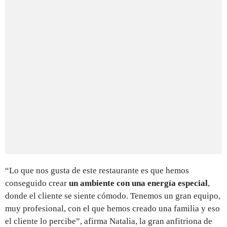
“Lo que nos gusta de este restaurante es que hemos
conseguido crear
un ambiente con una energía especial
,
donde el cliente se siente cómodo. Tenemos un gran equipo,
muy profesional, con el que hemos creado una familia y eso
el cliente lo percibe”, afirma Natalia, la gran anfitriona de