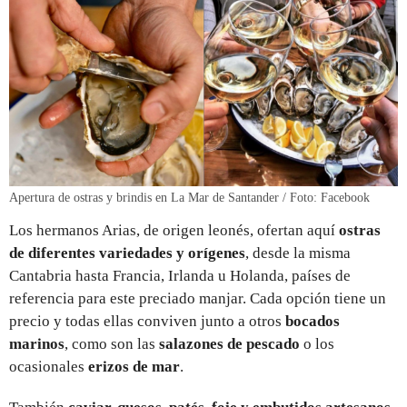
Apertura de ostras y brindis en La Mar de Santander / Foto: Facebook
Los hermanos Arias, de origen leonés, ofertan aquí
ostras
de diferentes variedades y orígenes
, desde la misma
Cantabria hasta Francia, Irlanda u Holanda, países de
referencia para este preciado manjar. Cada opción tiene un
precio y todas ellas conviven junto a otros
bocados
marinos
, como son las
salazones de pescado
o los
ocasionales
erizos de mar
.