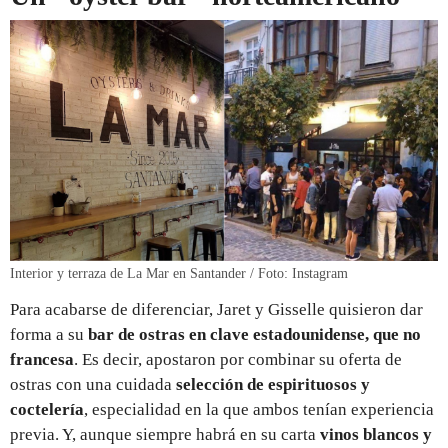
Interior y terraza de La Mar en Santander / Foto: Instagram
Para acabarse de diferenciar, Jaret y Gisselle quisieron dar
forma a su
bar de ostras en clave estadounidense, que no
francesa
. Es decir, apostaron por combinar su oferta de
ostras con una cuidada
selección de espirituosos y
coctelería
, especialidad en la que ambos tenían experiencia
previa. Y, aunque siempre habrá en su carta
vinos blancos y