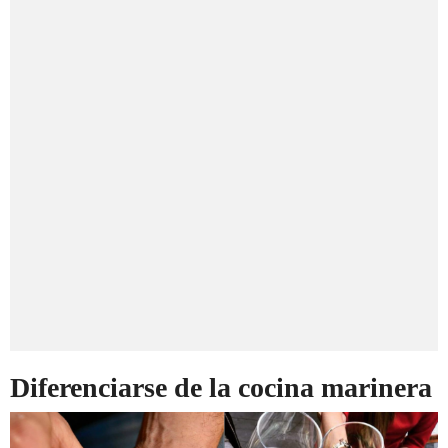
Diferenciarse de la cocina marinera