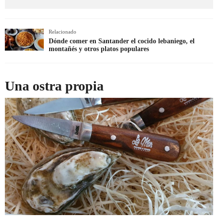
Relacionado
Dónde comer en Santander el cocido lebaniego, el
montañés y otros platos populares
Una ostra propia