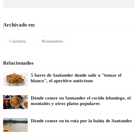
Archivado en:
Cantabria
Restaurantes
Relacionados
5 bares de Santander donde salir a "tomar el
blanco", el aperitivo autóctono
Dónde comer en Santander el cocido lebaniego, el
montañés y otros platos populares
Dónde comer en tu ruta por la bahía de Santander