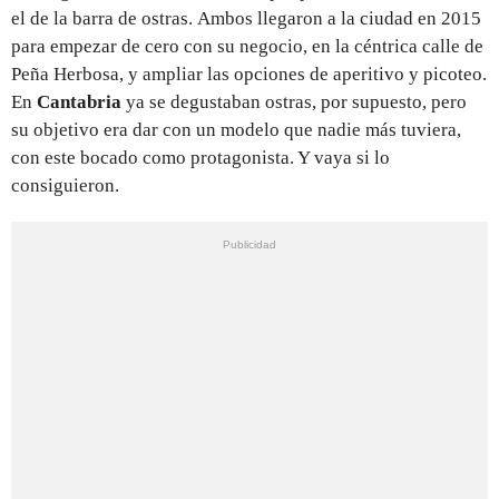
el de la barra de ostras. Ambos llegaron a la ciudad en 2015
para empezar de cero con su negocio, en la céntrica calle de
Peña Herbosa, y ampliar las opciones de aperitivo y picoteo.
En
Cantabria
ya se degustaban ostras, por supuesto, pero
su objetivo era dar con un modelo que nadie más tuviera,
con este bocado como protagonista. Y vaya si lo
consiguieron.