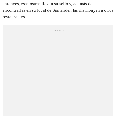
entonces, esas ostras llevan su sello y, además de
encontrarlas en su local de Santander, las distribuyen a otros
restaurantes.