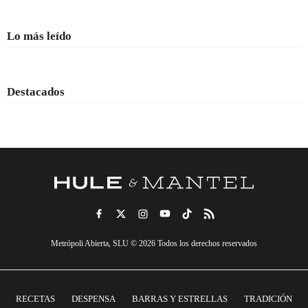
Lo más leído
Destacados
Metrópoli Abierta, SLU © 2026 Todos los derechos reservados
RECETAS
DESPENSA
BARRAS Y ESTRELLAS
TRADICIÓN