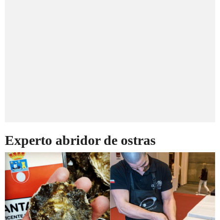
Experto abridor de ostras