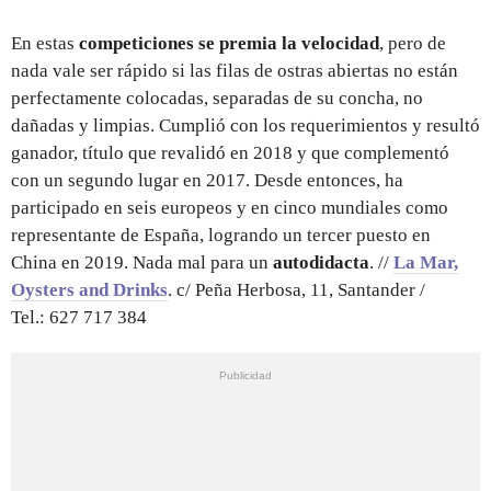
En estas
competiciones se premia la velocidad
, pero de
nada vale ser rápido si las filas de ostras abiertas no están
perfectamente colocadas, separadas de su concha, no
dañadas y limpias. Cumplió con los requerimientos y resultó
ganador, título que revalidó en 2018 y que complementó
con un segundo lugar en 2017. Desde entonces, ha
participado en seis europeos y en cinco mundiales como
representante de España, logrando un tercer puesto en
China en 2019. Nada mal para un
autodidacta
. //
La Mar,
Oysters and Drinks
. c/ Peña Herbosa, 11, Santander /
Tel.: 627 717 384