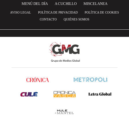
MENÚ DEL DÍA
A CUCHILLO
MISCELANEA
AVISO LEGAL
POLÍTICA DE PRIVACIDAD
POLÍTICA DE COOKIES
CONTACTO
QUIÉNES SOMOS