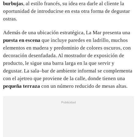
burbujas
, al estilo francés, su idea era darle al cliente la
oportunidad de introducirse en esta otra forma de degustar
ostras.
Además de una ubicación estratégica, La Mar presenta una
puesta en escena
que incluye paredes en ladrillo, muchos
elementos en madera y predominio de colores oscuros, con
decoración desenfadada. Al mostrador de exposición de
producto, le sigue una barra larga en la que servir y
degustar. La sala–bar de ambiente informal se complementa
con el ajetreo que proviene de la calle, donde tienen una
pequeña terraza
con un número reducido de mesas altas.