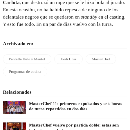
Carlota
, que destrozó un rape que se le hizo bola al jurado.
En esta ocasión, no ha habido repesca de ninguno de los
delantales negros que se quedaron en
standby
en el casting.
Y esto fue todo. En un par de días vuelvo con la turra.
Archivado en:
Pantalla Hule y Mantel
Jordi Cruz
MasterChef
Programas de cocina
Relacionados
MasterChef 11: primeros expulsados y seis horas
de turra repartidas en dos días
MasterChef vuelve por partida doble: estas son