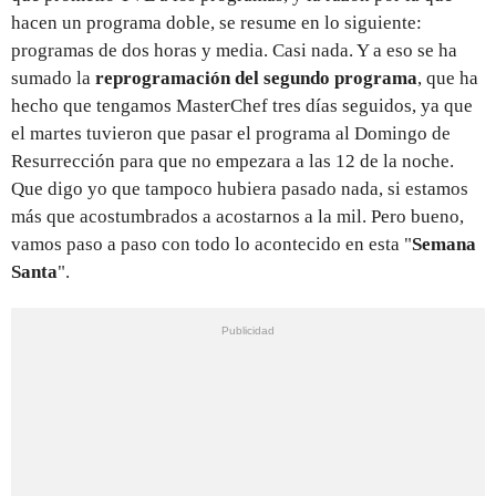
hacen un programa doble, se resume en lo siguiente:
programas de dos horas y media. Casi nada. Y a eso se ha
sumado la
reprogramación del segundo programa
, que ha
hecho que tengamos MasterChef tres días seguidos, ya que
el martes tuvieron que pasar el programa al Domingo de
Resurrección para que no empezara a las 12 de la noche.
Que digo yo que tampoco hubiera pasado nada, si estamos
más que acostumbrados a acostarnos a la mil. Pero bueno,
vamos paso a paso con todo lo acontecido en esta "
Semana
Santa
".