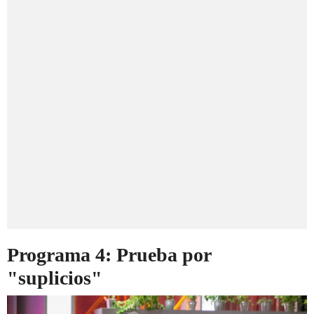
Programa 4: Prueba por
"suplicios"