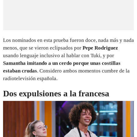
Los nominados en esta prueba fueron doce, nada más y nada
menos, que se vieron eclipsados por
Pepe Rodriguez
usando lenguaje inclusivo al hablar con Tuki, y por
Samantha
imitando a un cerdo porque unas costillas
estaban crudas
. Considero ambos momentos cumbre de la
radiotelevisión española.
Dos expulsiones a la francesa