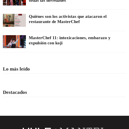
todas las novedades
Quiénes son los activistas que atacaron el
restaurante de MasterChef
MasterChef 11: intoxicaciones, embarazo y
expulsión con koji
Lo más leído
Destacados