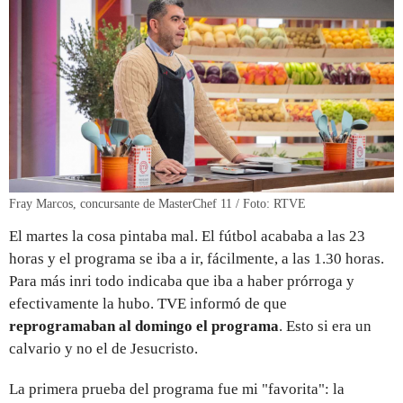
Fray Marcos, concursante de MasterChef 11 / Foto: RTVE
El martes la cosa pintaba mal. El fútbol acababa a las 23
horas y el programa se iba a ir, fácilmente, a las 1.30 horas.
Para más inri todo indicaba que iba a haber prórroga y
efectivamente la hubo. TVE informó de que
reprogramaban al domingo el programa
. Esto si era un
calvario y no el de Jesucristo.
La primera prueba del programa fue mi "favorita": la