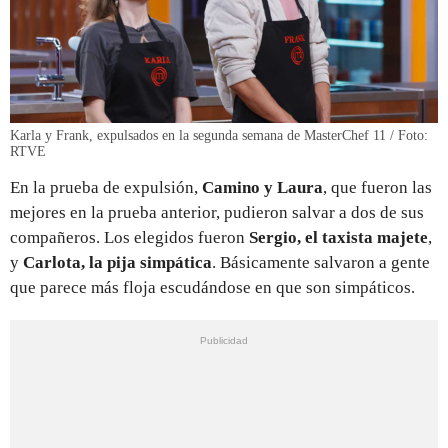
Karla y Frank, expulsados en la segunda semana de MasterChef 11 / Foto:
RTVE
En la prueba de expulsión,
Camino y Laura
, que fueron las
mejores en la prueba anterior, pudieron salvar a dos de sus
compañeros. Los elegidos fueron
Sergio, el taxista majete
,
y
Carlota, la pija simpática
. Básicamente salvaron a gente
que parece más floja escudándose en que son simpáticos.