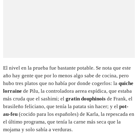
El nivel en la prueba fue bastante potable. Se nota que este
año hay gente que por lo menos algo sabe de cocina, pero
hubo tres platos que no había por donde cogerlos: la
quiche
lorraine
de Pilu, la controladora aerea espídica, que estaba
más cruda que el sashimi; el
gratin douphinois
de Frank, el
brasileño feliciano, que tenía la patata sin hacer; y el
pot-
au-feu
(cocido para los españoles) de Karla, la repescada en
el último programa, que tenía la carne más seca que la
mojama y solo sabía a verduras.