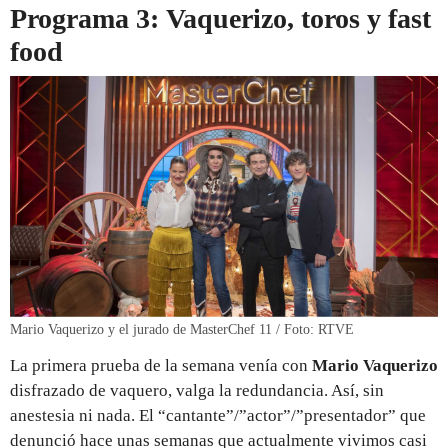
Programa 3: Vaquerizo, toros y fast
food
Mario Vaquerizo y el jurado de MasterChef 11 / Foto: RTVE
La primera prueba de la semana venía con
Mario Vaquerizo
disfrazado de vaquero, valga la redundancia. Así, sin
anestesia ni nada. El “cantante”/”actor”/”presentador” que
denunció hace unas semanas que actualmente vivimos casi