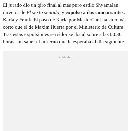
El jurado dio un giro final al más puro estilo Shyamalan,
director de
El sexto sentido
, y
expulsó a dos concursantes
:
Karla y Frank. El paso de Karla por MasterChef ha sido más
corto que el de Maxim Huerta por el Ministerio de Cultura.
Tras estas expulsiones servidor se iba al sobre a las 00.30
horas, sin saber el infierno que le esperaba al día siguiente.