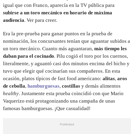
igual que con Franco, aparecía en la TV pública para
subirse a un toro mecánico en horario de máxima
audiencia
. Ver para creer.
Era la pre-prueba para ganar puntos en la prueba de
nominación, los concursantes tenían que aguantar subidos a
un toro mecánico. Cuanto más aguantaran,
más tiempo les
daban para el cocinado
. Pilu cogió el toro por los cuernos,
literalmente, y aguantó casi dos minutos encima del bicho y
tuvo que elegir qué cocinarían sus compañeros. En esta
ocasión, platos típicos de fast food americano:
alitas
,
aros
de cebolla
,
hamburguesas
,
costillas
y demás alimentos
healthy
. Justamente esta prueba coincidió con que Mario
Vaquerizo está protagonizando una campaña de unas
famosas hamburguesas. ¡Que casualidad!