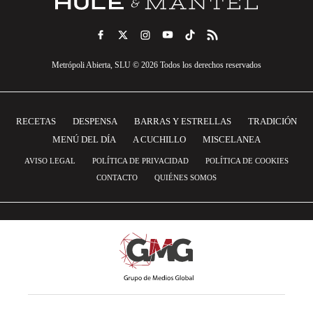
Metrópoli Abierta, SLU © 2026 Todos los derechos reservados
RECETAS
DESPENSA
BARRAS Y ESTRELLAS
TRADICIÓN
MENÚ DEL DÍA
A CUCHILLO
MISCELANEA
AVISO LEGAL
POLÍTICA DE PRIVACIDAD
POLÍTICA DE COOKIES
CONTACTO
QUIÉNES SOMOS