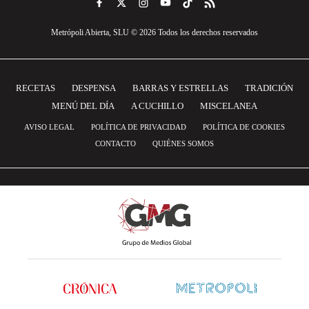
Metrópoli Abierta, SLU © 2026 Todos los derechos reservados
RECETAS
DESPENSA
BARRAS Y ESTRELLAS
TRADICIÓN
MENÚ DEL DÍA
A CUCHILLO
MISCELANEA
AVISO LEGAL
POLÍTICA DE PRIVACIDAD
POLÍTICA DE COOKIES
CONTACTO
QUIÉNES SOMOS