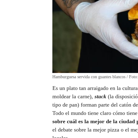
Hamburguesa servida con guantes blancos / Foto:
Es un plato tan arraigado en la cult
moldear la carne),
stack
(la disposici
tipo de pan) forman parte del catón 
Todo el mundo tiene claro cómo tiene
sobre cuál es la mejor de la ciudad
el debate sobre la mejor pizza o el mej