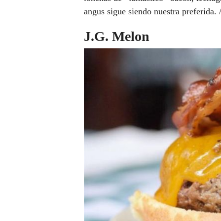
angus sigue siendo nuestra preferida. 
J.G. Melon