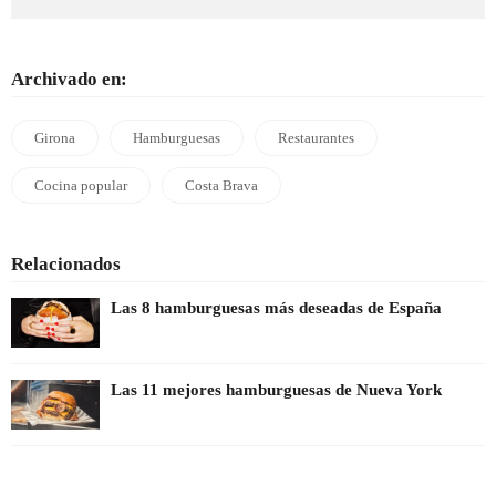
Archivado en:
Girona
Hamburguesas
Restaurantes
Cocina popular
Costa Brava
Relacionados
Las 8 hamburguesas más deseadas de España
Las 11 mejores hamburguesas de Nueva York