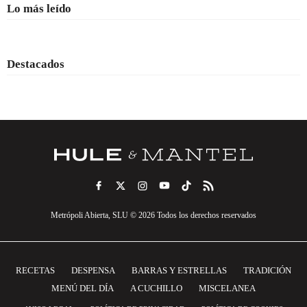
Lo más leído
Destacados
Metrópoli Abierta, SLU © 2026 Todos los derechos reservados
RECETAS
DESPENSA
BARRAS Y ESTRELLAS
TRADICIÓN
MENÚ DEL DÍA
A CUCHILLO
MISCELANEA