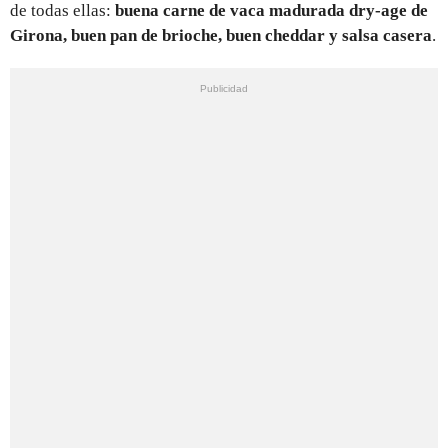
de todas ellas:
buena carne de vaca madurada dry-age de
Girona, buen pan de brioche, buen cheddar y salsa casera
.