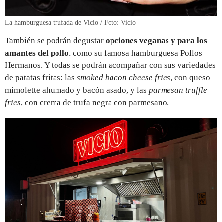
La hamburguesa trufada de Vicio / Foto: Vicio
También se podrán degustar
opciones veganas y para los
amantes del pollo
, como su famosa hamburguesa Pollos
Hermanos. Y todas se podrán acompañar con sus variedades
de patatas fritas: las
smoked bacon cheese fries
, con queso
mimolette ahumado y bacón asado, y las
parmesan truffle
fries
, con crema de trufa negra con parmesano.