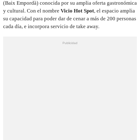
(Baix Empordà) conocida por su amplia oferta gastronómica
y cultural. Con el nombre
Vicio Hot Spot
, el espacio amplia
su capacidad para poder dar de cenar a más de 200 personas
cada día, e incorpora servicio de take away.