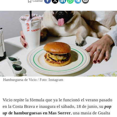
Guardar
REGISTRO
INICIAR SESIÓN
Hamburguesa de Vicio / Foto: Instagram
Vicio repite la fórmula que ya le funcionó el verano pasado
en la Costa Brava e inaugura el sábado, 18 de junio, su
pop
up
de hamburguesas en Mas Sorrer
, una masia de Gualta