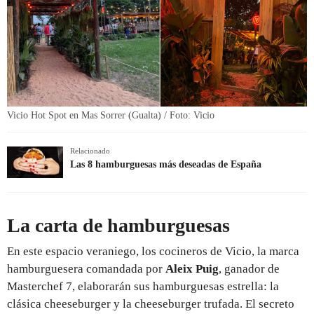
Vicio Hot Spot en Mas Sorrer (Gualta) / Foto: Vicio
Relacionado
Las 8 hamburguesas más deseadas de España
La carta de hamburguesas
En este espacio veraniego, los cocineros de Vicio, la marca
hamburguesera comandada por
Aleix Puig
, ganador de
Masterchef 7, elaborarán sus hamburguesas estrella: la
clásica cheeseburger y la cheeseburger trufada. El secreto