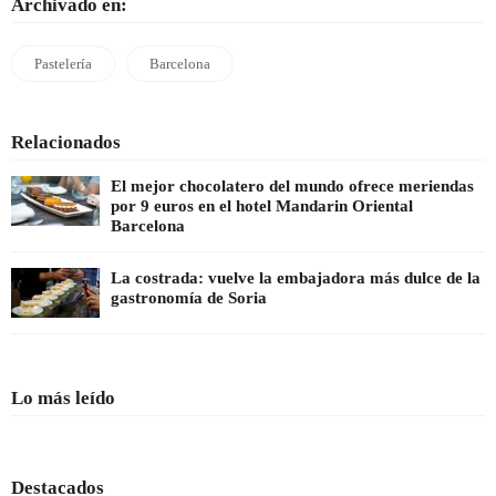
Archivado en:
Pastelería
Barcelona
Relacionados
El mejor chocolatero del mundo ofrece meriendas
por 9 euros en el hotel Mandarin Oriental
Barcelona
La costrada: vuelve la embajadora más dulce de la
gastronomía de Soria
Lo más leído
Destacados