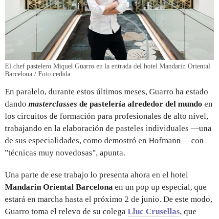
El chef pastelero Miquel Guarro en la entrada del hotel Mandarin Oriental
Barcelona / Foto cedida
En paralelo, durante estos últimos meses, Guarro ha estado
dando
masterclasses
de pastelería alrededor del mundo
en
los circuitos de formación para profesionales de alto nivel,
trabajando en la elaboración de pasteles individuales —una
de sus especialidades, como demostró en Hofmann— con
"técnicas muy novedosas", apunta.
Una parte de ese trabajo lo presenta ahora en el hotel
Mandarin Oriental Barcelona
en un pop up especial, que
estará en marcha hasta el próximo 2 de junio. De este modo,
Guarro toma el relevo de su colega
Lluc Crusellas
, que