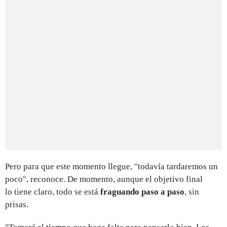
Pero para que este momento llegue, "todavía tardaremos un
poco", reconoce. De momento, aunque el objetivo final
lo tiene claro, todo se está
fraguando paso a paso
, sin
prisas.