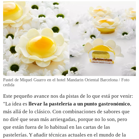
Pastel de Miquel Guarro en el hotel Mandarin Oriental Barcelona / Foto
cedida
Este pequeño avance nos da pistas de lo que está por venir:
"La idea es
llevar la pastelería a un punto gastronómico
,
más allá de lo clásico. Con combinaciones de sabores que
no diré que sean más arriesgadas, porque no lo son, pero
que están fuera de lo habitual en las cartas de las
pastelerías. Y añadir técnicas actuales en el mundo de la