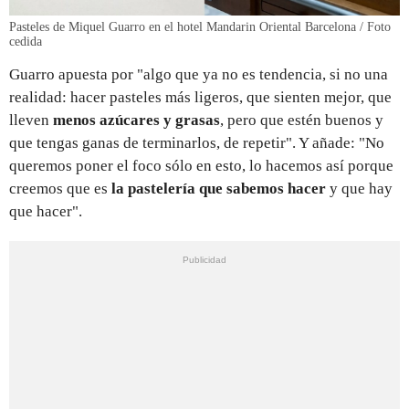
Pasteles de Miquel Guarro en el hotel Mandarin Oriental Barcelona / Foto
cedida
Guarro apuesta por "algo que ya no es tendencia, si no una
realidad: hacer pasteles más ligeros, que sienten mejor, que
lleven
menos azúcares y grasas
, pero que estén buenos y
que tengas ganas de terminarlos, de repetir". Y añade: "No
queremos poner el foco sólo en esto, lo hacemos así porque
creemos que es
la pastelería que sabemos hacer
y que hay
que hacer".