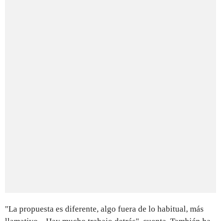
"La propuesta es diferente, algo fuera de lo habitual, más