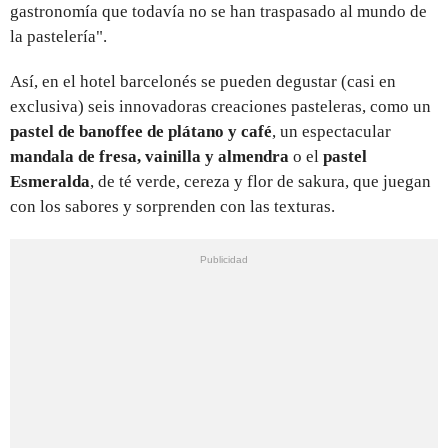
gastronomía que todavía no se han traspasado al mundo de
la pastelería".
Así, en el hotel barcelonés se pueden degustar (casi en
exclusiva) seis innovadoras creaciones pasteleras, como un
pastel de banoffee de plátano y café
, un espectacular
mandala de fresa, vainilla y almendra
o el
pastel
Esmeralda
, de té verde, cereza y flor de sakura, que juegan
con los sabores y sorprenden con las texturas.