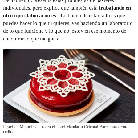
De momento, presenta estas propuestas de pasteles
individuales, pero explica que también está
trabajando en
otro tipo elaboraciones
. "Lo bueno de estar solo es que
puedes hacer lo que tú quieres, vas haciendo un laboratorio
de lo que funciona y lo que no, estoy en ese momento de
encontrar lo que me gusta".
Pastel de Miquel Guarro en el hotel Mandarin Oriental Barcelona / Foto
cedida