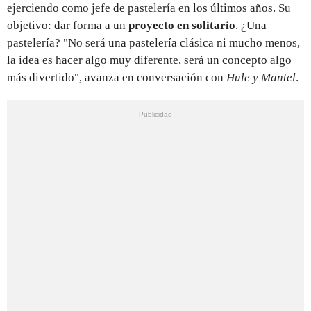
ejerciendo como jefe de pastelería en los últimos años. Su
objetivo: dar forma a un
proyecto en solitario
. ¿Una
pastelería? "No será una pastelería clásica ni mucho menos,
la idea es hacer algo muy diferente, será un concepto algo
más divertido", avanza en conversación con
Hule y Mantel
.