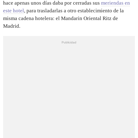
hace apenas unos días daba por cerradas sus
meriendas en
este hotel
, para trasladarlas a otro establecimiento de la
misma cadena hotelera: el Mandarin Oriental Ritz de
Madrid.