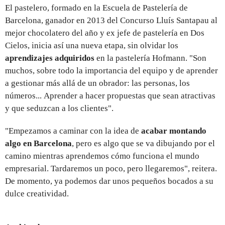
El pastelero, formado en la Escuela de Pastelería de
Barcelona, ganador en 2013 del Concurso Lluís Santapau al
mejor chocolatero del año y ex jefe de pastelería en Dos
Cielos, inicia así una nueva etapa, sin olvidar los
aprendizajes adquiridos
en la pastelería Hofmann. "Son
muchos, sobre todo la importancia del equipo y de aprender
a gestionar más allá de un obrador: las personas, los
números... Aprender a hacer propuestas que sean atractivas
y que seduzcan a los clientes".
"Empezamos a caminar con la idea de
acabar montando
algo en Barcelona
, pero es algo que se va dibujando por el
camino mientras aprendemos cómo funciona el mundo
empresarial. Tardaremos un poco, pero llegaremos", reitera.
De momento, ya podemos dar unos pequeños bocados a su
dulce creatividad.