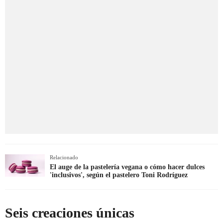
Relacionado
El auge de la pastelería vegana o cómo hacer dulces
'inclusivos', según el pastelero Toni Rodríguez
Seis creaciones únicas