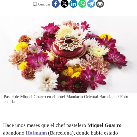
Guardar
REGISTRO
INICIAR SESIÓN
Pastel de Miquel Guarro en el hotel Mandarin Oriental Barcelona / Foto
cedida
Hace unos meses que el chef pastelero
Miquel Guarro
abandonó
Hofmann
(Barcelona), donde había estado