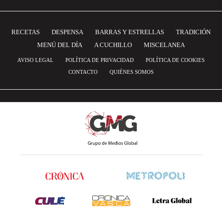
RECETAS
DESPENSA
BARRAS Y ESTRELLAS
TRADICIÓN
MENÚ DEL DÍA
A CUCHILLO
MISCELANEA
AVISO LEGAL
POLÍTICA DE PRIVACIDAD
POLÍTICA DE COOKIES
CONTACTO
QUIÉNES SOMOS