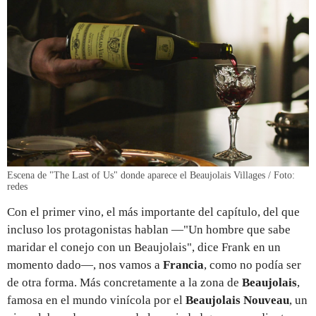
Escena de "The Last of Us" donde aparece el Beaujolais Villages / Foto:
redes
Con el primer vino, el más importante del capítulo, del que
incluso los protagonistas hablan —"Un hombre que sabe
maridar el conejo con un Beaujolais", dice Frank en un
momento dado—, nos vamos a
Francia
, como no podía ser
de otra forma. Más concretamente a la zona de
Beaujolais
,
famosa en el mundo vinícola por el
Beaujolais Nouveau
, un