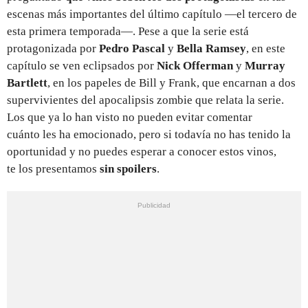
escenas más importantes del último capítulo —el tercero de
esta primera temporada—. Pese a que la serie está
protagonizada por
Pedro Pascal
y
Bella Ramsey
, en este
capítulo se ven eclipsados por
Nick Offerman
y
Murray
Bartlett
, en los papeles de Bill y Frank, que encarnan a dos
supervivientes del apocalipsis zombie que relata la serie.
Los que ya lo han visto no pueden evitar comentar
cuánto les ha emocionado, pero si todavía no has tenido la
oportunidad y no puedes esperar a conocer estos vinos,
te los presentamos
sin spoilers
.