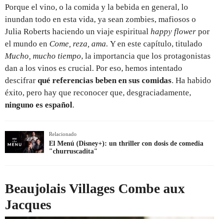
Porque el vino, o la comida y la bebida en general, lo
inundan todo en esta vida, ya sean zombies, mafiosos o
Julia Roberts haciendo un viaje espiritual
happy flower
por
el mundo en
Come, reza, ama.
Y en este capítulo, titulado
Mucho, mucho tiempo
, la importancia que los protagonistas
dan a los vinos es crucial. Por eso, hemos intentado
descifrar
qué referencias beben en sus comidas
. Ha habido
éxito, pero hay que reconocer que, desgraciadamente,
ninguno es español
.
Relacionado
El Menú (Disney+): un thriller con dosis de comedia
"churruscadita"
Beaujolais Villages Combe aux
Jacques