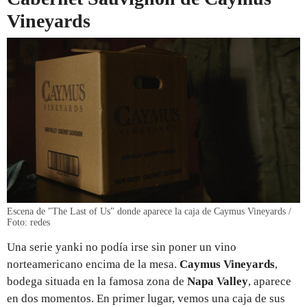
Vineyards
Escena de "The Last of Us" donde aparece la caja de Caymus Vineyards /
Foto: redes
Una serie yanki no podía irse sin poner un vino
norteamericano encima de la mesa.
Caymus Vineyards
,
bodega situada en la famosa zona de
Napa Valley
, aparece
en dos momentos. En primer lugar, vemos una caja de sus