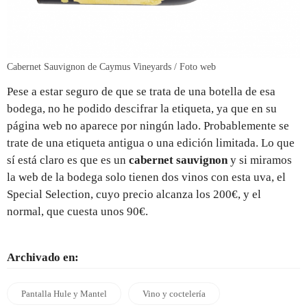
Cabernet Sauvignon de Caymus Vineyards / Foto web
Pese a estar seguro de que se trata de una botella de esa
bodega, no he podido descifrar la etiqueta, ya que en su
página web no aparece por ningún lado. Probablemente se
trate de una etiqueta antigua o una edición limitada. Lo que
sí está claro es que es un
cabernet sauvignon
y si miramos
la web de la bodega solo tienen dos vinos con esta uva, el
Special Selection, cuyo precio alcanza los 200€, y el
normal, que cuesta unos 90€.
Archivado en:
Pantalla Hule y Mantel
Vino y coctelería