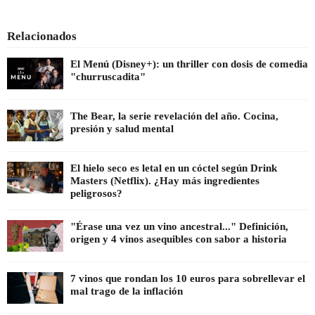
Relacionados
El Menú (Disney+): un thriller con dosis de comedia
"churruscadita"
The Bear, la serie revelación del año. Cocina,
presión y salud mental
El hielo seco es letal en un cóctel según Drink
Masters (Netflix). ¿Hay más ingredientes
peligrosos?
"Érase una vez un vino ancestral..." Definición,
origen y 4 vinos asequibles con sabor a historia
7 vinos que rondan los 10 euros para sobrellevar el
mal trago de la inflación