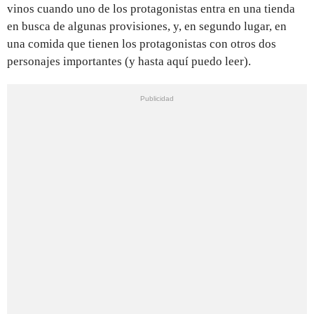
vinos cuando uno de los protagonistas entra en una tienda
en busca de algunas provisiones, y, en segundo lugar, en
una comida que tienen los protagonistas con otros dos
personajes importantes (y hasta aquí puedo leer).