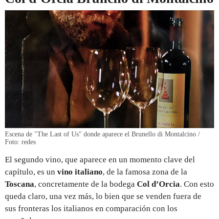
Escena de "The Last of Us" donde aparece el Brunello di Montalcino /
Foto: redes
El segundo vino, que aparece en un momento clave del
capítulo, es un
vino italiano
, de la famosa zona de la
Toscana
, concretamente de la bodega
Col d’Orcia
. Con esto
queda claro, una vez más, lo bien que se venden fuera de
sus fronteras los italianos en comparación con los