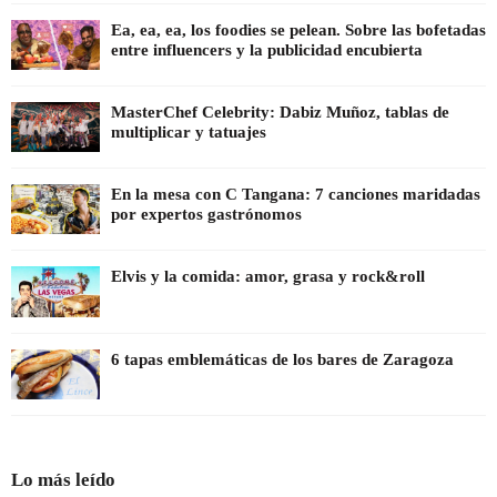
Ea, ea, ea, los foodies se pelean. Sobre las bofetadas
entre influencers y la publicidad encubierta
MasterChef Celebrity: Dabiz Muñoz, tablas de
multiplicar y tatuajes
En la mesa con C Tangana: 7 canciones maridadas
por expertos gastrónomos
Elvis y la comida: amor, grasa y rock&roll
6 tapas emblemáticas de los bares de Zaragoza
Lo más leído