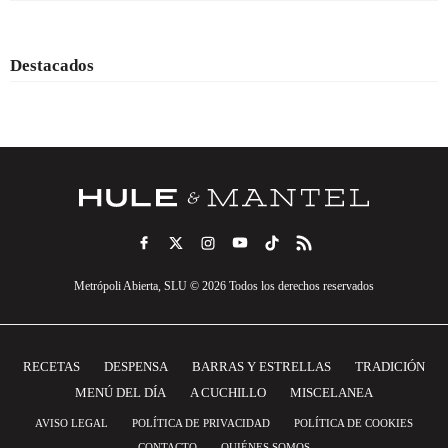
Destacados
Metrópoli Abierta, SLU © 2026 Todos los derechos reservados
RECETAS
DESPENSA
BARRAS Y ESTRELLAS
TRADICIÓN
MENÚ DEL DÍA
A CUCHILLO
MISCELANEA
AVISO LEGAL
POLÍTICA DE PRIVACIDAD
POLÍTICA DE COOKIES
CONTACTO
QUIÉNES SOMOS