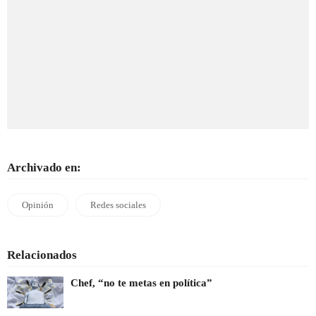
Archivado en:
Opinión
Redes sociales
Relacionados
Chef, “no te metas en política”