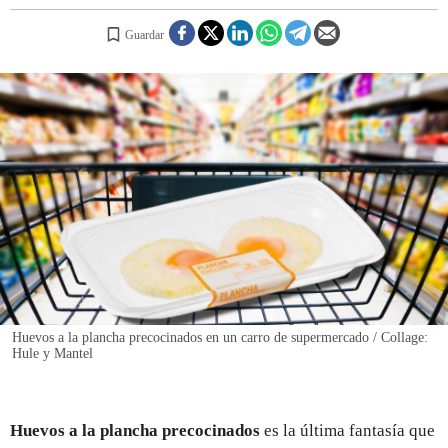
Guardar
REGISTRO
INICIAR SESIÓN
Huevos a la plancha precocinados en un carro de supermercado / Collage:
Hule y Mantel
Huevos a la plancha precocinados
es la última fantasía que