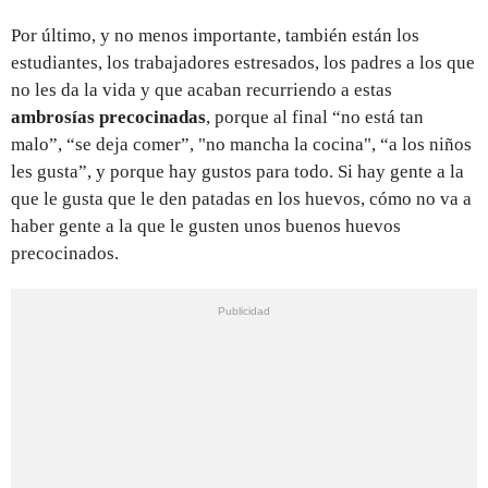
Por último, y no menos importante, también están los
estudiantes, los trabajadores estresados, los padres a los que
no les da la vida y que acaban recurriendo a estas
ambrosías precocinadas
, porque al final “no está tan
malo”, “se deja comer”, "no mancha la cocina", “a los niños
les gusta”, y porque hay gustos para todo. Si hay gente a la
que le gusta que le den patadas en los huevos, cómo no va a
haber gente a la que le gusten unos buenos huevos
precocinados.