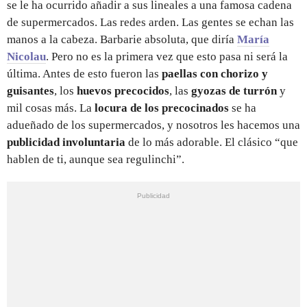
se le ha ocurrido añadir a sus lineales a una famosa cadena
de supermercados. Las redes arden. Las gentes se echan las
manos a la cabeza. Barbarie absoluta, que diría
María
Nicolau
. Pero no es la primera vez que esto pasa ni será la
última. Antes de esto fueron las
paellas con chorizo y
guisantes
, los
huevos precocidos
, las
gyozas de turrón
y
mil cosas más. La
locura de los precocinados
se ha
adueñado de los supermercados, y nosotros les hacemos una
publicidad involuntaria
de lo más adorable. El clásico “que
hablen de ti, aunque sea regulinchi”.