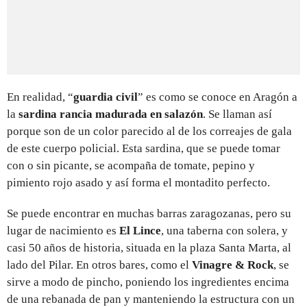
En realidad, “
guardia civil
” es como se conoce en Aragón a
la
sardina rancia madurada en salazón
. Se llaman así
porque son de un color parecido al de los correajes de gala
de este cuerpo policial. Esta sardina, que se puede tomar
con o sin picante, se acompaña de tomate, pepino y
pimiento rojo asado y así forma el montadito perfecto.
Se puede encontrar en muchas barras zaragozanas, pero su
lugar de nacimiento es
El Lince
, una taberna con solera, y
casi 50 años de historia, situada en la plaza Santa Marta, al
lado del Pilar. En otros bares, como el
Vinagre & Rock
, se
sirve a modo de pincho, poniendo los ingredientes encima
de una rebanada de pan y manteniendo la estructura con un