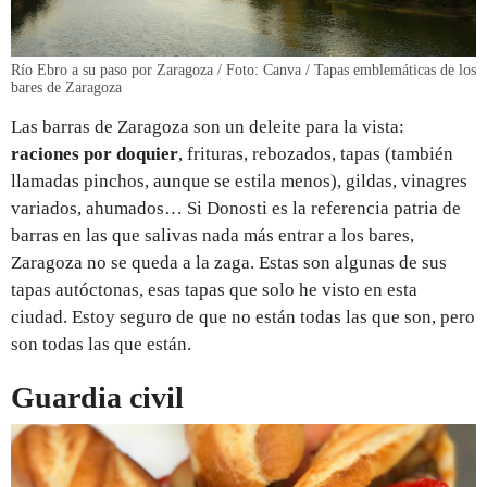
Río Ebro a su paso por Zaragoza / Foto: Canva / Tapas emblemáticas de los
bares de Zaragoza
Las barras de Zaragoza son un deleite para la vista:
raciones por doquier
, frituras, rebozados, tapas (también
llamadas pinchos, aunque se estila menos), gildas, vinagres
variados, ahumados… Si Donosti es la referencia patria de
barras en las que salivas nada más entrar a los bares,
Zaragoza no se queda a la zaga. Estas son algunas de sus
tapas autóctonas, esas tapas que solo he visto en esta
ciudad. Estoy seguro de que no están todas las que son, pero
son todas las que están.
Guardia civil