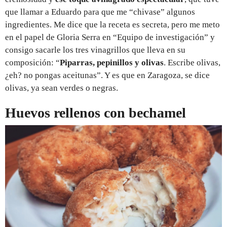
que llamar a Eduardo para que me “chivase” algunos
ingredientes. Me dice que la receta es secreta, pero me meto
en el papel de Gloria Serra en “Equipo de investigación” y
consigo sacarle los tres vinagrillos que lleva en su
composición: “
Piparras, pepinillos y olivas
. Escribe olivas,
¿eh? no pongas aceitunas”. Y es que en Zaragoza, se dice
olivas, ya sean verdes o negras.
Huevos rellenos con bechamel