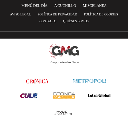
MENÚ DEL DÍA
A CUCHILLO
MISCELANEA
AVISO LEGAL
POLÍTICA DE PRIVACIDAD
POLÍTICA DE COOKIES
CONTACTO
QUIÉNES SOMOS