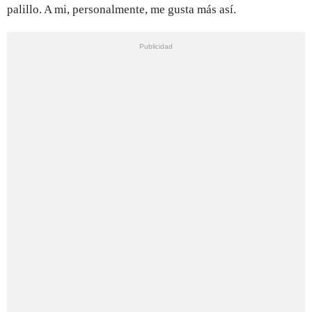
palillo. A mi, personalmente, me gusta más así.