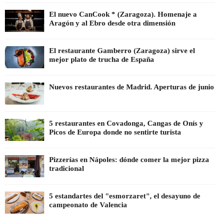
El nuevo CanCook * (Zaragoza). Homenaje a
Aragón y al Ebro desde otra dimensión
El restaurante Gamberro (Zaragoza) sirve el
mejor plato de trucha de España
Nuevos restaurantes de Madrid. Aperturas de junio
5 restaurantes en Covadonga, Cangas de Onís y
Picos de Europa donde no sentirte turista
Pizzerías en Nápoles: dónde comer la mejor pizza
tradicional
5 estandartes del "esmorzaret", el desayuno de
campeonato de Valencia