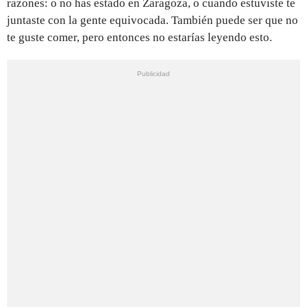
razones: o no has estado en Zaragoza, o cuando estuviste te
juntaste con la gente equivocada. También puede ser que no
te guste comer, pero entonces no estarías leyendo esto.