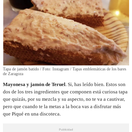
Tapa de jamón batido / Foto: Instagram / Tapas emblemáticas de los bares
de Zaragoza
Mayonesa y jamón de Teruel
. Si, has leído bien. Estos son
dos de los tres ingredientes que componen está curiosa tapa
que quizás, por su mezcla y su aspecto, no te va a cautivar,
pero que cuando te la metas a la boca vas a disfrutar más
que Piqué en una discoteca.