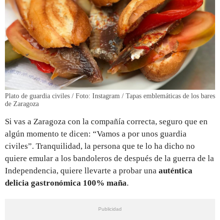
Plato de guardia civiles / Foto: Instagram / Tapas emblemáticas de los bares
de Zaragoza
Si vas a Zaragoza con la compañía correcta, seguro que en
algún momento te dicen: “Vamos a por unos guardia
civiles”. Tranquilidad, la persona que te lo ha dicho no
quiere emular a los bandoleros de después de la guerra de la
Independencia, quiere llevarte a probar una
auténtica
delicia gastronómica 100% maña
.