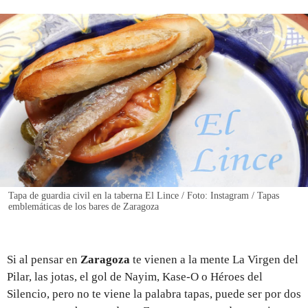
REGISTRO
INICIAR SESIÓN
Tapa de guardia civil en la taberna El Lince / Foto: Instagram / Tapas
emblemáticas de los bares de Zaragoza
Si al pensar en
Zaragoza
te vienen a la mente La Virgen del
Pilar, las jotas, el gol de Nayim, Kase-O o Héroes del
Silencio, pero no te viene la palabra tapas, puede ser por dos