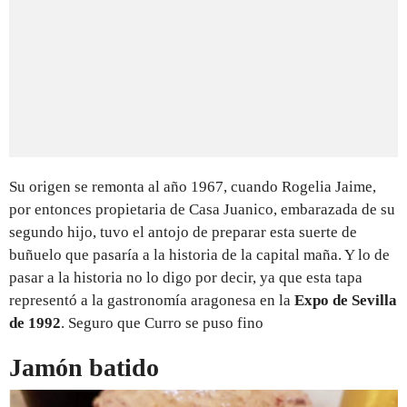
Su origen se remonta al año 1967, cuando Rogelia Jaime,
por entonces propietaria de Casa Juanico, embarazada de su
segundo hijo, tuvo el antojo de preparar esta suerte de
buñuelo que pasaría a la historia de la capital maña. Y lo de
pasar a la historia no lo digo por decir, ya que esta tapa
representó a la gastronomía aragonesa en la
Expo de Sevilla
de 1992
. Seguro que Curro se puso fino
Jamón batido