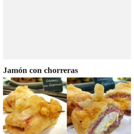
Jamón con chorreras