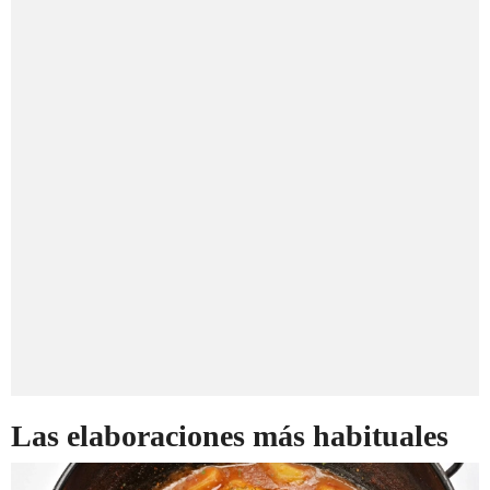
Las elaboraciones más habituales