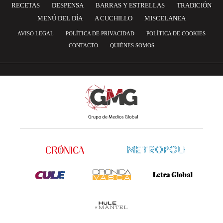
RECETAS
DESPENSA
BARRAS Y ESTRELLAS
TRADICIÓN
MENÚ DEL DÍA
A CUCHILLO
MISCELANEA
AVISO LEGAL
POLÍTICA DE PRIVACIDAD
POLÍTICA DE COOKIES
CONTACTO
QUIÉNES SOMOS