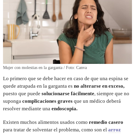
Mujer con molestias en la garganta / Foto: Canva
Lo primero que se debe hacer en caso de que una espina se
quede atrapada en la garganta es
no alterarse en exceso,
puesto que puede
solucionarse fácilmente
, siempre que no
suponga
complicaciones graves
que un médico deberá
resolver mediante una
endoscopia.
Existen muchos alimentos usados como
remedio casero
para tratar de solventar el problema, como son el
arroz