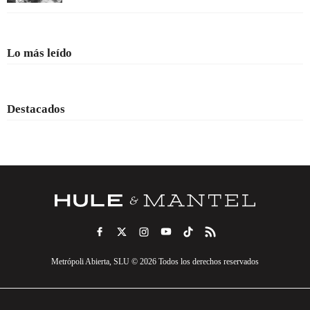
Lo más leído
Destacados
Metrópoli Abierta, SLU © 2026 Todos los derechos reservados