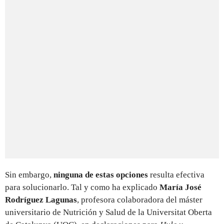
Sin embargo,
ninguna de estas opciones
resulta efectiva
para solucionarlo. Tal y como ha explicado
María José
Rodríguez Lagunas
, profesora colaboradora del máster
universitario de Nutrición y Salud de la Universitat Oberta