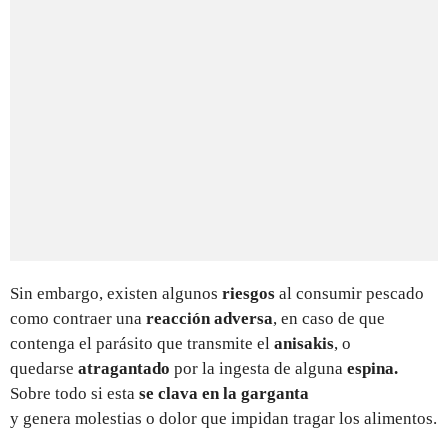
Sin embargo, existen algunos
riesgos
al consumir pescado
como contraer una
reacción adversa
, en caso de que
contenga el parásito que transmite el
anisakis
, o
quedarse
atragantado
por la ingesta de alguna
espina.
Sobre todo si esta
se clava en la garganta
y genera molestias o dolor que impidan tragar los alimentos.