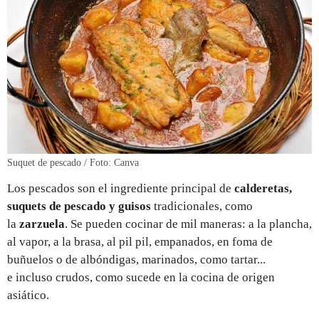
Suquet de pescado / Foto: Canva
Los pescados son el ingrediente principal de
calderetas,
suquets de pescado y guisos
tradicionales, como
la
zarzuela
. Se pueden cocinar de mil maneras: a la plancha,
al vapor, a la brasa, al pil pil, empanados, en foma de
buñuelos o de albóndigas, marinados, como tartar...
e incluso crudos, como sucede en la cocina de origen
asiático.