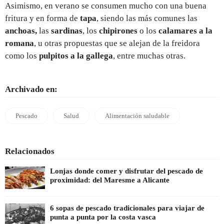
Asimismo, en verano se consumen mucho con una buena
fritura y en forma de
tapa
, siendo las más comunes las
anchoas,
las
sardinas
, los
chipirones
o los
calamares a la
romana
, u otras propuestas que se alejan de la freidora
como los
pulpitos a la gallega
, entre muchas otras.
Archivado en:
Pescado
Salud
Alimentación saludable
Relacionados
Lonjas donde comer y disfrutar del pescado de
proximidad: del Maresme a Alicante
6 sopas de pescado tradicionales para viajar de
punta a punta por la costa vasca