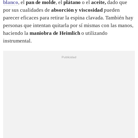
blanco
, el
pan de molde
, el
plátano
o el
aceite,
dado que
por sus cualidades de
absorción y viscosidad
pueden
parecer eficaces para retirar la espina clavada. También hay
personas que intentan quitarla por sí mismas con las manos,
haciendo la
maniobra de Heimlich
o utilizando
instrumental.