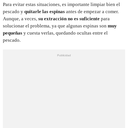
Para evitar estas situaciones, es importante limpiar bien el
pescado y
quitarle las espinas
antes de empezar a comer.
Aunque, a veces,
su extracción no es suficiente
para
solucionar el problema, ya que algunas espinas son
muy
pequeñas
y cuesta verlas, quedando ocultas entre el
pescado.