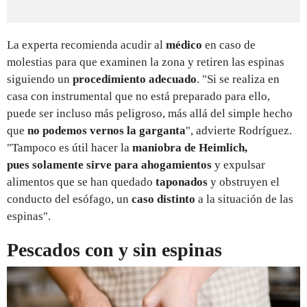
La experta recomienda acudir al
médico
en caso de
molestias para que examinen la zona y retiren las espinas
siguiendo un
procedimiento adecuado
. "Si se realiza en
casa con instrumental que no está preparado para ello,
puede ser incluso más peligroso, más allá del simple hecho
que
no podemos vernos la garganta
", advierte Rodríguez.
"Tampoco es útil hacer la
maniobra de Heimlich,
pues solamente sirve para ahogamientos
y expulsar
alimentos que se han quedado
taponados
y obstruyen el
conducto del esófago, un
caso distinto
a la situación de las
espinas".
Pescados con y sin espinas