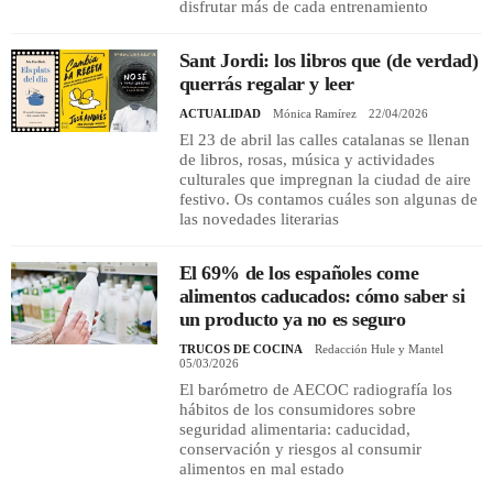
disfrutar más de cada entrenamiento
Sant Jordi: los libros que (de verdad)
querrás regalar y leer
ACTUALIDAD
Mónica Ramírez
22/04/2026
El 23 de abril las calles catalanas se llenan
de libros, rosas, música y actividades
culturales que impregnan la ciudad de aire
festivo. Os contamos cuáles son algunas de
las novedades literarias
El 69% de los españoles come
alimentos caducados: cómo saber si
un producto ya no es seguro
TRUCOS DE COCINA
Redacción Hule y Mantel
05/03/2026
El barómetro de AECOC radiografía los
hábitos de los consumidores sobre
seguridad alimentaria: caducidad,
conservación y riesgos al consumir
alimentos en mal estado