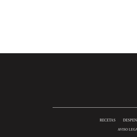
RECETAS
DESPE
AVISO LEG