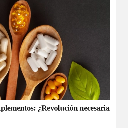
suplementos: ¿Revolución necesaria