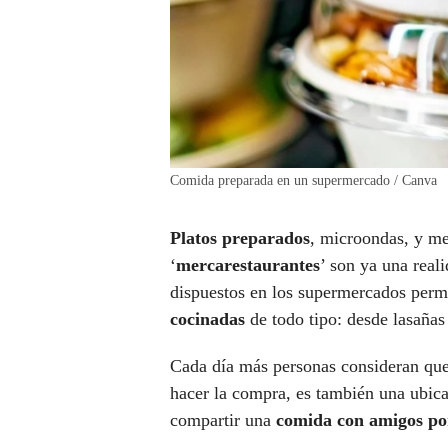
Comida preparada en un supermercado / Canva
Platos preparados
, microondas, y me
‘
mercarestaurantes
’ son ya una real
dispuestos en los supermercados perm
cocinadas
de todo tipo: desde lasañas
Cada día más personas consideran que,
hacer la compra, es también una ubica
compartir una
comida con amigos p