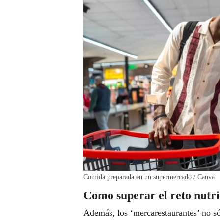
Comida preparada en un supermercado / Canva
Como superar el reto nutric
Además, los ‘mercarestaurantes’ no só