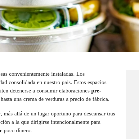
sas convenientemente instaladas. Los
idad consolidada en nuestro país. Estos espacios
iten detenerse a consumir elaboraciones
pre-
 hasta una crema de verduras a precio de fábrica.
 más allá de un lugar oportuno para descansar tras
ción a la que dirigirse intencionalmente para
or
poco dinero.