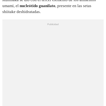
umami, el
nucleótido guanilato
, presente en las setas
shiitake deshidratadas.