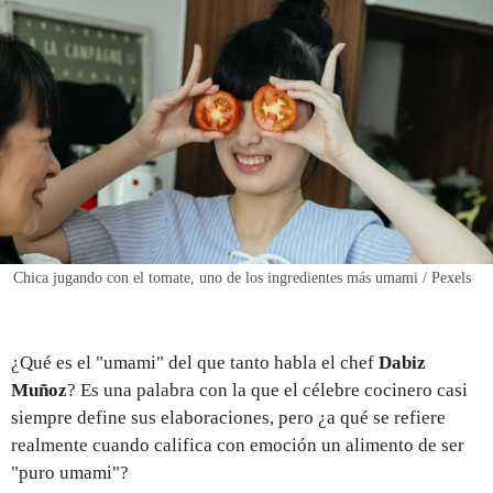
REGISTRO
INICIAR SESIÓN
Chica jugando con el tomate, uno de los ingredientes más umami / Pexels
¿Qué es el "umami" del que tanto habla el chef
Dabiz
Muñoz
? Es una palabra con la que el célebre cocinero casi
siempre define sus elaboraciones, pero ¿a qué se refiere
realmente cuando califica con emoción un alimento de ser
"puro umami"?