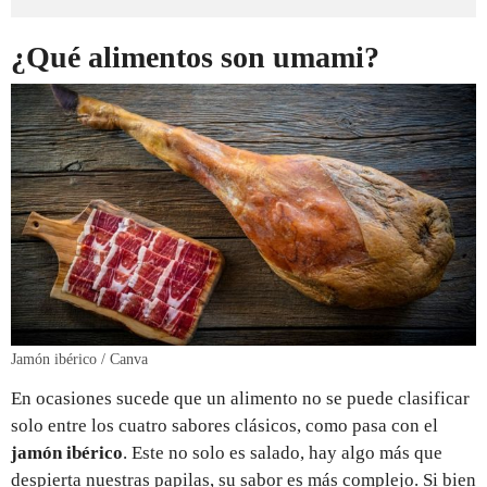
¿Qué alimentos son umami?
Jamón ibérico / Canva
En ocasiones sucede que un alimento no se puede clasificar
solo entre los cuatro sabores clásicos, como pasa con el
jamón ibérico
. Este no solo es salado, hay algo más que
despierta nuestras papilas, su sabor es más complejo. Si bien