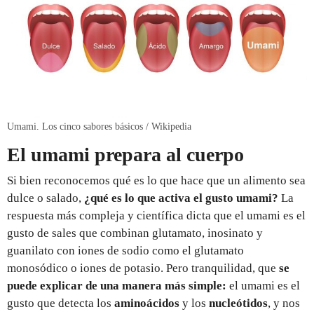
Umami. Los cinco sabores básicos / Wikipedia
El umami prepara al cuerpo
Si bien reconocemos qué es lo que hace que un alimento sea
dulce o salado,
¿qué es lo que activa el gusto umami?
La
respuesta más compleja y científica dicta que el umami es el
gusto de sales que combinan glutamato, inosinato y
guanilato con iones de sodio como el glutamato
monosódico o iones de potasio. Pero tranquilidad, que
se
puede explicar de una manera más simple:
el umami es el
gusto que detecta los
aminoácidos
y los
nucleótidos
, y nos