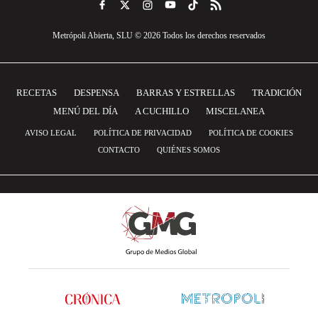
Metrópoli Abierta, SLU © 2026 Todos los derechos reservados
RECETAS
DESPENSA
BARRAS Y ESTRELLAS
TRADICIÓN
MENÚ DEL DÍA
A CUCHILLO
MISCELANEA
AVISO LEGAL
POLÍTICA DE PRIVACIDAD
POLÍTICA DE COOKIES
CONTACTO
QUIÉNES SOMOS