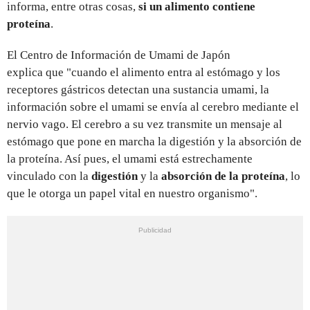
informa, entre otras cosas,
si un alimento contiene
proteína
.
El Centro de Información de Umami de Japón
explica que "cuando el alimento entra al estómago y los
receptores gástricos detectan una sustancia umami, la
información sobre el umami se envía al cerebro mediante el
nervio vago. El cerebro a su vez transmite un mensaje al
estómago que pone en marcha la digestión y la absorción de
la proteína. Así pues, el umami está estrechamente
vinculado con la
digestión
y la
absorción de la proteína
, lo
que le otorga un papel vital en nuestro organismo".