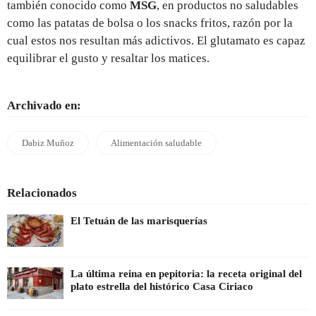
también conocido como
MSG
, en productos no saludables
como las patatas de bolsa o los snacks fritos, razón por la
cual estos nos resultan más adictivos. El glutamato es capaz
equilibrar el gusto y resaltar los matices.
Archivado en:
Dabiz Muñoz
Alimentación saludable
Relacionados
El Tetuán de las marisquerías
La última reina en pepitoria: la receta original del
plato estrella del histórico Casa Ciriaco