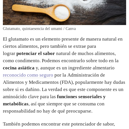
Glutamato, quintaesencia del umami / Canva
El glutamato es un elemento presente de manera natural en
ciertos alimentos, pero también se extrae para
lograr
potenciar el sabor
natural de muchos alimentos,
como condimento. Podemos encontrarlo sobre todo en la
cocina asiática
y, aunque es un ingrediente almentario
reconocido como seguro
por la Administración de
Alimentos y Medicamentos (FDA), popularmente hay dudas
sobre si es dañino. La verdad es que este componente es un
aminoácido clave para las
funciones sensoriales y
metabólicas
, así que siempre que se consuma con
responsabilidad no hay de qué preocuparse.
También podemos encontrar este potenciador de sabor,