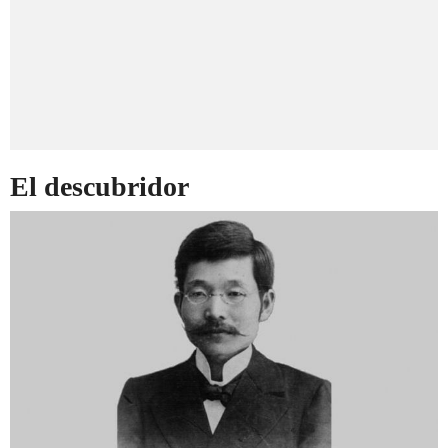
El descubridor