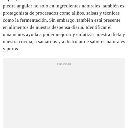
piedra angular no solo en ingredientes naturales, también es
protagonista de procesados como aliños, salsas y técnicas
como la fermentación. Sin embargo, también está presente
en alimentos de nuestra despensa diaria. Identificar el
umami nos ayuda a poder mejorar y enfatizar nuestra dieta y
nuestra cocina, a saciarnos y a disfrutar de sabores naturales
y puros.