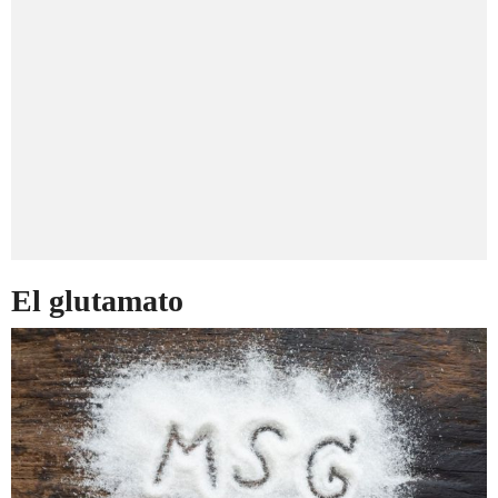
El glutamato