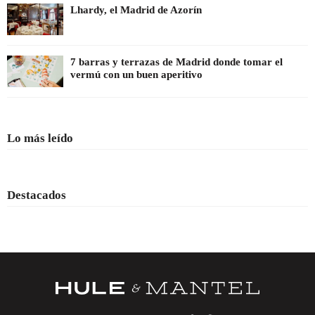
Lhardy, el Madrid de Azorín
7 barras y terrazas de Madrid donde tomar el
vermú con un buen aperitivo
Lo más leído
Destacados