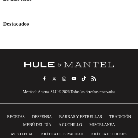
Destacados
Metrópoli Abierta, SLU © 2026 Todos los derechos reservados
RECETAS
DESPENSA
BARRAS Y ESTRELLAS
TRADICIÓN
MENÚ DEL DÍA
A CUCHILLO
MISCELANEA
AVISO LEGAL
POLÍTICA DE PRIVACIDAD
POLÍTICA DE COOKIES