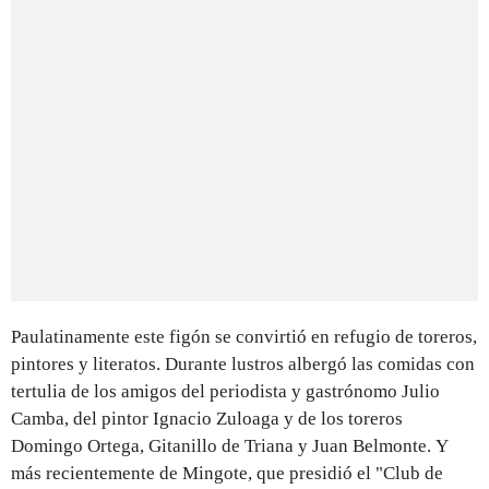
Paulatinamente este figón se convirtió en refugio de toreros,
pintores y literatos. Durante lustros albergó las comidas con
tertulia de los amigos del periodista y gastrónomo Julio
Camba, del pintor Ignacio Zuloaga y de los toreros
Domingo Ortega, Gitanillo de Triana y Juan Belmonte. Y
más recientemente de Mingote, que presidió el "Club de