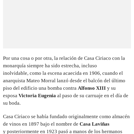
Por una cosa o por otra, la relación de Casa Ciriaco con la
monarquía siempre ha sido estrecha, incluso
inolvidable, como la escena acaecida en 1906, cuando el
anarquista Mateo Morral lanzó desde el balcón del último
piso del edificio una bomba contra
Alfonso XIII
y su
esposa
Victoria Eugenia
al paso de su carruaje en el día de
su boda.
Casa Ciriaco se había fundado originalmente como almacén
de vinos en 1897 bajo el nombre de
Casa Laviñas
y posteriormente en 1923 pasó a manos de los hermanos