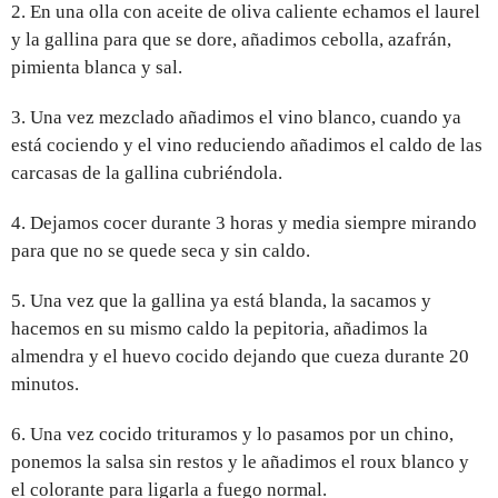
2. En una olla con aceite de oliva caliente echamos el laurel
y la gallina para que se dore, añadimos cebolla, azafrán,
pimienta blanca y sal.
3. Una vez mezclado añadimos el vino blanco, cuando ya
está cociendo y el vino reduciendo añadimos el caldo de las
carcasas de la gallina cubriéndola.
4. Dejamos cocer durante 3 horas y media siempre mirando
para que no se quede seca y sin caldo.
5. Una vez que la gallina ya está blanda, la sacamos y
hacemos en su mismo caldo la pepitoria, añadimos la
almendra y el huevo cocido dejando que cueza durante 20
minutos.
6. Una vez cocido trituramos y lo pasamos por un chino,
ponemos la salsa sin restos y le añadimos el roux blanco y
el colorante para ligarla a fuego normal.