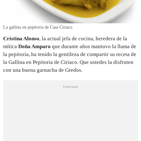
La gallina en pepitoria de Casa Ciriaco
Cristina Alonso
, la actual jefa de cocina, heredera de la
mítica
Doña Amparo
que durante años mantuvo la llama de
la pepitoria, ha tenido la gentileza de compartir su receta de
la Gallina en Pepitoria de Ciriaco. Que ustedes la disfruten
con una buena garnacha de Gredos.