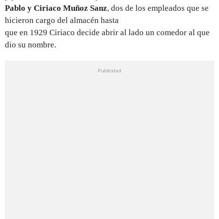
Pablo y Ciriaco Muñoz Sanz
, dos de los empleados que se
hicieron cargo del almacén hasta
que en 1929 Ciriaco decide abrir al lado un comedor al que
dio su nombre.