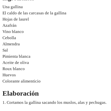
Una gallina
El caldo de las carcasas de la gallina
Hojas de laurel
Azafrán
Vino blanco
Cebolla
Almendra
Sal
Pimienta blanca
Aceite de oliva
Roux blanco
Huevos
Colorante alimenticio
Elaboración
1. Cortamos la gallina sacando los muslos, alas y pechugas.