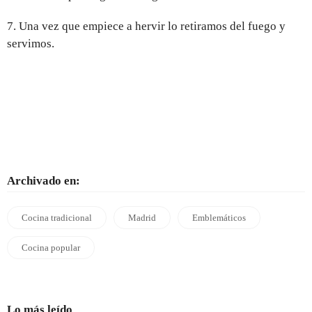
7. Una vez que empiece a hervir lo retiramos del fuego y
servimos.
Archivado en:
Cocina tradicional
Madrid
Emblemáticos
Cocina popular
Lo más leído