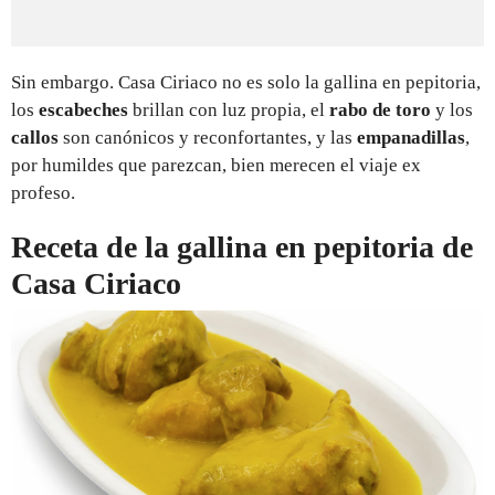
Sin embargo. Casa Ciriaco no es solo la gallina en pepitoria,
los
escabeches
brillan con luz propia, el
rabo de toro
y los
callos
son canónicos y reconfortantes, y las
empanadillas
,
por humildes que parezcan, bien merecen el viaje ex
profeso.
Receta de la gallina en pepitoria de
Casa Ciriaco