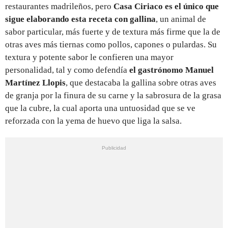
restaurantes madrileños, pero
Casa
Ciriaco es el único que
sigue elaborando esta receta con gallina
, un animal de
sabor particular, más fuerte y de textura más firme que la de
otras aves más tiernas como pollos, capones o pulardas. Su
textura y potente sabor le confieren una mayor
personalidad, tal y como defendía
el gastrónomo Manuel
Martínez Llopis
, que destacaba la gallina sobre otras aves
de granja por la finura de su carne y la sabrosura de la grasa
que la cubre, la cual aporta una untuosidad que se ve
reforzada con la yema de huevo que liga la salsa.