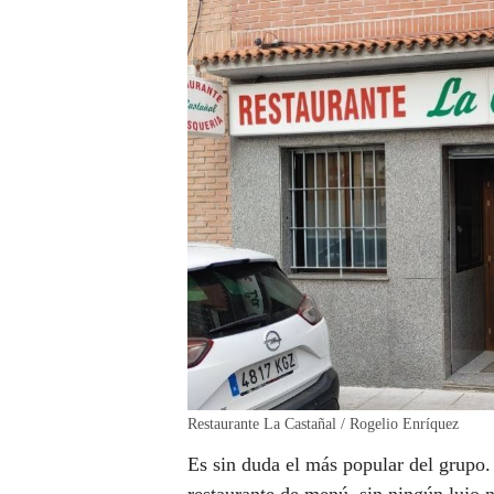
Restaurante La Castañal / Rogelio Enríquez
Es sin duda el más popular del grupo.