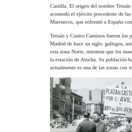
Castilla. El origen del nombre Tetuán 
acomodó el ejército procedente de las 
Marruecos, que enfrentó a España con
Tetuán y Cuatro Caminos fueron los pr
Madrid de hace un siglo: gallegos, ast
esta zona Norte, mientras que los man
la estación de Atocha. Su población h
actualmente es una de las zonas con 