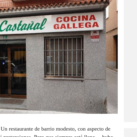
 Un restaurante de barrio modesto, con aspecto de