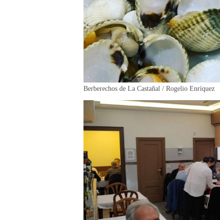
Berberechos de La Castañal / Rogelio Enríquez