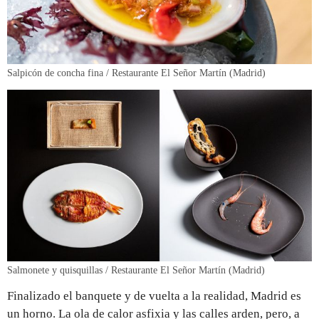
Salpicón de concha fina / Restaurante El Señor Martín (Madrid)
Salmonete y quisquillas / Restaurante El Señor Martín (Madrid)
Finalizado el banquete y de vuelta a la realidad, Madrid es
un horno. La ola de calor asfixia y las calles arden, pero, a