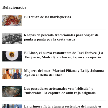
Relacionados
El Tetuán de las marisquerías
6 sopas de pescado tradicionales para viajar de
punta a punta por la costa vasca
El Lince, el nuevo restaurante de Javi Estévez (La
Tasquería, Madrid): cuchareo, tapeo y casquería
Mujeres del mar: Marisol Piñana y Leidy Johanna
Aya en el Delta del Ebro
Los pescadores artesanales ven "ridícula" y
"miserable" la captura de atún rojo asignada
La primera flota atunera sostenible del mundo es