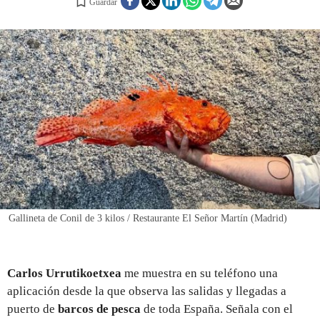
Guardar
REGISTRO
INICIAR SESIÓN
Gallineta de Conil de 3 kilos / Restaurante El Señor Martín (Madrid)
Carlos Urrutikoetxea
me muestra en su teléfono una
aplicación desde la que observa las salidas y llegadas a
puerto de
barcos de pesca
de toda España. Señala con el