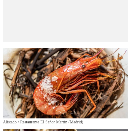
Alistado / Restaurante El Señor Martín (Madrid)