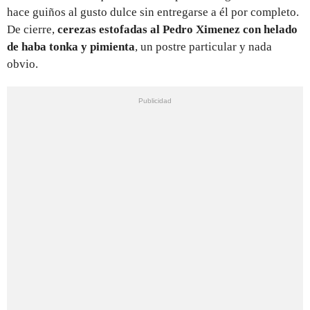
hace guiños al gusto dulce sin entregarse a él por completo.
De cierre,
cerezas estofadas al Pedro Ximenez con helado
de haba tonka y pimienta
, un postre particular y nada
obvio.