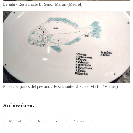
La sala / Restaurante El Señor Martín (Madrid)
Plato con partes del pescado / Restaurante El Señor Martín (Madrid)
Archivado en:
Madrid
Restaurantes
Pescado