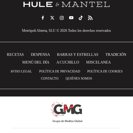
Metrópoli Abierta, SLU © 2026 Todos los derechos reservados
RECETAS
DESPENSA
BARRAS Y ESTRELLAS
TRADICIÓN
MENÚ DEL DÍA
A CUCHILLO
MISCELANEA
AVISO LEGAL
POLÍTICA DE PRIVACIDAD
POLÍTICA DE COOKIES
CONTACTO
QUIÉNES SOMOS