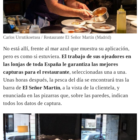
Carlos Urrutikoetxea / Restaurante El Señor Martín (Madrid)
No está allí, frente al mar azul que muestra su aplicación,
pero es como si estuviera.
El trabajo de sus ojeadores en
las lonjas de toda España le garantiza las mejores
capturas para el restaurante
, seleccionadas una a una.
Unas horas después, la pesca del día se encontrará tras la
barra de
El Señor Martín
, a la vista de la clientela, y
enunciada en las pizarras que, sobre las paredes, indican
todos los datos de captura.