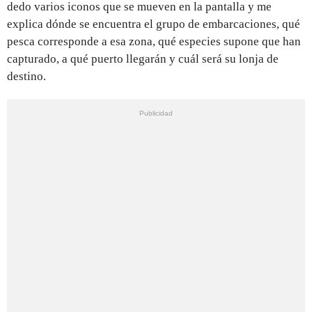
dedo varios iconos que se mueven en la pantalla y me
explica dónde se encuentra el grupo de embarcaciones, qué
pesca corresponde a esa zona, qué especies supone que han
capturado, a qué puerto llegarán y cuál será su lonja de
destino.