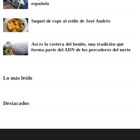
española
Suquet de rape al estilo de José Andrés
Así es la costera del bonito, una tradición que
forma parte del ADN de los pescadores del norte
Lo más leído
Destacados