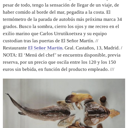
pesar de todo, tengo la sensación de llegar de un viaje, de
haber comido al borde del mar, pegadita a la costa. El
termómetro de la parada de autobús más próxima marca 34
grados. Busco la sombra, cierro los ojos y me recreo en el
exilio marino que Carlos Urrutikoetxea y su equipo
custodian tras las puertas de El Señor Martín. //
Restaurante
El Señor Martín
. Gral. Castaños, 13, Madrid. /
NOTA: El ‘Menú del chef’ se encuentra disponible, previa
reserva, por un precio que oscila entre los 120 y los 150
euros sin bebida, en función del producto empleado. ///