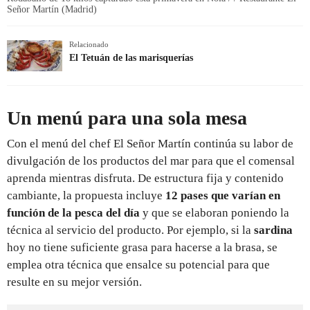
Señor Martín (Madrid)
Relacionado
El Tetuán de las marisquerías
Un menú para una sola mesa
Con el menú del chef El Señor Martín continúa su labor de
divulgación de los productos del mar para que el comensal
aprenda mientras disfruta. De estructura fija y contenido
cambiante, la propuesta incluye
12 pases que varían en
función de la pesca del día
y que se elaboran poniendo la
técnica al servicio del producto. Por ejemplo, si la
sardina
hoy no tiene suficiente grasa para hacerse a la brasa, se
emplea otra técnica que ensalce su potencial para que
resulte en su mejor versión.