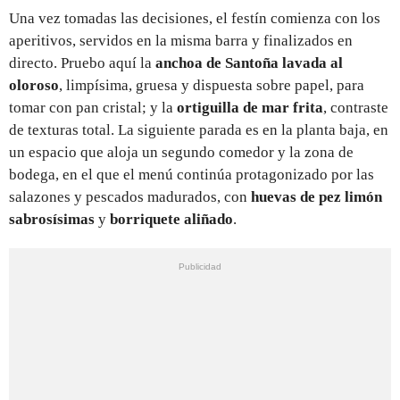
Una vez tomadas las decisiones, el festín comienza con los
aperitivos, servidos en la misma barra y finalizados en
directo. Pruebo aquí la
anchoa de Santoña lavada al
oloroso
, limpísima, gruesa y dispuesta sobre papel, para
tomar con pan cristal; y la
ortiguilla de mar frita
, contraste
de texturas total. La siguiente parada es en la planta baja, en
un espacio que aloja un segundo comedor y la zona de
bodega, en el que el menú continúa protagonizado por las
salazones y pescados madurados, con
huevas de pez limón
sabrosísimas
y
borriquete aliñado
.