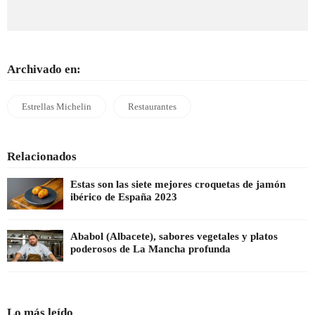
Archivado en:
Estrellas Michelin
Restaurantes
Relacionados
Estas son las siete mejores croquetas de jamón
ibérico de España 2023
Ababol (Albacete), sabores vegetales y platos
poderosos de La Mancha profunda
Lo más leído