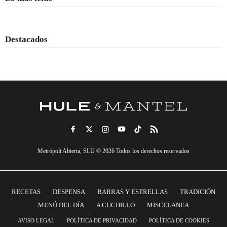
Destacados
Metrópoli Abierta, SLU © 2026 Todos los derechos reservados
RECETAS
DESPENSA
BARRAS Y ESTRELLAS
TRADICIÓN
MENÚ DEL DÍA
A CUCHILLO
MISCELANEA
AVISO LEGAL
POLÍTICA DE PRIVACIDAD
POLÍTICA DE COOKIES