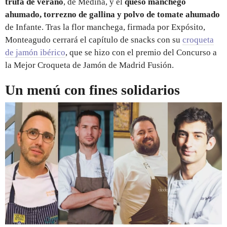
trufa de verano
, de Medina, y el
queso manchego
ahumado, torrezno de gallina y polvo de tomate ahumado
de Infante. Tras la flor manchega, firmada por Expósito,
Monteagudo cerrará el capítulo de snacks con su
croqueta
de jamón ibérico
, que se hizo con el premio del Concurso a
la Mejor Croqueta de Jamón de Madrid Fusión.
Un menú con fines solidarios