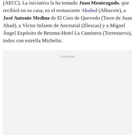
(AECC). La iniciativa la ha tomado
Juan Monteagudo
, que
recibirá en su casa, en el restaurante
Ababol
(Albacete), a
José Antonio Medina
de El Coto de Quevedo (Torre de Juan
Abad), a Víctor Infante de Ancestral (Illescas) y a Miguel
Ángel Expósito de Retama-Hotel La Caminera (Torrenueva),
todos con estrella Michelin.