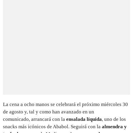
La cena a ocho manos se celebrará el próximo miércoles 30
de agosto y, tal y como han avanzado en un
comunicado, arrancará con la
ensalada líquida
, uno de los
snacks más icónicos de Ababol. Seguirá con la
almendra y