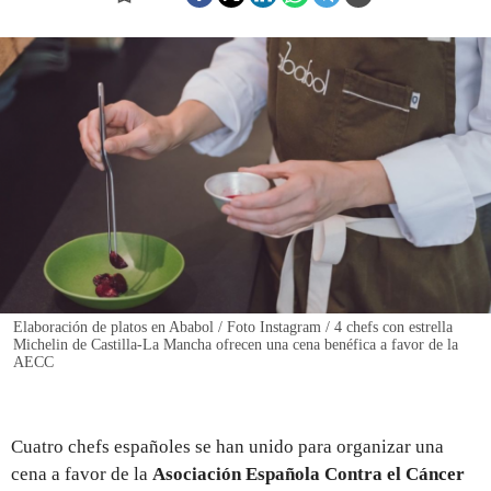
REGISTRO
INICIAR SESIÓN
Elaboración de platos en Ababol / Foto Instagram / 4 chefs con estrella
Michelin de Castilla-La Mancha ofrecen una cena benéfica a favor de la
AECC
Cuatro chefs españoles se han unido para organizar una
cena a favor de la
Asociación Española Contra el Cáncer