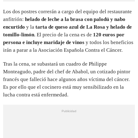
Los dos postres correrán a cargo del equipo del restaurante
anfitrión:
helado de leche a la brasa con palodú y nabo
encurtido
y la
tarta de queso azul de La Rosa y helado de
tomillo-limón
. El precio de la cena es de
120 euros por
persona e incluye maridaje de vinos
y todos los beneficios
irán a parar a la Asociación Española Contra el Cáncer.
Tras la cena, se subastará un cuadro de Philippe
Monteagudo, padre del chef de Ababol, un cotizado pintor
francés que falleció hace algunos años víctima del cáncer.
Es por ello que el cocinero está muy sensibilizado en la
lucha contra está enfermedad.