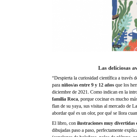
Las deliciosas 
“Despierta la curiosidad científica a través d
para
niños/as entre 9 y 12 años
que los her
diciembre de 2021. Como indican en la intr
familia Roca
, porque cocinar es mucho más 
flan de su yaya, sus visitas al mercado de 
abordar qué es un olor, por qué se llora cua
El libro, con
ilustraciones muy divertidas
dibujadas paso a paso, perfectamente explica