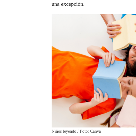
una excepción.
Niños leyendo / Foto: Canva