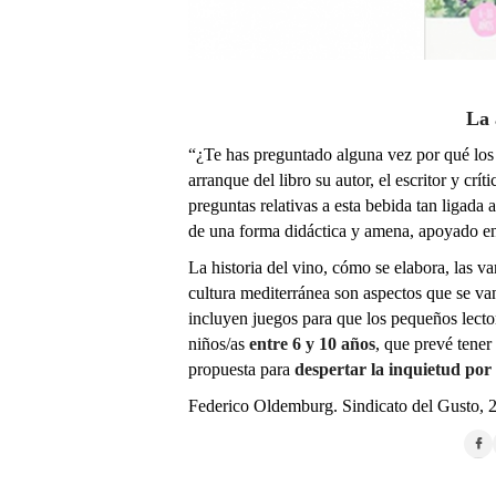
La 
“¿Te has preguntado alguna vez por qué los 
arranque del libro su autor, el escritor y crí
preguntas relativas a esta bebida tan ligada a
de una forma didáctica y amena, apoyado en
La historia del vino, cómo se elabora, las va
cultura mediterránea son aspectos que se va
incluyen juegos para que los pequeños lecto
niños/as
entre 6 y 10 años
, que prevé tener
propuesta para
despertar la inquietud por 
Federico Oldemburg. Sindicato del Gusto, 2