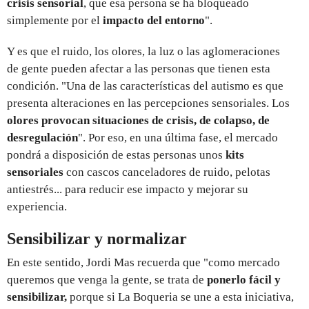
crisis sensorial
, que esa persona se ha bloqueado
simplemente por el
impacto del entorno
".
Y es que el ruido, los olores, la luz o las aglomeraciones
de gente pueden afectar a las personas que tienen esta
condición. "Una de las características del autismo es que
presenta alteraciones en las percepciones sensoriales. Los
olores provocan situaciones de crisis, de colapso, de
desregulación
". Por eso, en una última fase, el mercado
pondrá a disposición de estas personas unos
kits
sensoriales
con cascos canceladores de ruido, pelotas
antiestrés... para reducir ese impacto y mejorar su
experiencia.
Sensibilizar y normalizar
En este sentido, Jordi Mas recuerda que "como mercado
queremos que venga la gente, se trata de
ponerlo fácil y
sensibilizar,
porque si La Boqueria se une a esta iniciativa,