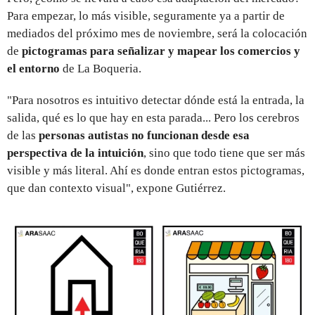
Para empezar, lo más visible, seguramente ya a partir de
mediados del próximo mes de noviembre, será la colocación
de
pictogramas para señalizar y mapear los comercios y
el entorno
de La Boqueria.
"Para nosotros es intuitivo detectar dónde está la entrada, la
salida, qué es lo que hay en esta parada... Pero los cerebros
de las
personas autistas no funcionan desde esa
perspectiva de la intuición
, sino que todo tiene que ser más
visible y más literal. Ahí es donde entran estos pictogramas,
que dan contexto visual", expone Gutiérrez.