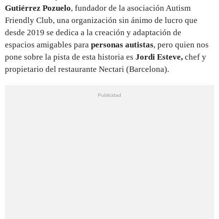
Gutiérrez Pozuelo
, fundador de la asociación Autism
Friendly Club, una organización sin ánimo de lucro que
desde 2019 se dedica a la creación y adaptación de
espacios amigables para
personas autistas
, pero quien nos
pone sobre la pista de esta historia es
Jordi Esteve,
chef y
propietario del restaurante Nectari (Barcelona).