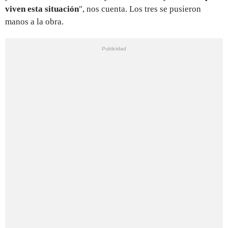
viven esta situación
", nos cuenta. Los tres se pusieron
manos a la obra.