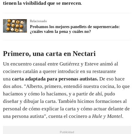
tienen la visibilidad que se merecen
.
Relacionado
Probamos los mejores panellets de supermercado:
¿cuáles valen la pena y cuáles no?
Primero, una carta en Nectari
Un encuentro casual entre Gutiérrez y Esteve animó al
cocinero catalán a querer introducir en su restaurante
una
carta adaptada para personas autistas.
De eso hace
dos años. "Alberto, primero, entendió nuestra cocina, lo que
hacíamos y cómo lo hacíamos, y a partir de ahí, pudo
diseñar y dibujar la carta. También hicimos formaciones al
personal de cómo explicar la carta y cómo actuar delante de
una persona autista", cuenta el cocinero a
Hule y Mantel
.