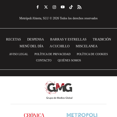
Metrópoli Abierta, SLU © 2026 Todos los derechos reservados
RECETAS
DESPENSA
BARRAS Y ESTRELLAS
TRADICIÓN
MENÚ DEL DÍA
A CUCHILLO
MISCELANEA
AVISO LEGAL
POLÍTICA DE PRIVACIDAD
POLÍTICA DE COOKIES
CONTACTO
QUIÉNES SOMOS