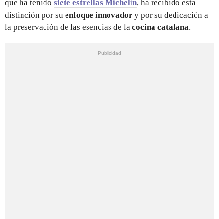
que ha tenido
siete estrellas Michelin
, ha recibido esta
distinción por su
enfoque innovador
y por su dedicación a
la preservación de las esencias de la
cocina catalana
.