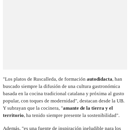
"Los platos de Ruscalleda, de formación
autodidacta
, han
buscado siempre la difusión de una cultura gastronómica
basada en la cocina tradicional catalana y próxima al gusto
popular, con toques de modernidad", destacan desde la UB.
Y subrayan que la cocinera, "
amante de la tierra y el
territorio
, ha tenido siempre presente la sostenibilidad".
Además, "es una fuente de inspiración ineludible para los