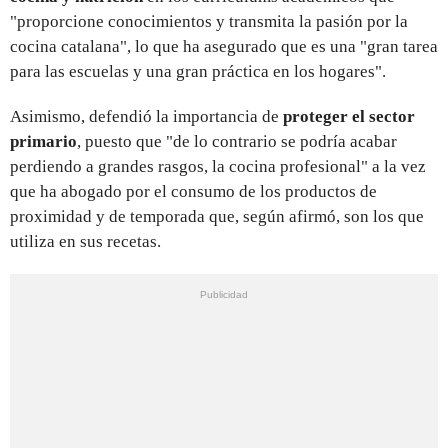
"proporcione conocimientos y transmita la pasión por la
cocina catalana", lo que ha asegurado que es una "gran tarea
para las escuelas y una gran práctica en los hogares".
Asimismo, defendió la importancia de
proteger el sector
primario
, puesto que "de lo contrario se podría acabar
perdiendo a grandes rasgos, la cocina profesional" a la vez
que ha abogado por el consumo de los productos de
proximidad y de temporada que, según afirmó, son los que
utiliza en sus recetas.