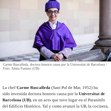
REGISTRO
INICIAR SESIÓN
Carme Ruscalleda, doctora honoris causa por la Universitat de Barcelona /
Foto: Xènia Fuentes (UB)
La chef
Carme Ruscalleda
(Sant Pol de Mar, 1952) ha
sido investida doctora honoris causa por la
Universitat de
Barcelona (UB)
, en un acto que tuvo lugar en el Paraninfo
del Edificio Histórico. Tal y como avanzó la UB, la cocinera,