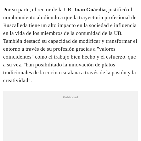
Por su parte, el rector de la UB,
Joan Guàrdia
, justificó el
nombramiento aludiendo a que la trayectoria profesional de
Ruscalleda tiene un alto impacto en la sociedad e influencia
en la vida de los miembros de la comunidad de la UB.
También destacó su capacidad de modificar y transformar el
entorno a través de su profesión gracias a "valores
coincidentes" como el trabajo bien hecho y el esfuerzo, que
a su vez, "han posibilitado la innovación de platos
tradicionales de la cocina catalana a través de la pasión y la
creatividad".