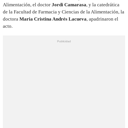
Alimentación, el doctor
Jordi Camarasa
, y la catedrática
de la Facultad de Farmacia y Ciencias de la Alimentación, la
doctora
Maria Cristina Andrés Lacueva
, apadrinaron el
acto.