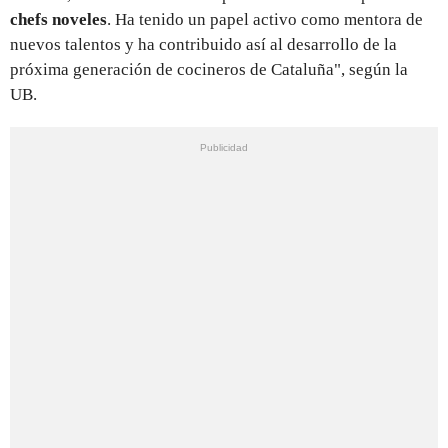
chefs noveles
. Ha tenido un papel activo como mentora de
nuevos talentos y ha contribuido así al desarrollo de la
próxima generación de cocineros de Cataluña", según la
UB.