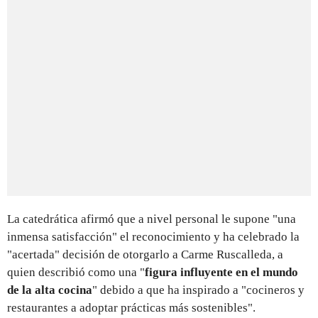
La catedrática afirmó que a nivel personal le supone "una
inmensa satisfacción" el reconocimiento y ha celebrado la
"acertada" decisión de otorgarlo a Carme Ruscalleda, a
quien describió como una "
figura influyente en el mundo
de la alta cocina
" debido a que ha inspirado a "cocineros y
restaurantes a adoptar prácticas más sostenibles".