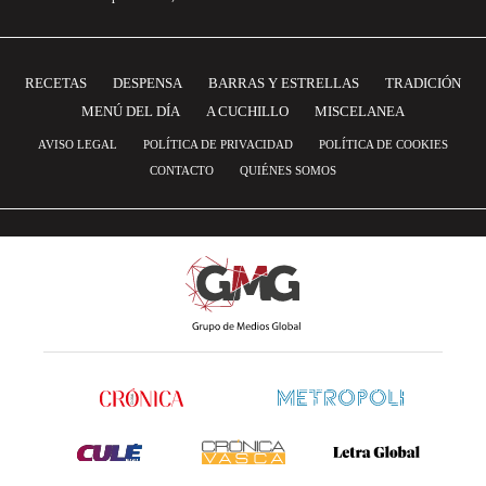
RECETAS
DESPENSA
BARRAS Y ESTRELLAS
TRADICIÓN
MENÚ DEL DÍA
A CUCHILLO
MISCELANEA
AVISO LEGAL
POLÍTICA DE PRIVACIDAD
POLÍTICA DE COOKIES
CONTACTO
QUIÉNES SOMOS