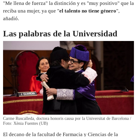
"Me llena de fuerza" la distinción y es "muy positivo" que la
reciba una mujer, ya que "
el talento no tiene género
",
añadió.
Las palabras de la Universidad
Carme Ruscalleda, doctora honoris causa por la Universitat de Barcelona /
Foto: Xènia Fuentes (UB)
El decano de la facultad de Farmacia y Ciencias de la