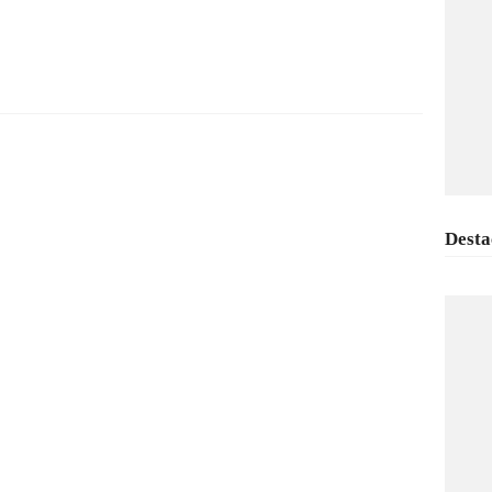
Desta