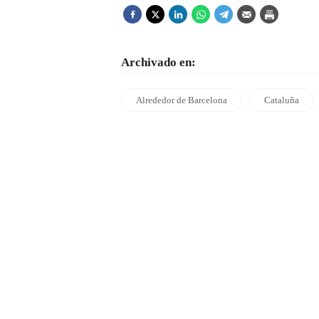
Archivado en:
Alrededor de Barcelona
Cataluña