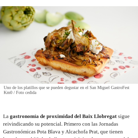
REGISTRO
INICIAR SESIÓN
Uno de los platillos que se pueden degustar en el San Miguel GastroFest
Km0 / Foto cedida
La
gastronomía de proximidad del Baix Llobregat
sigue
reivindicando su potencial. Primero con las Jornadas
Gastronómicas Pota Blava y Alcachofa Prat, que tienen