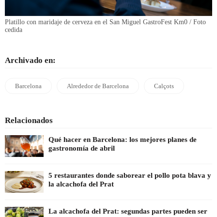
Platillo con maridaje de cerveza en el San Miguel GastroFest Km0 / Foto
cedida
Archivado en:
Barcelona
Alrededor de Barcelona
Calçots
Relacionados
Qué hacer en Barcelona: los mejores planes de
gastronomía de abril
5 restaurantes donde saborear el pollo pota blava y
la alcachofa del Prat
La alcachofa del Prat: segundas partes pueden ser