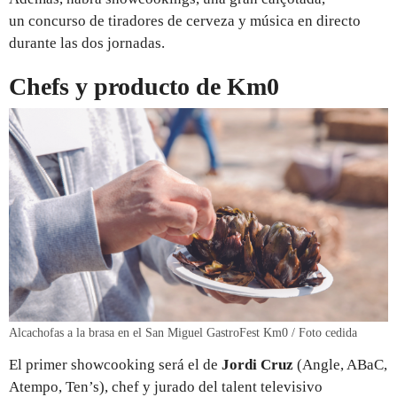
un concurso de tiradores de cerveza y música en directo
durante las dos jornadas.
Chefs y producto de Km0
Alcachofas a la brasa en el San Miguel GastroFest Km0 / Foto cedida
El primer showcooking será el de
Jordi Cruz
(Angle, ABaC,
Atempo, Ten’s), chef y jurado del talent televisivo