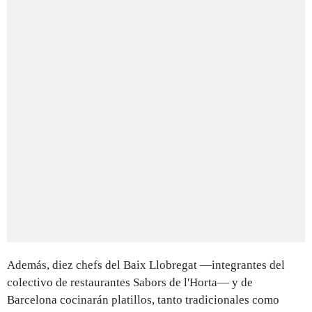
Además, diez chefs del Baix Llobregat —integrantes del
colectivo de restaurantes Sabors de l'Horta— y de
Barcelona cocinarán platillos, tanto tradicionales como