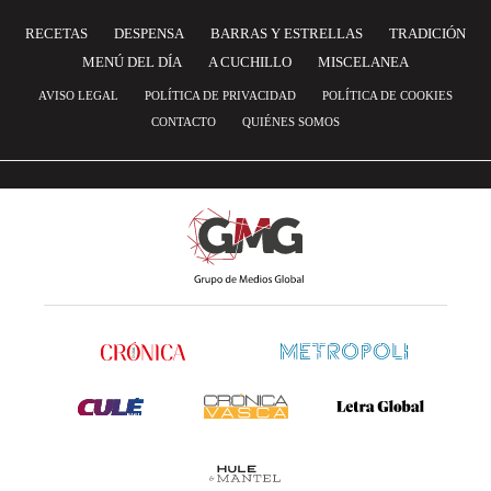
RECETAS
DESPENSA
BARRAS Y ESTRELLAS
TRADICIÓN
MENÚ DEL DÍA
A CUCHILLO
MISCELANEA
AVISO LEGAL
POLÍTICA DE PRIVACIDAD
POLÍTICA DE COOKIES
CONTACTO
QUIÉNES SOMOS