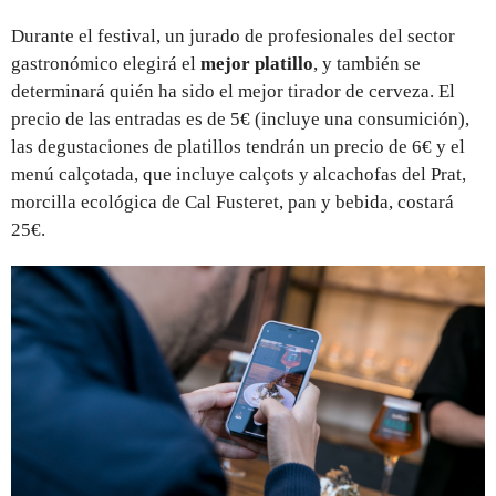
Durante el festival, un jurado de profesionales del sector
gastronómico elegirá el
mejor platillo
, y también se
determinará quién ha sido el mejor tirador de cerveza. El
precio de las entradas es de 5€ (incluye una consumición),
las degustaciones de platillos tendrán un precio de 6€ y el
menú calçotada, que incluye calçots y alcachofas del Prat,
morcilla ecológica de Cal Fusteret, pan y bebida, costará
25€.