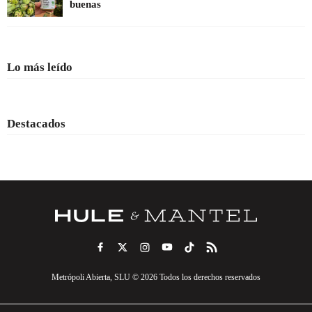
buenas
Lo más leído
Destacados
Metrópoli Abierta, SLU © 2026 Todos los derechos reservados