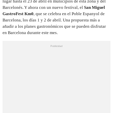
lugar hasta el 23 de abril en municipios de esta zona y del
Barcelonés. Y ahora con un nuevo festival, el
San Miguel
GastroFest Km0
, que se celebra en el Poble Espanyol de
Barcelona, los días 1 y 2 de abril. Una propuesta más a
añadir a los planes gastronómicos que se pueden disfrutar
en Barcelona durante este mes.