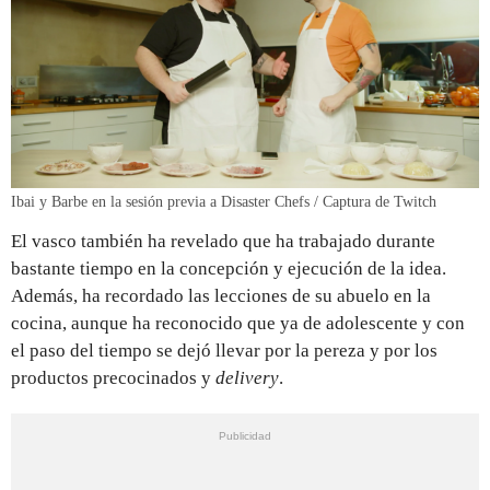
Ibai y Barbe en la sesión previa a Disaster Chefs / Captura de Twitch
El vasco también ha revelado que ha trabajado durante
bastante tiempo en la concepción y ejecución de la idea.
Además, ha recordado las lecciones de su abuelo en la
cocina, aunque ha reconocido que ya de adolescente y con
el paso del tiempo se dejó llevar por la pereza y por los
productos precocinados y
delivery
.