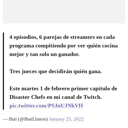
4 episodios, 6 parejas de streamers en cada
programa compitiendo por ver quién cocina
mejor y tan solo un ganador.
Tres jueces que decidirán quién gana.
Este martes 1 de febrero primer capítulo de
Disaster Chefs en mi canal de Twitch.
pic.twitter.com/PSJnUJNkVH
— Ibai (@IbaiLlanos)
January 25, 2022