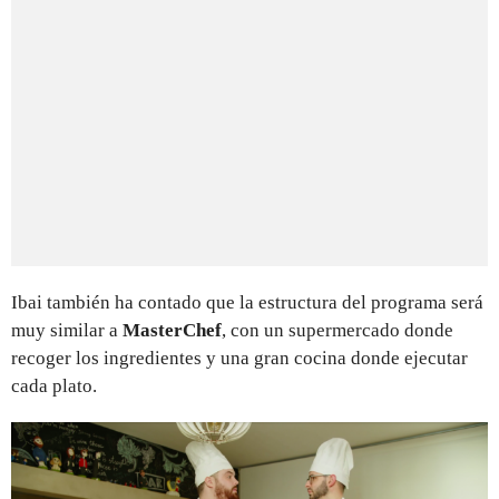
Ibai también ha contado que la estructura del programa será
muy similar a
MasterChef
, con un supermercado donde
recoger los ingredientes y una gran cocina donde ejecutar
cada plato.