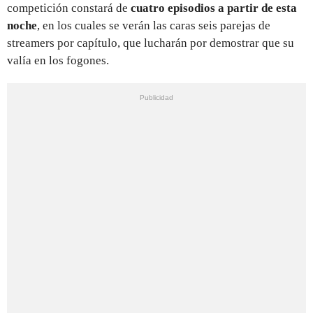
competición constará de
cuatro episodios a partir de esta
noche
, en los cuales se verán las caras seis parejas de
streamers por capítulo, que lucharán por demostrar que su
valía en los fogones.