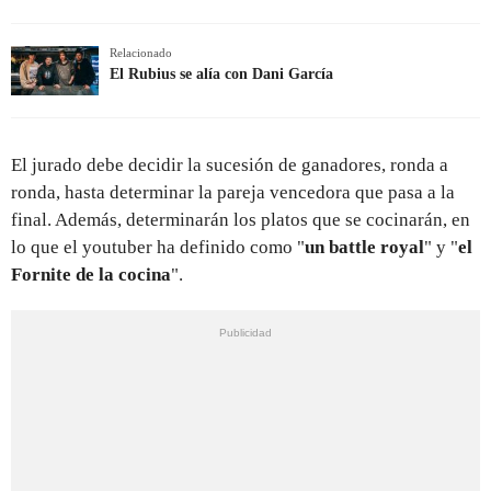
Relacionado
El Rubius se alía con Dani García
El jurado debe decidir la sucesión de ganadores, ronda a
ronda, hasta determinar la pareja vencedora que pasa a la
final. Además, determinarán los platos que se cocinarán, en
lo que el youtuber ha definido como "
un battle royal
" y "
el
Fornite de la cocina
".