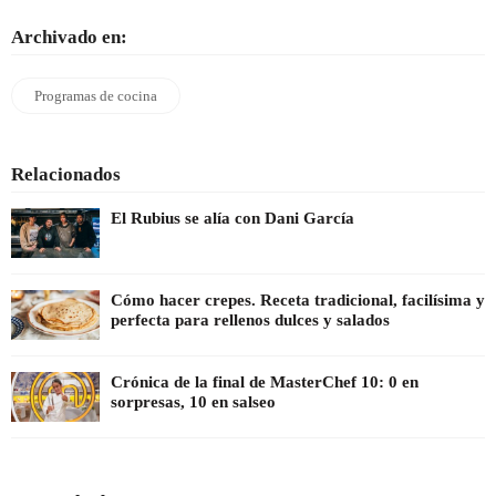
Archivado en:
Programas de cocina
Relacionados
El Rubius se alía con Dani García
Cómo hacer crepes. Receta tradicional, facilísima y
perfecta para rellenos dulces y salados
Crónica de la final de MasterChef 10: 0 en
sorpresas, 10 en salseo