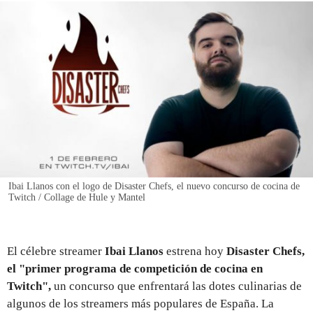
REGISTRO
INICIAR SESIÓN
Ibai Llanos con el logo de Disaster Chefs, el nuevo concurso de cocina de
Twitch / Collage de Hule y Mantel
El célebre streamer
Ibai Llanos
estrena hoy
Disaster Chefs,
el "primer programa de competición de cocina en
Twitch",
un concurso que enfrentará las dotes culinarias de
algunos de los streamers más populares de España. La