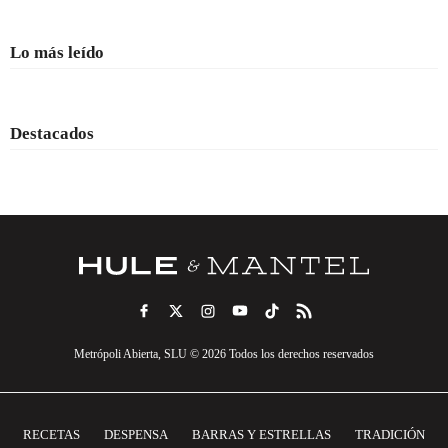
Lo más leído
Destacados
Metrópoli Abierta, SLU © 2026 Todos los derechos reservados
RECETAS
DESPENSA
BARRAS Y ESTRELLAS
TRADICIÓN