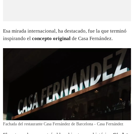
Esa mirada internacional, ha destacado, fue la que terminó
inspirando el
concepto original
de Casa Fernández.
Fachada del restaurante Casa Fernández de Barcelona - Casa Fernández