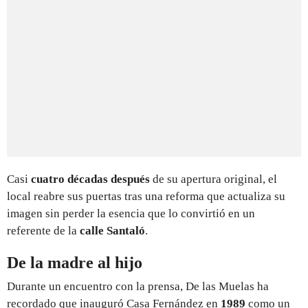
Casi
cuatro décadas después
de su apertura original, el
local reabre sus puertas tras una reforma que actualiza su
imagen sin perder la esencia que lo convirtió en un
referente de la
calle Santaló
.
De la madre al hijo
Durante un encuentro con la prensa, De las Muelas ha
recordado que inauguró Casa Fernández en
1989
como un