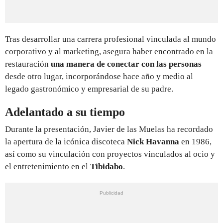
Tras desarrollar una carrera profesional vinculada al mundo
corporativo y al marketing, asegura haber encontrado en la
restauración
una manera de conectar con las personas
desde otro lugar, incorporándose hace año y medio al
legado gastronómico y empresarial de su padre.
Adelantado a su tiempo
Durante la presentación, Javier de las Muelas ha recordado
la apertura de la icónica discoteca
Nick Havanna
en 1986,
así como su vinculación con proyectos vinculados al ocio y
el entretenimiento en el
Tibidabo
.