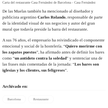
Carta del restaurante Casa Fernández de Barcelona - Casa Fernández
De las Muelas también ha mencionado al diseñador y
publicista argentino
Carlos Rolando
, responsable de parte
de la identidad visual de sus negocios y autor del gran
mural que todavía preside la barra del restaurante.
A sus 76 años, el empresario ha reivindicado el componente
emocional y social de la hostelería. “
Quiero morirme con
los zapatos puestos
”, ha afirmado antes de definir los bares
como “
un antídoto contra la soledad
” y sentenciar una de
las frases más comentadas de la jornada: “
Los bares son
iglesias y los clientes, sus feligreses
”.
Archivado en:
Barcelona
Restaurante