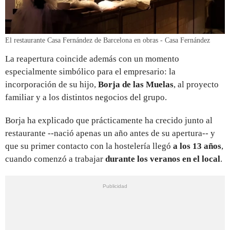
El restaurante Casa Fernández de Barcelona en obras - Casa Fernández
La reapertura coincide además con un momento
especialmente simbólico para el empresario: la
incorporación de su hijo,
Borja de las Muelas
, al proyecto
familiar y a los distintos negocios del grupo.
Borja ha explicado que prácticamente ha crecido junto al
restaurante --nació apenas un año antes de su apertura-- y
que su primer contacto con la hostelería llegó
a los 13 años
,
cuando comenzó a trabajar
durante los veranos en el local
.