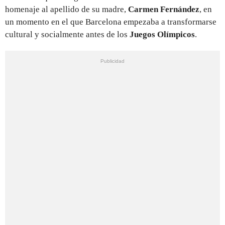
homenaje al apellido de su madre,
Carmen Fernández
, en
un momento en el que Barcelona empezaba a transformarse
cultural y socialmente antes de los
Juegos Olímpicos
.