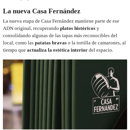
La nueva Casa Fernández
La nueva etapa de Casa Fernández mantiene parte de ese
ADN original, recuperando
platos históricos
y
consolidando algunas de las tapas más reconocibles del
local, como las
patatas bravas
o la tortilla de camarones, al
tiempo que
actualiza la estética interior
del espacio.