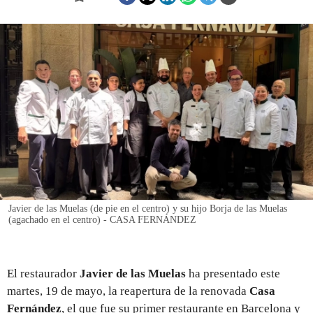
REGISTRO
INICIAR SESIÓN
Javier de las Muelas (de pie en el centro) y su hijo Borja de las Muelas
(agachado en el centro) - CASA FERNÁNDEZ
El restaurador
Javier de las Muelas
ha presentado este
martes, 19 de mayo, la reapertura de la renovada
Casa
Fernández
, el que fue su primer restaurante en Barcelona y