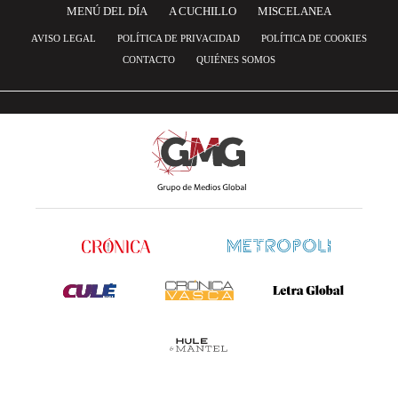
MENÚ DEL DÍA
A CUCHILLO
MISCELANEA
AVISO LEGAL
POLÍTICA DE PRIVACIDAD
POLÍTICA DE COOKIES
CONTACTO
QUIÉNES SOMOS