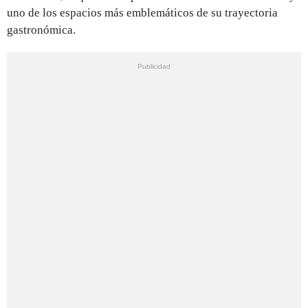
uno de los espacios más emblemáticos de su trayectoria
gastronómica.