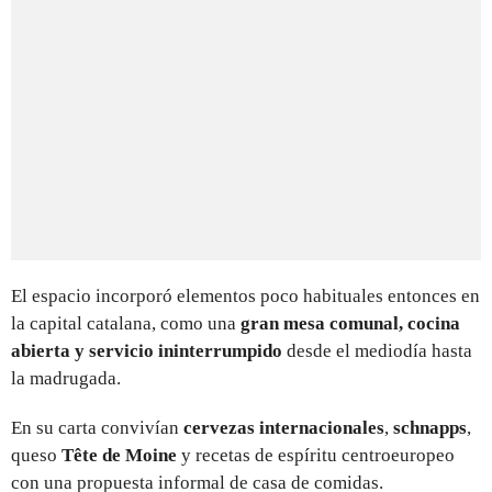
El espacio incorporó elementos poco habituales entonces en
la capital catalana, como una
gran mesa comunal, cocina
abierta y servicio ininterrumpido
desde el mediodía hasta
la madrugada.
En su carta convivían
cervezas internacionales
,
schnapps
,
queso
Tête de Moine
y recetas de espíritu centroeuropeo
con una propuesta informal de casa de comidas.