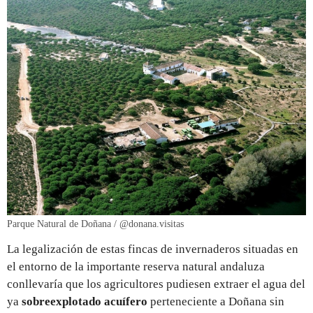
Parque Natural de Doñana / @donana.visitas
La legalización de estas fincas de invernaderos situadas en
el entorno de la importante reserva natural andaluza
conllevaría que los agricultores pudiesen extraer el agua del
ya
sobreexplotado acuífero
perteneciente a Doñana sin