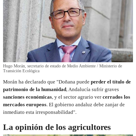
Hugo Morán, secretario de estado de Medio Ambiente / Ministerio de
Transición Ecológica
Morán ha declarado que "Doñana puede
perder el título de
patrimonio de la humanidad
, Andalucía sufrir graves
sanciones económicas
, y el sector agrario ver
cerrados los
mercados europeos
. El gobierno andaluz debe zanjar de
inmediato esta irresponsabilidad".
La opinión de los agricultores