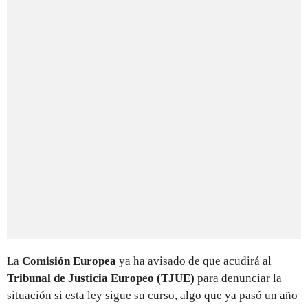
La
Comisión Europea
ya ha avisado de que acudirá al
Tribunal de Justicia Europeo (TJUE)
para denunciar la
situación si esta ley sigue su curso, algo que ya pasó un año