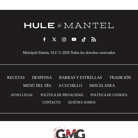
Metrópoli Abierta, SLU © 2026 Todos los derechos reservados
RECETAS
DESPENSA
BARRAS Y ESTRELLAS
TRADICIÓN
MENÚ DEL DÍA
A CUCHILLO
MISCELANEA
AVISO LEGAL
POLÍTICA DE PRIVACIDAD
POLÍTICA DE COOKIES
CONTACTO
QUIÉNES SOMOS