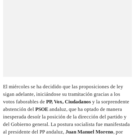
El miércoles se ha decidido que las proposiciones de ley
sigan adelante, iniciándose su tramitación gracias a los
votos faborables de
PP, Vox, Ciudadanos
y la sorprendente
abstención del
PSOE
andaluz, que ha optado de manera
inesperada desoír la posición de la dirección del partido y
del Gobierno general. La postura socialista fue manifestada
al presidente del PP andaluz,
Juan Manuel Moreno
, por