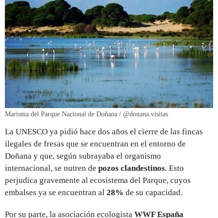
Marisma del Parque Nacional de Doñana / @donana.visitas
La UNESCO ya pidió hace dos años el cierre de las fincas
ilegales de fresas que se encuentran en el entorno de
Doñana y que, según subrayaba el organismo
internacional, se nutren de
pozos clandestinos
. Esto
perjudica gravemente al ecosistema del Parque, cuyos
embalses ya se encuentran al
28%
de su capacidad.
Por su parte, la asociación ecologista
WWF España