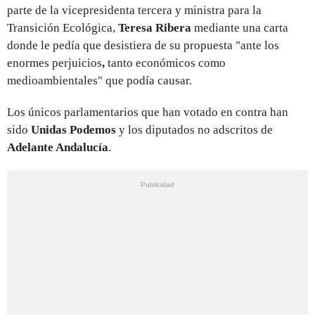
parte de la vicepresidenta tercera y ministra para la
Transición Ecológica,
Teresa Ribera
mediante una carta
donde le pedía que desistiera de su propuesta "ante los
enormes perjuicios
,
tanto económicos como
medioambientales" que podía causar.
Los únicos parlamentarios que han votado en contra han
sido
Unidas Podemos
y los diputados no adscritos de
Adelante Andalucía
.