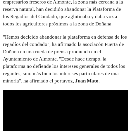
empresarios freseros de Almonte, la zona más cercana a la
reserva natural, han decidido abandonar la Plataforma de
los Regadíos del Condado, que aglutinaba y daba voz a
todos los agricultores próximos a la zona de Doñana.
"Hemos decicido abandonar la plataforma en defensa de los
regadíos del condado", ha afirmado la asociacón Puerta de
Doñana en una rueda de prensa producida en el
Ayuntamiento de Almonte. "Desde hace tiempo, la
plataforma no defiende los intereses generales de todos los
regantes, sino más bien los intereses particulares de una
minoría", ha afirmado el portavoz,
Juan Mato
.