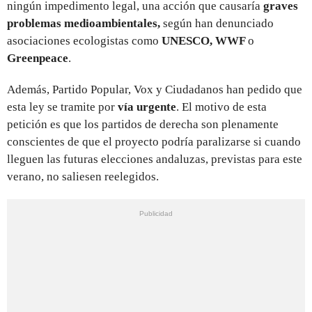
ningún impedimento legal, una acción que causaría
graves
problemas medioambientales,
según han denunciado
asociaciones ecologistas como
UNESCO, WWF
o
Greenpeace
.
Además, Partido Popular, Vox y Ciudadanos han pedido que
esta ley se tramite por
vía urgente
. El motivo de esta
petición es que los partidos de derecha son plenamente
conscientes de que el proyecto podría paralizarse si cuando
lleguen las futuras elecciones andaluzas, previstas para este
verano, no saliesen reelegidos.