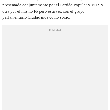
presentada conjuntamente por el Partido Popular y VOX y
otra por el mismo PP pero esta vez con el grupo
parlamentario Ciudadanos como socio.