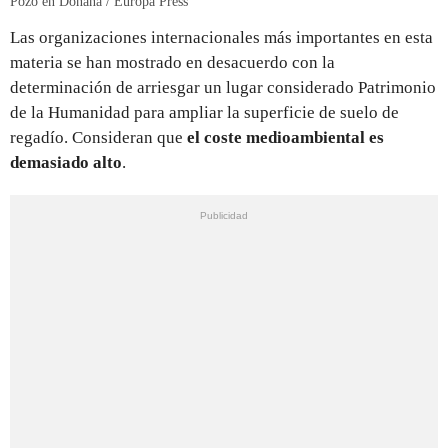
Pozo en Doñana / Europa Press
Las organizaciones internacionales más importantes en esta
materia se han mostrado en desacuerdo con la
determinación de arriesgar un lugar considerado Patrimonio
de la Humanidad para ampliar la superficie de suelo de
regadío. Consideran que
el coste medioambiental es
demasiado alto
.