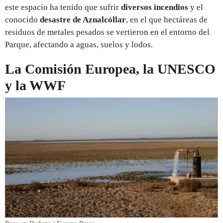
este espacio ha tenido que sufrir
diversos incendios
y el
conocido
desastre de Aznalcóllar
, en el que hectáreas de
residuos de metales pesados se vertieron en el entorno del
Parque, afectando a aguas, suelos y lodos.
La Comisión Europea, la UNESCO
y la WWF