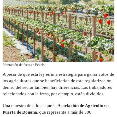
Plantación de fresas / Pexels
A pesar de que esta ley es una estrategia para ganar votos de
los agricultores que se beneficiarían de esta regularización,
dentro del sector también hay diferencias. Los trabajadores
relacionados con la fresa, por ejemplo, están divididos.
Una muestra de ello es que la
Asociación de Agricultores
Puerta de Doñana
, que representa a más de 300