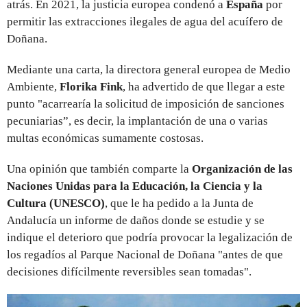
atrás. En 2021, la justicia europea condenó a
España
por
permitir las extracciones ilegales de agua del acuífero de
Doñana.
Mediante una carta, la directora general europea de Medio
Ambiente,
Florika Fink
, ha advertido de que llegar a este
punto "acarrearía la solicitud de imposición de sanciones
pecuniarias”, es decir, la implantación de una o varias
multas económicas sumamente costosas.
Una opinión que también comparte la
Organización de las
Naciones Unidas para la Educación, la Ciencia y la
Cultura (UNESCO)
, que le ha pedido a la Junta de
Andalucía un informe de daños donde se estudie y se
indique el deterioro que podría provocar la legalización de
los regadíos al Parque Nacional de Doñana "antes de que
decisiones difícilmente reversibles sean tomadas".