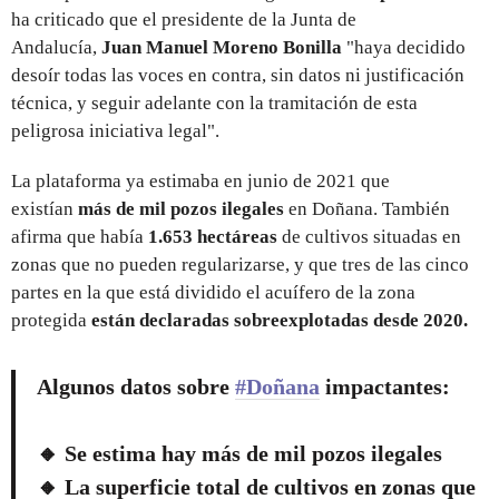
ha
criticado que el presidente de la Junta de
Andalucía,
Juan Manuel Moreno Bonilla
"haya decidido
desoír todas las voces en contra, sin datos ni justificación
técnica, y seguir adelante con la tramitación de esta
peligrosa iniciativa legal".
La plataforma ya estimaba en junio de 2021 que
existían
más de mil pozos ilegales
en Doñana. También
afirma que había
1.653 hectáreas
de cultivos situadas en
zonas que no pueden regularizarse, y que tres de las cinco
partes en la que está dividido el acuífero de la zona
protegida
están declaradas sobreexplotadas desde 2020.
Algunos datos sobre
#Doñana
impactantes:
🔸 Se estima hay más de mil pozos ilegales
🔸 La superficie total de cultivos en zonas que