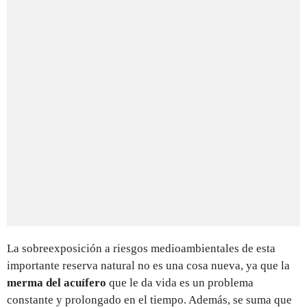
La sobreexposición a riesgos medioambientales de esta
importante reserva natural no es una cosa nueva, ya que la
merma del acuífero
que le da vida es un problema
constante y prolongado en el tiempo. Además, se suma que