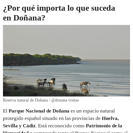
¿Por qué importa lo que suceda
en Doñana?
Reserva natural de Doñana / @donana.visitas
El
Parque Nacional de Doñana
es un espacio natural
protegido español situado en las provincias de
Huelva,
Sevilla y Cádiz
. Está reconocido como
Patrimonio de la