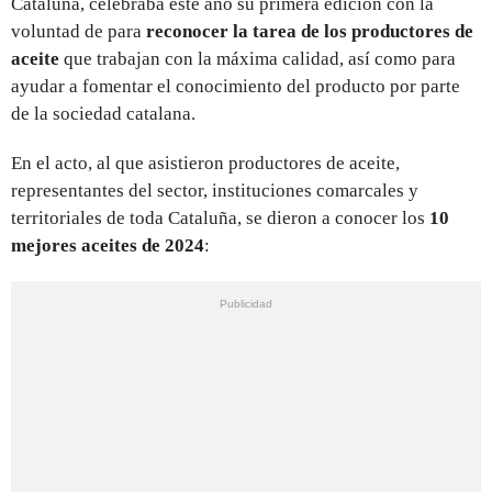
Cataluña, celebraba este año su primera edición con la
voluntad de para
reconocer la tarea de los productores de
aceite
que trabajan con la máxima calidad, así como para
ayudar a fomentar el conocimiento del producto por parte
de la sociedad catalana.
En el acto, al que asistieron productores de aceite,
representantes del sector, instituciones comarcales y
territoriales de toda Cataluña, se dieron a conocer los
10
mejores aceites de 2024
: