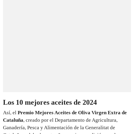
Los 10 mejores aceites de 2024
Así, el
Premio Mejores Aceites de Oliva Virgen Extra de
Cataluña
, creado por el Departamento de Agricultura,
Ganadería, Pesca y Alimentación de la Generalitat de