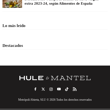
extra 2023-24, según Alimentos de España
Lo más leído
Destacados
Metrópoli Abierta, SLU © 2026 Todos los derechos reservados