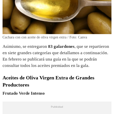
Cuchara con con aceite de oliva virgen extra / Foto: Canva
Asimismo, se entregaron
83 galardones
, que se repartieron
en siete grandes categorías que detallamos a continuación.
En febrero se publicará una guía en la que se podrán
consultar todos los aceites premiados en la gala.
Aceites de Oliva Virgen Extra de Grandes
Productores
Frutado Verde Intenso