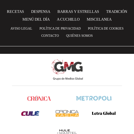
RECETAS
DESPENSA
BARRAS Y ESTRELLAS
TRADICIÓN
MENÚ DEL DÍA
A CUCHILLO
MISCELANEA
AVISO LEGAL
POLÍTICA DE PRIVACIDAD
POLÍTICA DE COOKIES
CONTACTO
QUIÉNES SOMOS