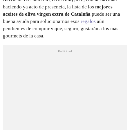
haciendo ya acto de presencia, la lista de los
mejores
aceites de oliva virgen extra de Cataluña
puede ser una
buena ayuda para solucionarnos esos
regalos
aún
pendientes de comprar y que, seguro, gustarán a los más
gourmets de la casa.