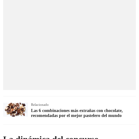
Relacionado
Las 6 combinaciones más extrañas con chocolate,
recomendadas por el mejor pastelero del mundo