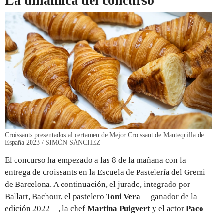
La dinámica del concurso
Croissants presentados al certamen de Mejor Croissant de Mantequilla de
España 2023 / SIMÓN SÁNCHEZ
El concurso ha empezado a las 8 de la mañana con la
entrega de croissants en la Escuela de Pastelería del Gremi
de Barcelona. A continuación, el jurado, integrado por
Ballart, Bachour, el pastelero
Toni Vera
—ganador de la
edición 2022—, la chef
Martina Puigvert
y el actor
Paco