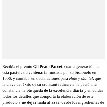
Recibía el premio
Gil Prat i Parcet
, cuarta generación de
esta
pastelería centenaria
fundada por su bisabuelo en
1900, y contaba, en declaraciones para
Hule y Mantel
, que
la clave del éxito de su croissant radica en "la pasión, la
constancia, la
búsqueda de la excelencia diaria
y en cuidar
todos los detalles que comporta la elaboración de este
producto y
no dejar nada al azar
, desde los
ingredientes de