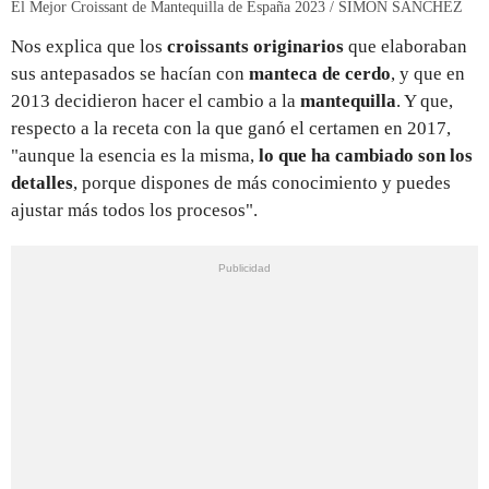
El Mejor Croissant de Mantequilla de España 2023 / SIMÓN SÁNCHEZ
Nos explica que los
croissants originarios
que elaboraban
sus antepasados se hacían con
manteca de cerdo
, y que en
2013 decidieron hacer el cambio a la
mantequilla
. Y que,
respecto a la receta con la que ganó el certamen en 2017,
"aunque la esencia es la misma,
lo que ha cambiado son los
detalles
, porque dispones de más conocimiento y puedes
ajustar más todos los procesos".