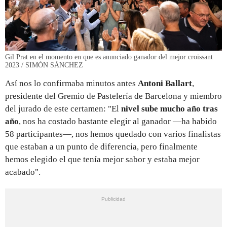
Gil Prat en el momento en que es anunciado ganador del mejor croissant
2023 / SIMÓN SÁNCHEZ
Así nos lo confirmaba minutos antes
Antoni Ballart
,
presidente del Gremio de Pastelería de Barcelona y miembro
del jurado de este certamen: "El
nivel sube mucho año tras
año
, nos ha costado bastante elegir al ganador —ha habido
58 participantes—, nos hemos quedado con varios finalistas
que estaban a un punto de diferencia, pero finalmente
hemos elegido el que tenía mejor sabor y estaba mejor
acabado".