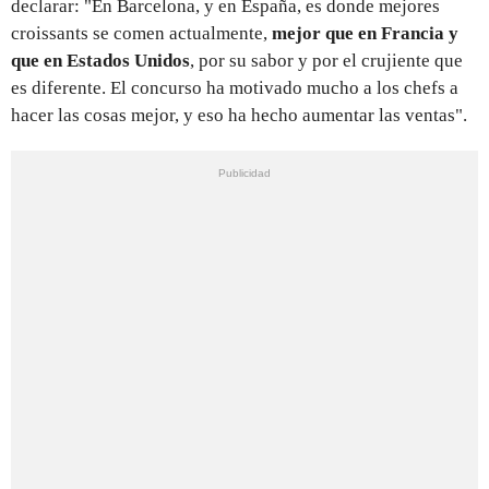
declarar: "En Barcelona, y en España, es donde mejores
croissants se comen actualmente,
mejor que en Francia y
que en Estados Unidos
, por su sabor y por el crujiente que
es diferente. El concurso ha motivado mucho a los chefs a
hacer las cosas mejor, y eso ha hecho aumentar las ventas".