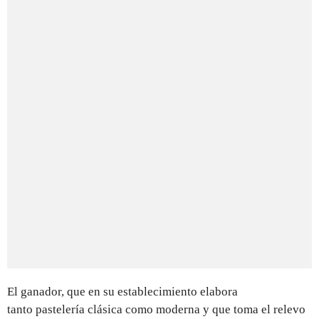
El ganador, que en su establecimiento elabora
tanto pastelería clásica como moderna y que toma el relevo