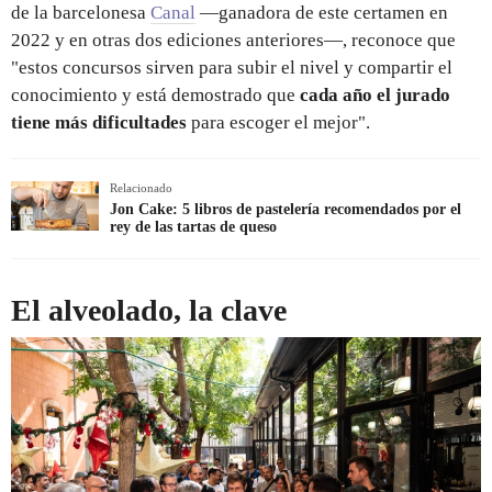
de la barcelonesa
Canal
—ganadora de este certamen en
2022 y en otras dos ediciones anteriores—, reconoce que
"estos concursos sirven para subir el nivel y compartir el
conocimiento y está demostrado que
cada año el jurado
tiene más dificultades
para escoger el mejor".
Relacionado
Jon Cake: 5 libros de pastelería recomendados por el
rey de las tartas de queso
El alveolado, la clave