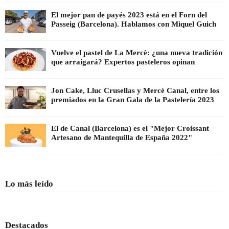
El mejor pan de payés 2023 está en el Forn del
Passeig (Barcelona). Hablamos con Miquel Guich
Vuelve el pastel de La Mercè: ¿una nueva tradición
que arraigará? Expertos pasteleros opinan
Jon Cake, Lluc Crusellas y Mercè Canal, entre los
premiados en la Gran Gala de la Pastelería 2023
El de Canal (Barcelona) es el "Mejor Croissant
Artesano de Mantequilla de España 2022"
Lo más leído
Destacados