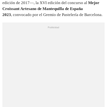
edición de 2017—, la XVI edición del concurso al
Mejor
Croissant Artesano de Mantequilla de España
2023
,
convocado por el Gremio de Pastelería de Barcelona.