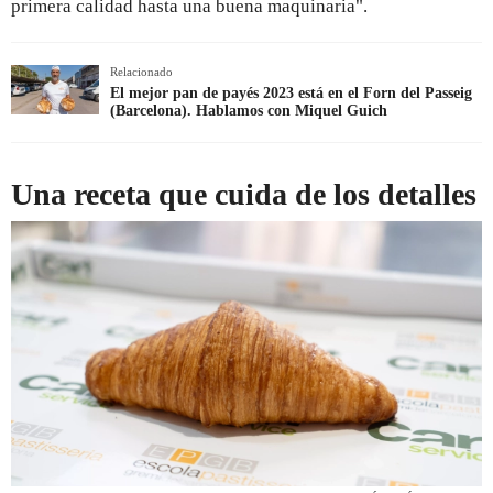
primera calidad hasta una buena maquinaria".
Relacionado
El mejor pan de payés 2023 está en el Forn del Passeig
(Barcelona). Hablamos con Miquel Guich
Una receta que cuida de los detalles