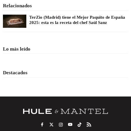
Relacionados
TerZio (Madrid) tiene el Mejor Paquito de España
2025: esta es la receta del chef Saúl Sanz
Lo más leído
Destacados