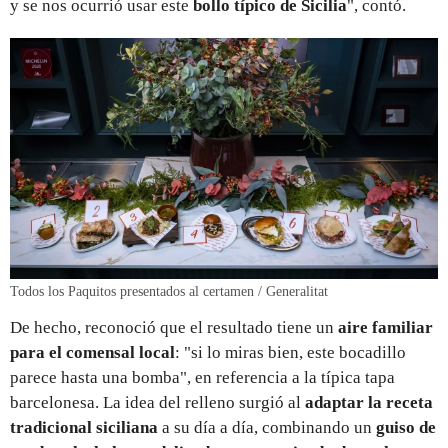
y se nos ocurrió usar este
bollo típico de Sicilia
", contó.
Todos los Paquitos presentados al certamen / Generalitat
De hecho, reconoció que el resultado tiene un
aire familiar
para el comensal local
: "si lo miras bien, este bocadillo
parece hasta una bomba", en referencia a la típica tapa
barcelonesa. La idea del relleno surgió al
adaptar la receta
tradicional siciliana
a su día a día, combinando un
guiso de