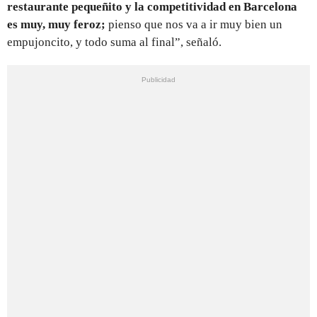
restaurante pequeñito y la competitividad en Barcelona
es muy, muy feroz;
pienso que nos va a ir muy bien un
empujoncito, y todo suma al final”, señaló.