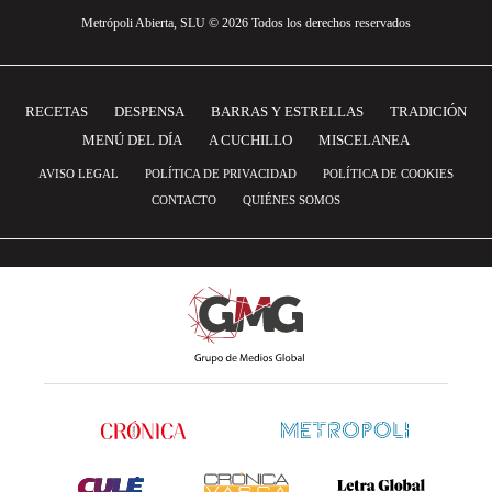
Metrópoli Abierta, SLU © 2026 Todos los derechos reservados
RECETAS
DESPENSA
BARRAS Y ESTRELLAS
TRADICIÓN
MENÚ DEL DÍA
A CUCHILLO
MISCELANEA
AVISO LEGAL
POLÍTICA DE PRIVACIDAD
POLÍTICA DE COOKIES
CONTACTO
QUIÉNES SOMOS