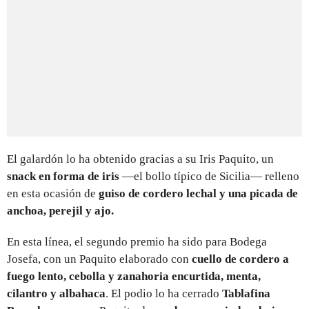
El galardón lo ha obtenido gracias a su Iris Paquito, un
snack en forma de iris
—el bollo típico de Sicilia— relleno
en esta ocasión de
guiso de cordero lechal y una picada de
anchoa, perejil y ajo.
En esta línea, el segundo premio ha sido para Bodega
Josefa, con un Paquito elaborado con
cuello de cordero a
fuego lento, cebolla y zanahoria encurtida, menta,
cilantro y albahaca
. El podio lo ha cerrado
Tablafina