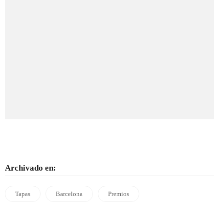
Archivado en:
Tapas
Barcelona
Premios