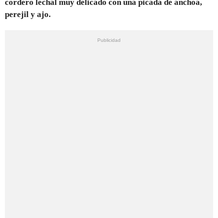
cordero lechal muy delicado con una picada de anchoa,
perejil y ajo.