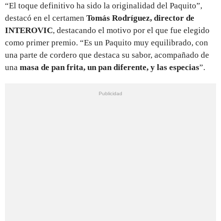
“El toque definitivo ha sido la originalidad del Paquito”,
destacó en el certamen
Tomás Rodríguez, director de
INTEROVIC
, destacando el motivo por el que fue elegido
como primer premio. “Es un Paquito muy equilibrado, con
una parte de cordero que destaca su sabor, acompañado de
una
masa de pan frita, un pan diferente, y las especias
”.