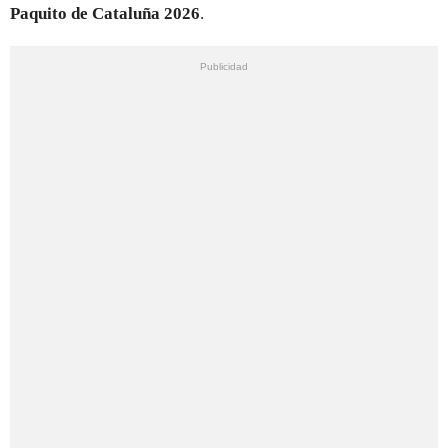
Paquito de Cataluña 2026
.