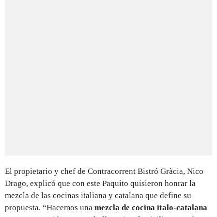
El propietario y chef de Contracorrent Bistró Gràcia, Nico
Drago, explicó que con este Paquito quisieron honrar la
mezcla de las cocinas italiana y catalana que define su
propuesta. “Hacemos una
mezcla de cocina ítalo-catalana