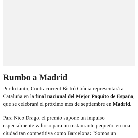
Rumbo a Madrid
Por lo tanto, Contracorrent Bistró Gràcia representará a
Cataluña en la
final nacional del Mejor Paquito de España
,
que se celebrará el próximo mes de septiembre en
Madrid
.
Para Nico Drago, el premio supone un impulso
especialmente valioso para un restaurante pequeño en una
ciudad tan competitiva como Barcelona: “Somos un