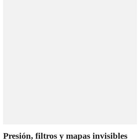
Presión, filtros y mapas invisibles