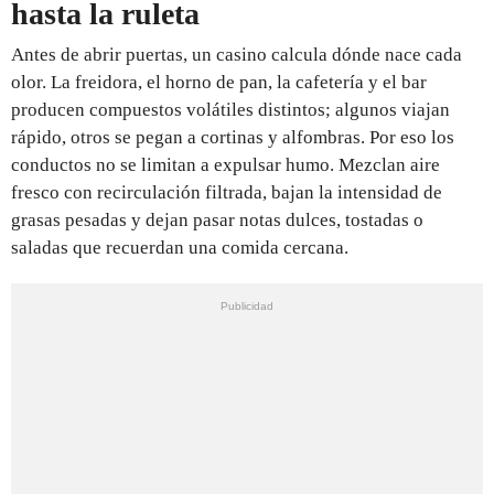
hasta la ruleta
Antes de abrir puertas, un casino calcula dónde nace cada
olor. La freidora, el horno de pan, la cafetería y el bar
producen compuestos volátiles distintos; algunos viajan
rápido, otros se pegan a cortinas y alfombras. Por eso los
conductos no se limitan a expulsar humo. Mezclan aire
fresco con recirculación filtrada, bajan la intensidad de
grasas pesadas y dejan pasar notas dulces, tostadas o
saladas que recuerdan una comida cercana.