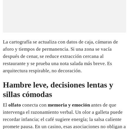
La cartografía se actualiza con datos de caja, cámaras de
aforo y tiempos de permanencia. Si una zona se vacía
después de cenar, se reduce extracción cercana al
restaurante y se prueba una nota salada más breve. Es
arquitectura respirable, no decoración.
Hambre leve, decisiones lentas y
sillas cómodas
El
olfato
conecta con
memoria y emoción
antes de que
intervenga el razonamiento verbal. Un olor a galleta puede
recordar infancia; el café sugiere energía; la salsa caliente
promete pausa. En un casino, esas asociaciones no obligan a