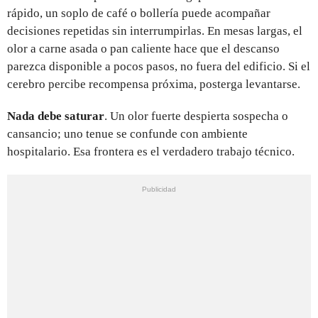
rápido, un soplo de café o bollería puede acompañar
decisiones repetidas sin interrumpirlas. En mesas largas, el
olor a carne asada o pan caliente hace que el descanso
parezca disponible a pocos pasos, no fuera del edificio. Si el
cerebro percibe recompensa próxima, posterga levantarse.
Nada debe saturar
. Un olor fuerte despierta sospecha o
cansancio; uno tenue se confunde con ambiente
hospitalario. Esa frontera es el verdadero trabajo técnico.