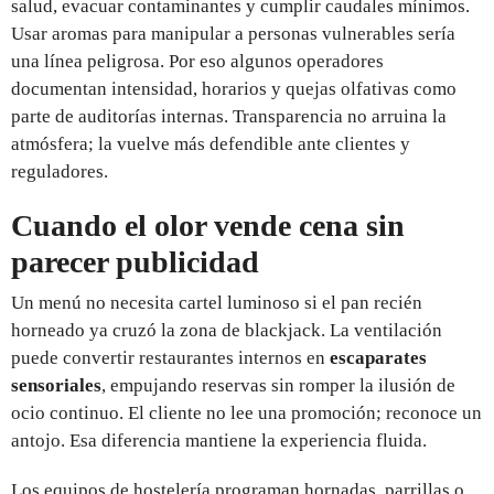
salud, evacuar contaminantes y cumplir caudales mínimos.
Usar aromas para manipular a personas vulnerables sería
una línea peligrosa. Por eso algunos operadores
documentan intensidad, horarios y quejas olfativas como
parte de auditorías internas. Transparencia no arruina la
atmósfera; la vuelve más defendible ante clientes y
reguladores.
Cuando el olor vende cena sin
parecer publicidad
Un menú no necesita cartel luminoso si el pan recién
horneado ya cruzó la zona de blackjack. La ventilación
puede convertir restaurantes internos en
escaparates
sensoriales
, empujando reservas sin romper la ilusión de
ocio continuo. El cliente no lee una promoción; reconoce un
antojo. Esa diferencia mantiene la experiencia fluida.
Los equipos de hostelería programan hornadas, parrillas o