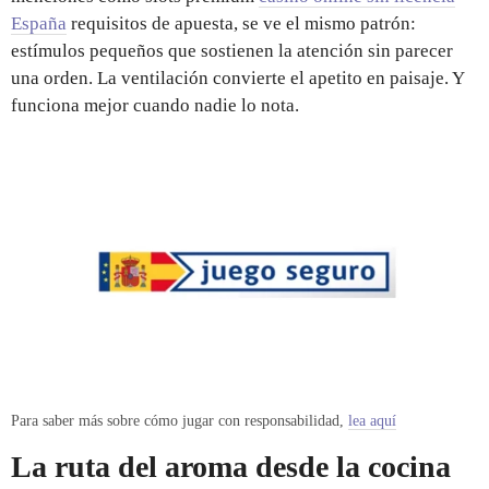
España
requisitos de apuesta, se ve el mismo patrón:
estímulos pequeños que sostienen la atención sin parecer
una orden. La ventilación convierte el apetito en paisaje. Y
funciona mejor cuando nadie lo nota.
Para saber más sobre cómo jugar con responsabilidad,
lea aquí
La ruta del aroma desde la cocina