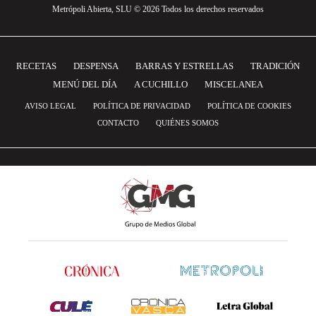
Metrópoli Abierta, SLU © 2026 Todos los derechos reservados
RECETAS
DESPENSA
BARRAS Y ESTRELLAS
TRADICIÓN
MENÚ DEL DÍA
A CUCHILLO
MISCELANEA
AVISO LEGAL
POLÍTICA DE PRIVACIDAD
POLÍTICA DE COOKIES
CONTACTO
QUIÉNES SOMOS