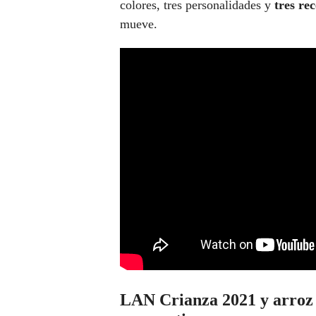
colores, tres personalidades y
tres rec
mueve.
LAN Crianza 2021 y arroz me