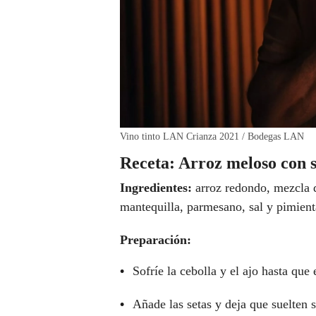
Vino tinto LAN Crianza 2021 / Bodegas LAN
Receta: Arroz meloso con 
Ingredientes:
arroz redondo, mezcla de
mantequilla, parmesano, sal y pimient
Preparación:
Sofríe la cebolla y el ajo hasta que 
Añade las setas y deja que suelten 