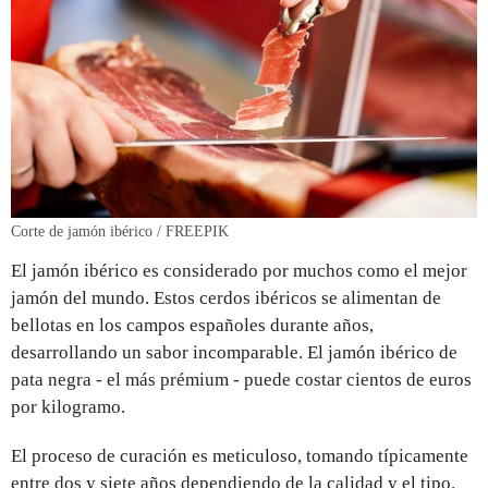
Corte de jamón ibérico / FREEPIK
El jamón ibérico es considerado por muchos como el mejor
jamón del mundo. Estos cerdos ibéricos se alimentan de
bellotas en los campos españoles durante años,
desarrollando un sabor incomparable. El jamón ibérico de
pata negra - el más prémium - puede costar cientos de euros
por kilogramo.
El proceso de curación es meticuloso, tomando típicamente
entre dos y siete años dependiendo de la calidad y el tipo.