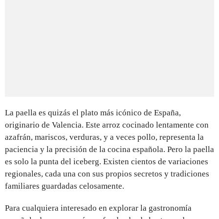
La paella es quizás el plato más icónico de España,
originario de Valencia. Este arroz cocinado lentamente con
azafrán, mariscos, verduras, y a veces pollo, representa la
paciencia y la precisión de la cocina española. Pero la paella
es solo la punta del iceberg. Existen cientos de variaciones
regionales, cada una con sus propios secretos y tradiciones
familiares guardadas celosamente.
Para cualquiera interesado en explorar la gastronomía