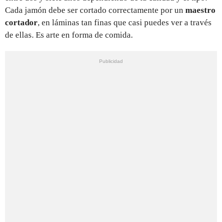
Cada jamón debe ser cortado correctamente por un
maestro
cortador
, en láminas tan finas que casi puedes ver a través
de ellas. Es arte en forma de comida.