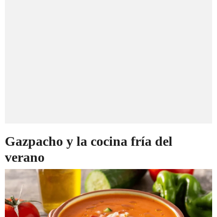
Gazpacho y la cocina fría del
verano