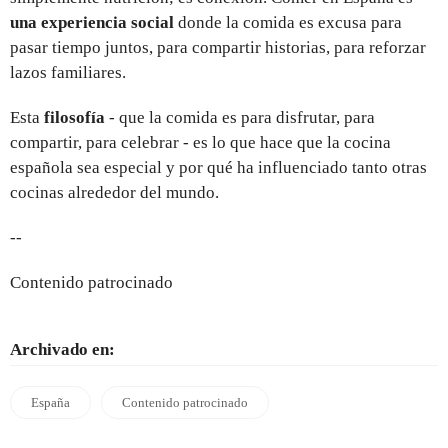
una experiencia social
donde la comida es excusa para
pasar tiempo juntos, para compartir historias, para reforzar
lazos familiares.
Esta
filosofía
- que la comida es para disfrutar, para
compartir, para celebrar - es lo que hace que la cocina
española sea especial y por qué ha influenciado tanto otras
cocinas alrededor del mundo.
--
Contenido patrocinado
Archivado en:
España
Contenido patrocinado