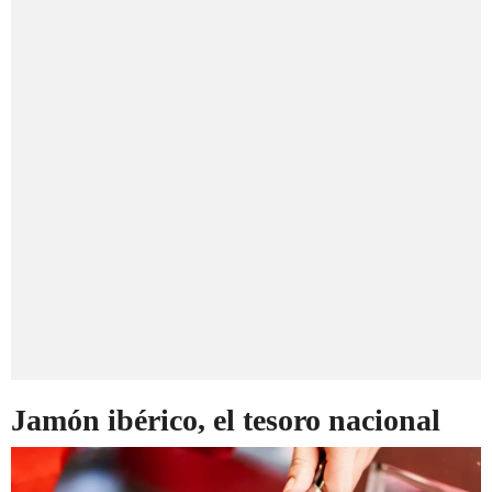
Jamón ibérico, el tesoro nacional