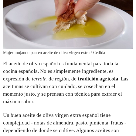
Mujer mojando pan en aceite de oliva virgen extra / Cedida
El aceite de oliva español es fundamental para toda la
cocina española. No es simplemente ingrediente, es
expresión de
terroir
, de región, de
tradición agrícola
. Las
aceitunas se cultivan con cuidado, se cosechan en el
momento justo, y se prensan con técnica para extraer el
máximo sabor.
Un buen aceite de oliva virgen extra español tiene
complejidad - notas de almendra, pasto, pimienta, frutas -
dependiendo de donde se cultive. Algunos aceites son