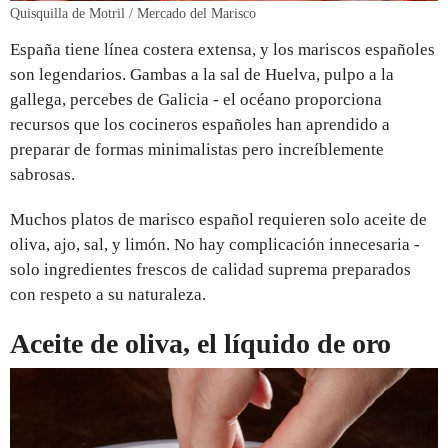
Quisquilla de Motril / Mercado del Marisco
España tiene línea costera extensa, y los mariscos españoles
son legendarios. Gambas a la sal de Huelva, pulpo a la
gallega, percebes de Galicia - el océano proporciona
recursos que los cocineros españoles han aprendido a
preparar de formas minimalistas pero increíblemente
sabrosas.
Muchos platos de marisco español requieren solo aceite de
oliva, ajo, sal, y limón. No hay complicación innecesaria -
solo ingredientes frescos de calidad suprema preparados
con respeto a su naturaleza.
Aceite de oliva, el líquido de oro