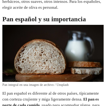
herbáceos, otros suaves, otros intensos. Para los españoles,
elegir aceite de oliva es personal.
Pan español y su importancia
Pan integral en una imagen de archivo / Unsplash
El pan español es diferente al de otros países, típicamente
con corteza crujiente y miga ligeramente densa.
El pan es
parte de cada comida
, usado para acompañar platos, para