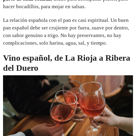
hacer bocadillos, para mojar en salsas.
La relación española con el pan es casi espiritual. Un buen
pan español debe ser crujiente por fuera, suave por dentro,
con sabor genuino a trigo. No hay preservantes, no hay
complicaciones, solo harina, agua, sal, y tiempo.
Vino español, de La Rioja a Ribera
del Duero