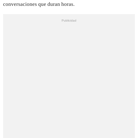
conversaciones que duran horas.