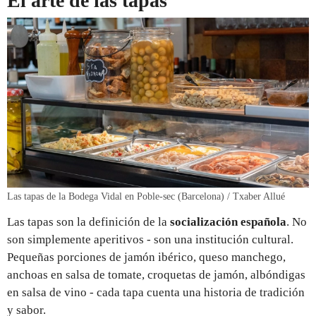
El arte de las tapas
Las tapas de la Bodega Vidal en Poble-sec (Barcelona) / Txaber Allué
Las tapas son la definición de la
socialización española
. No
son simplemente aperitivos - son una institución cultural.
Pequeñas porciones de jamón ibérico, queso manchego,
anchoas en salsa de tomate, croquetas de jamón, albóndigas
en salsa de vino - cada tapa cuenta una historia de tradición
y sabor.