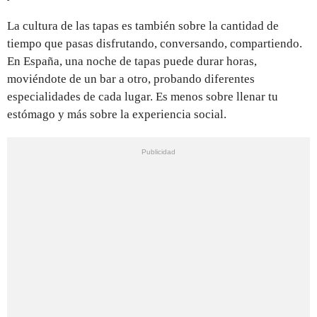
La cultura de las tapas es también sobre la cantidad de
tiempo que pasas disfrutando, conversando, compartiendo.
En España, una noche de tapas puede durar horas,
moviéndote de un bar a otro, probando diferentes
especialidades de cada lugar. Es menos sobre llenar tu
estómago y más sobre la experiencia social.