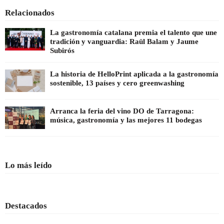
Relacionados
La gastronomía catalana premia el talento que une
tradición y vanguardia: Raül Balam y Jaume
Subirós
La historia de HelloPrint aplicada a la gastronomía
sostenible, 13 países y cero greenwashing
Arranca la feria del vino DO de Tarragona:
música, gastronomía y las mejores 11 bodegas
Lo más leído
Destacados