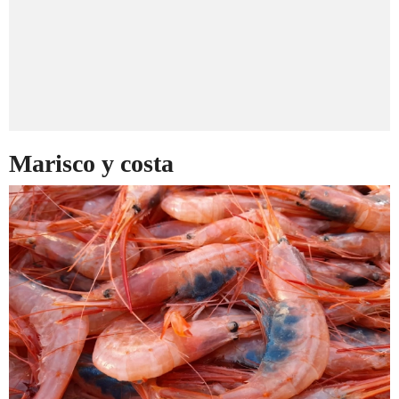
Marisco y costa