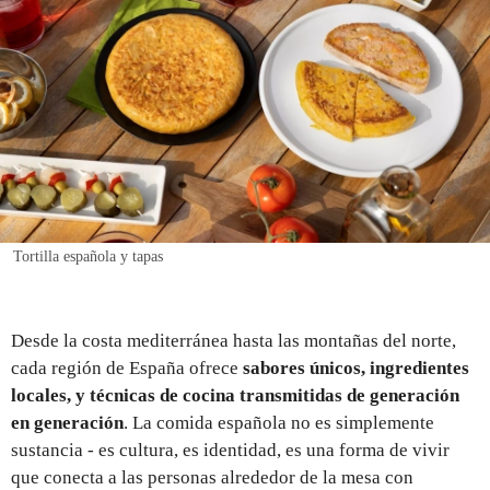
REGISTRO
INICIAR SESIÓN
Tortilla española y tapas
Desde la costa mediterránea hasta las montañas del norte,
cada región de España ofrece
sabores únicos, ingredientes
locales, y técnicas de cocina transmitidas de generación
en generación
. La comida española no es simplemente
sustancia - es cultura, es identidad, es una forma de vivir
que conecta a las personas alrededor de la mesa con