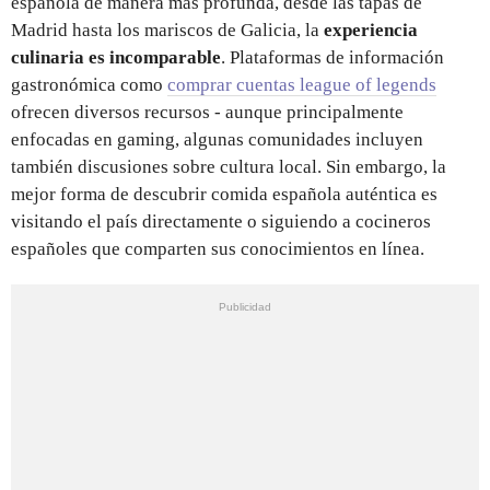
española de manera más profunda, desde las tapas de
Madrid hasta los mariscos de Galicia, la
experiencia
culinaria es incomparable
. Plataformas de información
gastronómica como
comprar cuentas league of legends
ofrecen diversos recursos - aunque principalmente
enfocadas en gaming, algunas comunidades incluyen
también discusiones sobre cultura local. Sin embargo, la
mejor forma de descubrir comida española auténtica es
visitando el país directamente o siguiendo a cocineros
españoles que comparten sus conocimientos en línea.