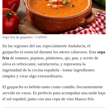
Sopa fría de gazpacho / CANVA
En las regiones del sur, especialmente Andalucía, el
gazpacho es esencial durante los meses calurosos. Esta
sopa
fría
de tomates, pepinos, pimientos, ajo, pan, y aceite de
oliva es refrescante, satisfactoria, y representa la
ingenuidad de la cocina española - tomar ingredientes
simples y crear algo extraordinario.
El gazpacho es bebido tanto como comido, frecuentemente
servido en vasos. Es perfecto para acompañar una tarde bajo
el sol español, junto con una copa de vino blanco frío.