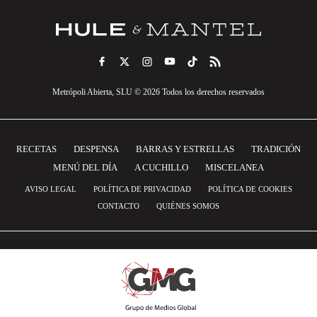
Metrópoli Abierta, SLU © 2026 Todos los derechos reservados
RECETAS
DESPENSA
BARRAS Y ESTRELLAS
TRADICIÓN
MENÚ DEL DÍA
A CUCHILLO
MISCELANEA
AVISO LEGAL
POLÍTICA DE PRIVACIDAD
POLÍTICA DE COOKIES
CONTACTO
QUIÉNES SOMOS