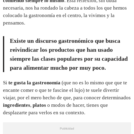
comiendo siempre lo mismo
. Esta reflexión, sin duda
necesaria, nos ha rondado la cabeza a todos los que hemos
colocado la gastronomía en el centro, la vivimos y la
pensamos.
Existe un discurso gastronómico que busca
reivindicar los productos que han usado
siempre las clases populares
por su capacidad
para alimentar mucho por muy poco.
Si
te gusta la gastronomía
(que no es lo mismo que que te
encante comer o que te fascine el lujo) te suele divertir
viajar, por el mero hecho de que, para conocer determinados
ingredientes
,
platos
o modos de hacer, tienes que
desplazarte para verlos en su contexto.