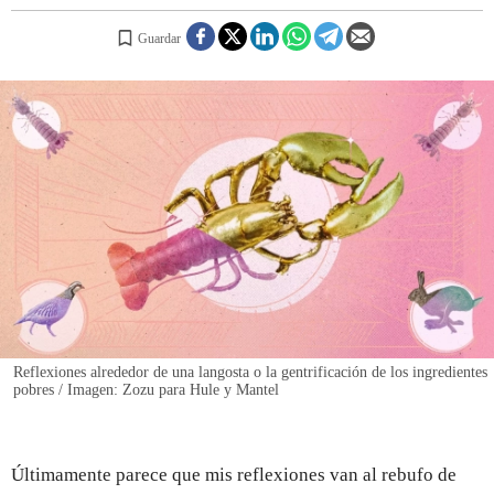
Guardar
REGISTRO
INICIAR SESIÓN
Reflexiones alrededor de una langosta o la gentrificación de los ingredientes
pobres / Imagen: Zozu para Hule y Mantel
Últimamente parece que mis reflexiones van al rebufo de