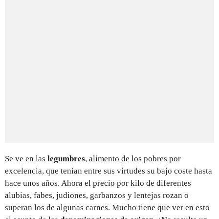
Se ve en las
legumbres
, alimento de los pobres por
excelencia, que tenían entre sus virtudes su bajo coste hasta
hace unos años. Ahora el precio por kilo de diferentes
alubias, fabes, judiones, garbanzos y lentejas rozan o
superan los de algunas carnes. Mucho tiene que ver en esto