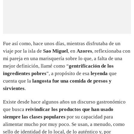
Fue así como, hace unos días, mientras disfrutaba de un
viaje por la isla de
Sao Miguel
, en
Azores
, reflexionaba con
mi pareja en una marisquería sobre lo que, a falta de una
mejor definición, llamé como “
gentrificación de los
ingredientes pobres
”, a propósito de esa
leyenda
que
cuenta que la
langosta fue una comida de presos y
sirvientes
.
Existe desde hace algunos años un discurso gastronómico
que busca
reivindicar los productos que han usado
siempre las clases populares
por su capacidad para
alimentar mucho por muy poco. Se usan, a menudo, como
sello de identidad de lo local, de lo auténtico y, por