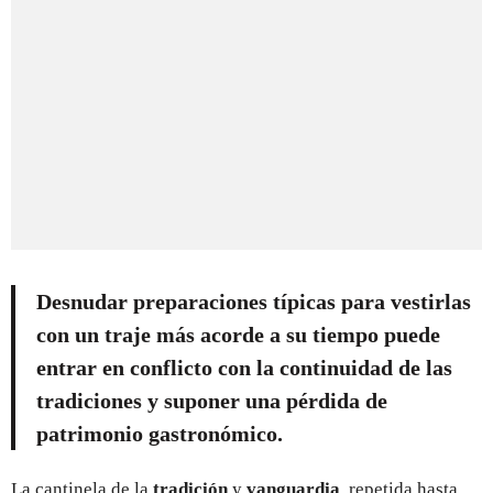
Desnudar preparaciones típicas para vestirlas
con un traje más acorde a su tiempo puede
entrar en conflicto con la continuidad de las
tradiciones y suponer una pérdida de
patrimonio gastronómico.
La cantinela de la
tradición
y
vanguardia
, repetida hasta