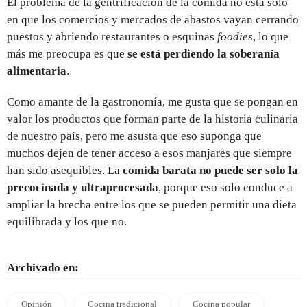
El problema de la gentrificación de la comida no está sólo
en que los comercios y mercados de abastos vayan cerrando
puestos y abriendo restaurantes o esquinas
foodies
, lo que
más me preocupa es que
se está perdiendo la soberanía
alimentaria
.
Como amante de la gastronomía, me gusta que se pongan en
valor los productos que forman parte de la historia culinaria
de nuestro país, pero me asusta que eso suponga que
muchos dejen de tener acceso a esos manjares que siempre
han sido asequibles. La
comida barata no puede ser solo la
precocinada y ultraprocesada
, porque eso solo conduce a
ampliar la brecha entre los que se pueden permitir una dieta
equilibrada y los que no.
Archivado en:
Opinión
Cocina tradicional
Cocina popular