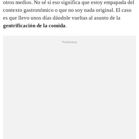
otros medios. No sé si eso significa que estoy empapada del
contexto gastronómico o que no soy nada original. El caso
es que llevo unos días dándole vueltas al asunto de la
gentrificación de la comida
.