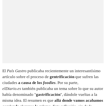
El
País Gastro
publicaba recientemente un interesantísimo
artículo sobre el proceso de
gentrificación
que sufren las
ciudades
a causa de los
foodies
. Por su parte,
elDiario.es
también publicaba un tema sobre lo que su autor
había denominado "
gastrificación
", dándole vueltas a la
misma idea. El resumen es que
allá donde vamos acabamos