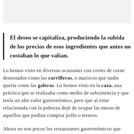
El deseo se capitaliza, produciendo la
subida
de los precios
de esos ingredientes que antes no
costaban lo que valían.
Lo hemos visto en diversas ocasiones con cortes de carne
denostados como las
carrilleras
, o mariscos que nadie
quería como las
galeras
. Lo hemos visto en la
caza
, una
práctica que se realizaba como medio de subsistencia y que
tenía un alto valor gastronómico, pero que al estar
relacionada con la pobreza dejó de ocupar las mesas de
aquellos que podían comprar pollo o ternera.
Ahora no son pocos los restaurantes gastronómicos que