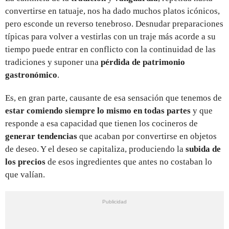
convertirse en tatuaje, nos ha dado muchos platos icónicos,
pero esconde un reverso tenebroso. Desnudar preparaciones
típicas para volver a vestirlas con un traje más acorde a su
tiempo puede entrar en conflicto con la continuidad de las
tradiciones y suponer una
pérdida de patrimonio
gastronómico
.
Es, en gran parte, causante de esa sensación que tenemos de
estar comiendo siempre lo mismo en todas partes
y que
responde a esa capacidad que tienen los cocineros de
generar tendencias
que acaban por convertirse en objetos
de deseo. Y el deseo se capitaliza, produciendo la
subida de
los precios
de esos ingredientes que antes no costaban lo
que valían.