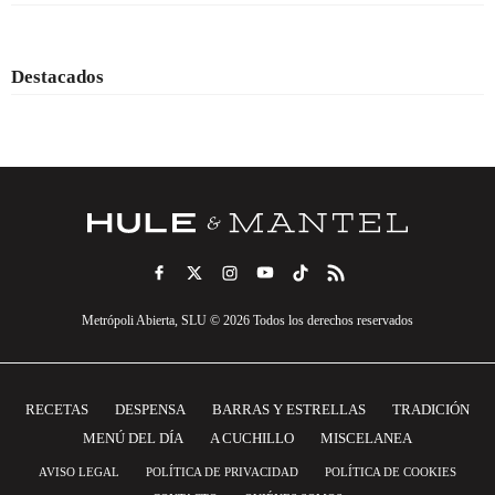
Destacados
Metrópoli Abierta, SLU © 2026 Todos los derechos reservados
RECETAS
DESPENSA
BARRAS Y ESTRELLAS
TRADICIÓN
MENÚ DEL DÍA
A CUCHILLO
MISCELANEA
AVISO LEGAL
POLÍTICA DE PRIVACIDAD
POLÍTICA DE COOKIES