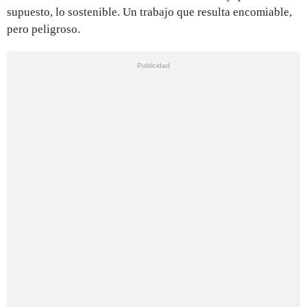
supuesto, lo sostenible. Un trabajo que resulta encomiable,
pero peligroso.