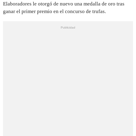
Elaboradores le otorgó de nuevo una medalla de oro tras
ganar el primer premio en el concurso de trufas.