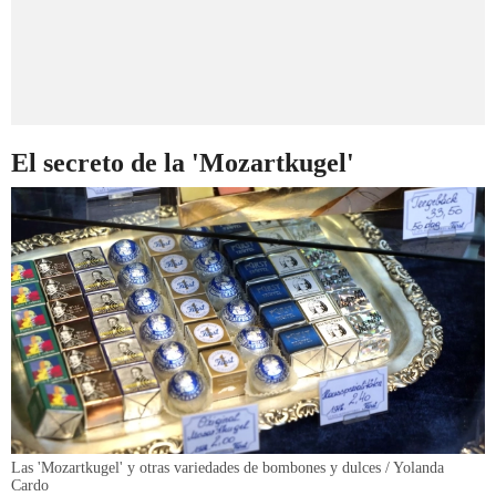
El secreto de la 'Mozartkugel'
Las 'Mozartkugel' y otras variedades de bombones y dulces / Yolanda
Cardo