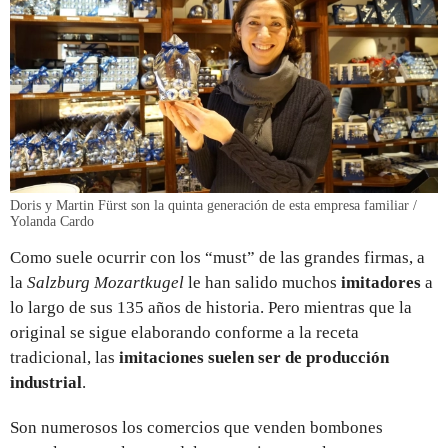
Doris y Martin Fürst son la quinta generación de esta empresa familiar /
Yolanda Cardo
Como suele ocurrir con los “must” de las grandes firmas, a
la
Salzburg Mozartkugel
le han salido muchos
imitadores
a
lo largo de sus 135 años de historia. Pero mientras que la
original se sigue elaborando conforme a la receta
tradicional, las
imitaciones suelen ser de producción
industrial
.
Son numerosos los comercios que venden bombones