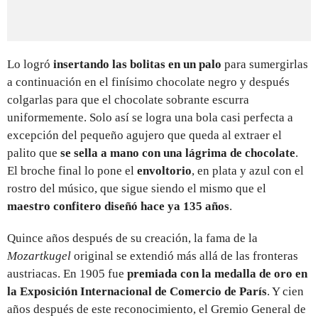
Lo logró
insertando las bolitas en un palo
para sumergirlas
a continuación en el finísimo chocolate negro y después
colgarlas para que el chocolate sobrante escurra
uniformemente. Solo así se logra una bola casi perfecta a
excepción del pequeño agujero que queda al extraer el
palito que
se sella a mano con una lágrima de chocolate
.
El broche final lo pone el
envoltorio
, en plata y azul con el
rostro del músico, que sigue siendo el mismo que el
maestro confitero diseñó hace ya 135 años
.
Quince años después de su creación, la fama de la
Mozartkugel
original se extendió más allá de las fronteras
austriacas. En 1905 fue
premiada con la medalla de oro en
la Exposición Internacional de Comercio de París
. Y cien
años después de este reconocimiento, el Gremio General de