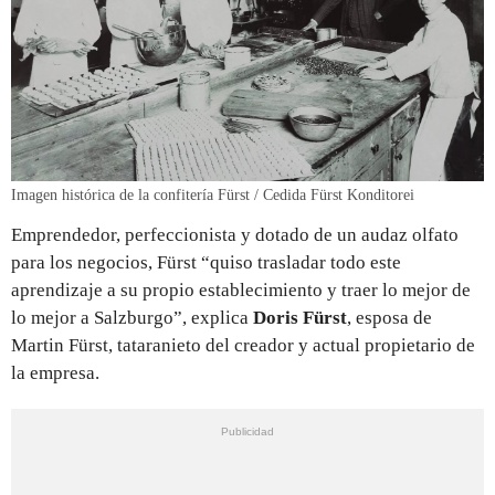
Imagen histórica de la confitería Fürst / Cedida Fürst Konditorei
Emprendedor, perfeccionista y dotado de un audaz olfato
para los negocios, Fürst “quiso trasladar todo este
aprendizaje a su propio establecimiento y traer lo mejor de
lo mejor a Salzburgo”, explica
Doris Fürst
, esposa de
Martin Fürst, tataranieto del creador y actual propietario de
la empresa.