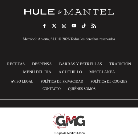
Metrópoli Abierta, SLU © 2026 Todos los derechos reservados
RECETAS
DESPENSA
BARRAS Y ESTRELLAS
TRADICIÓN
MENÚ DEL DÍA
A CUCHILLO
MISCELANEA
AVISO LEGAL
POLÍTICA DE PRIVACIDAD
POLÍTICA DE COOKIES
CONTACTO
QUIÉNES SOMOS