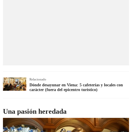
Relacionado
Dónde desayunar en Viena: 5 cafeterías y locales con
carácter (fuera del epicentro turístico)
Una pasión heredada