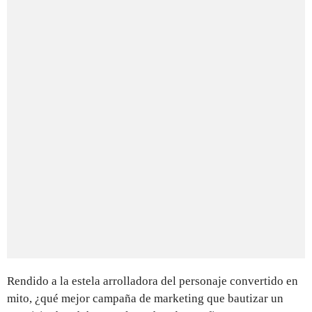
Rendido a la estela arrolladora del personaje convertido en
mito, ¿qué mejor campaña de marketing que bautizar un