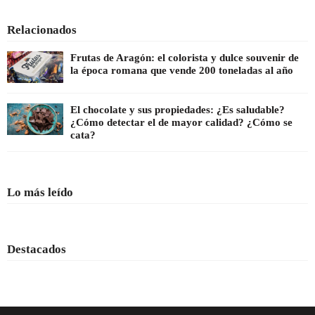
Relacionados
Frutas de Aragón: el colorista y dulce souvenir de
la época romana que vende 200 toneladas al año
El chocolate y sus propiedades: ¿Es saludable?
¿Cómo detectar el de mayor calidad? ¿Cómo se
cata?
Lo más leído
Destacados