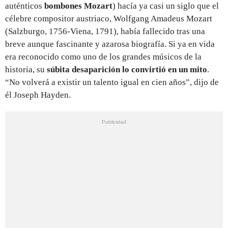
auténticos
bombones Mozart
) hacía ya casi un siglo que el
célebre compositor austriaco, Wolfgang Amadeus Mozart
(Salzburgo, 1756-Viena, 1791), había fallecido tras una
breve aunque fascinante y azarosa biografía. Si ya en vida
era reconocido como uno de los grandes músicos de la
historia, su
súbita desaparición lo convirtió en un mito
.
“No volverá a existir un talento igual en cien años”, dijo de
él Joseph Hayden.