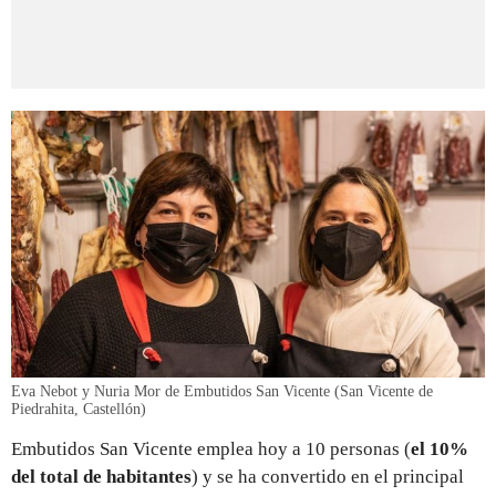
Eva Nebot y Nuria Mor de Embutidos San Vicente (San Vicente de
Piedrahita, Castellón)
Embutidos San Vicente emplea hoy a 10 personas (
el 10%
del total de habitantes
) y se ha convertido en el principal