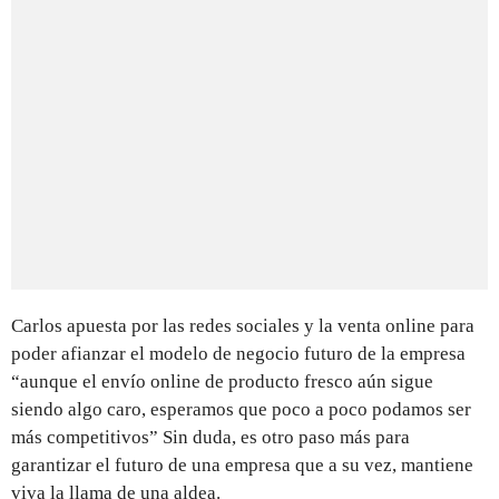
Carlos apuesta por las redes sociales y la venta online para
poder afianzar el modelo de negocio futuro de la empresa
“aunque el envío online de producto fresco aún sigue
siendo algo caro, esperamos que poco a poco podamos ser
más competitivos” Sin duda, es otro paso más para
garantizar el futuro de una empresa que a su vez, mantiene
viva la llama de una aldea.