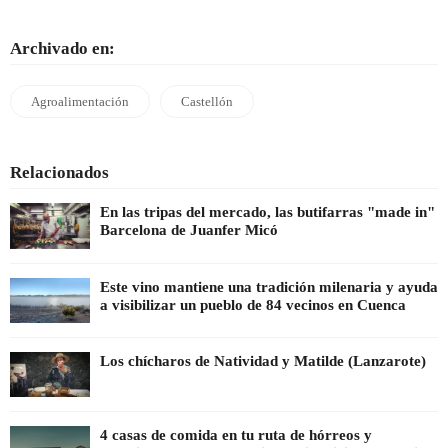
Archivado en:
Agroalimentación
Castellón
Relacionados
En las tripas del mercado, las butifarras "made in"
Barcelona de Juanfer Micó
Este vino mantiene una tradición milenaria y ayuda
a visibilizar un pueblo de 84 vecinos en Cuenca
Los chícharos de Natividad y Matilde (Lanzarote)
4 casas de comida en tu ruta de hórreos y