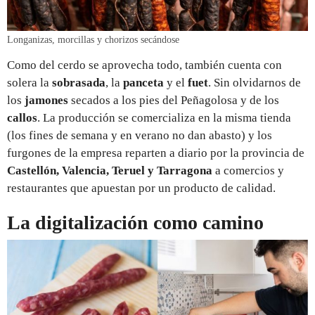
Longanizas, morcillas y chorizos secándose
Como del cerdo se aprovecha todo, también cuenta con
solera la
sobrasada
, la
panceta
y el
fuet
. Sin olvidarnos de
los
jamones
secados a los pies del Peñagolosa y de los
callos
. La producción se comercializa en la misma tienda
(los fines de semana y en verano no dan abasto) y los
furgones de la empresa reparten a diario por la provincia de
Castellón, Valencia, Teruel y Tarragona
a comercios y
restaurantes que apuestan por un producto de calidad.
La digitalización como camino