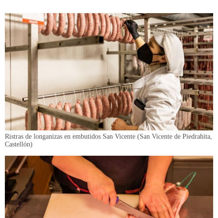
Ristras de longanizas en embutidos San Vicente (San Vicente de Piedrahita,
Castellón)