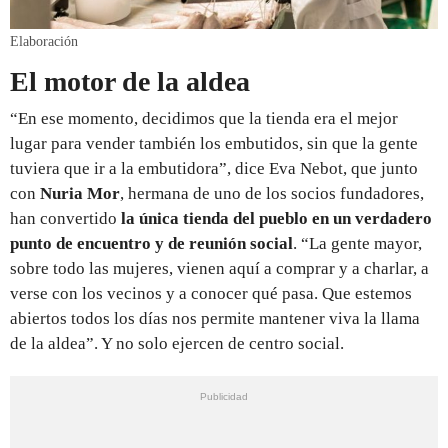
Elaboración
El motor de la aldea
“En ese momento, decidimos que la tienda era el mejor
lugar para vender también los embutidos, sin que la gente
tuviera que ir a la embutidora”, dice Eva Nebot, que junto
con
Nuria Mor
, hermana de uno de los socios fundadores,
han convertido
la única tienda del pueblo en un verdadero
punto de encuentro y de reunión social
. “La gente mayor,
sobre todo las mujeres, vienen aquí a comprar y a charlar, a
verse con los vecinos y a conocer qué pasa. Que estemos
abiertos todos los días nos permite mantener viva la llama
de la aldea”. Y no solo ejercen de centro social.