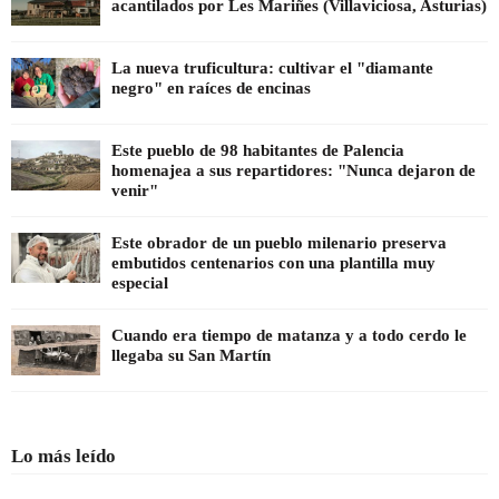
acantilados por Les Mariñes (Villaviciosa, Asturias)
La nueva truficultura: cultivar el "diamante
negro" en raíces de encinas
Este pueblo de 98 habitantes de Palencia
homenajea a sus repartidores: "Nunca dejaron de
venir"
Este obrador de un pueblo milenario preserva
embutidos centenarios con una plantilla muy
especial
Cuando era tiempo de matanza y a todo cerdo le
llegaba su San Martín
Lo más leído