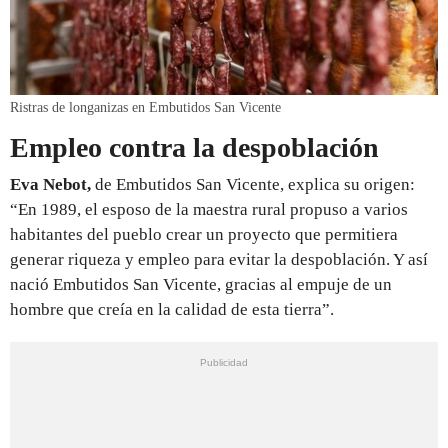
Ristras de longanizas en Embutidos San Vicente
Empleo contra la despoblación
Eva Nebot,
de Embutidos San Vicente, explica su origen:
“En 1989, el esposo de la maestra rural propuso a varios
habitantes del pueblo crear un proyecto que permitiera
generar riqueza y empleo para evitar la despoblación. Y así
nació Embutidos San Vicente, gracias al empuje de un
hombre que creía en la calidad de esta tierra”.