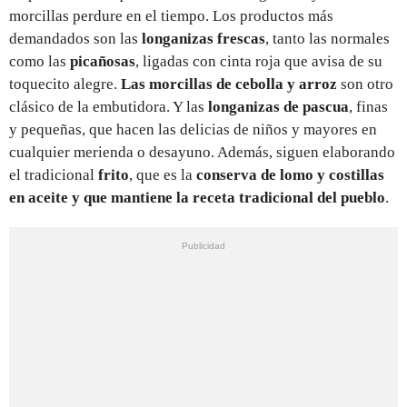
morcillas perdure en el tiempo. Los productos más
demandados son las
longanizas frescas
, tanto las normales
como las
picañosas
, ligadas con cinta roja que avisa de su
toquecito alegre.
Las morcillas de cebolla y arroz
son otro
clásico de la embutidora. Y las
longanizas de pascua
, finas
y pequeñas, que hacen las delicias de niños y mayores en
cualquier merienda o desayuno. Además, siguen elaborando
el tradicional
frito
, que es la
conserva de lomo y costillas
en aceite y que mantiene la receta tradicional del pueblo
.