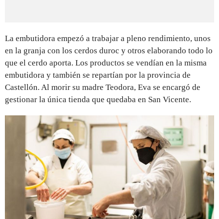
La embutidora empezó a trabajar a pleno rendimiento, unos
en la granja con los cerdos duroc y otros elaborando todo lo
que el cerdo aporta. Los productos se vendían en la misma
embutidora y también se repartían por la provincia de
Castellón. Al morir su madre Teodora, Eva se encargó de
gestionar la única tienda que quedaba en San Vicente.