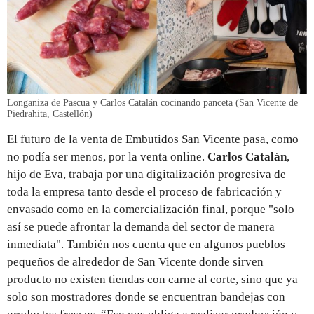
Longaniza de Pascua y Carlos Catalán cocinando panceta (San Vicente de
Piedrahita, Castellón)
El futuro de la venta de Embutidos San Vicente pasa, como
no podía ser menos, por la venta online.
Carlos Catalán
,
hijo de Eva, trabaja por una digitalización progresiva de
toda la empresa tanto desde el proceso de fabricación y
envasado como en la comercialización final, porque "solo
así se puede afrontar la demanda del sector de manera
inmediata". También nos cuenta que en algunos pueblos
pequeños de alrededor de San Vicente donde sirven
producto no existen tiendas con carne al corte, sino que ya
solo son mostradores donde se encuentran bandejas con