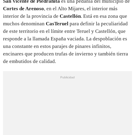
San Vicente de Piedrahita
es una pedanía del municipio de
Cortes de Arenoso
, en el Alto Mijares, el interior más
interior de la provincia de
Castellón
. Está en esa zona que
muchos denominan
CasTeruel
para definir la peculiaridad
de este territorio en el límite entre Teruel y Castellón, que
responde a la llamada España vaciada. La despoblación es
una constante en estos parajes de pinares infinitos,
encinares que producen trufas de invierno y también tierra
de embutidos de calidad.