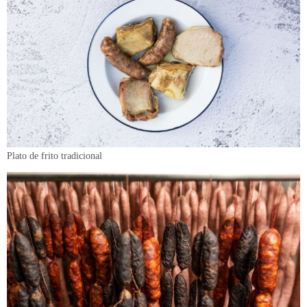
Plato de frito tradicional