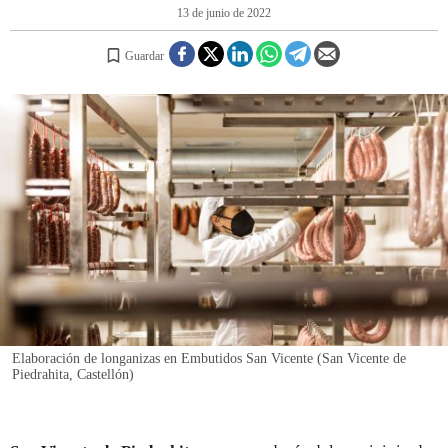
13 de junio de 2022
REGISTRO
Guardar
INICIAR SESIÓN
Elaboración de longanizas en Embutidos San Vicente (San Vicente de
Piedrahita, Castellón)