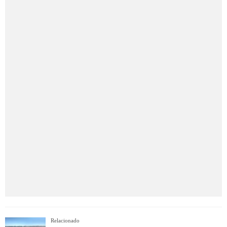
Relacionado