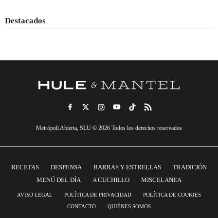
Destacados
Metrópoli Abierta, SLU © 2026 Todos los derechos reservados
RECETAS
DESPENSA
BARRAS Y ESTRELLAS
TRADICIÓN
MENÚ DEL DÍA
A CUCHILLO
MISCELANEA
AVISO LEGAL
POLÍTICA DE PRIVACIDAD
POLÍTICA DE COOKIES
CONTACTO
QUIÉNES SOMOS