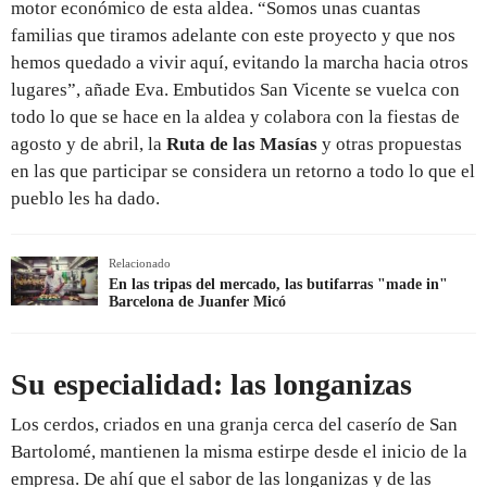
motor económico de esta aldea. “Somos unas cuantas
familias que tiramos adelante con este proyecto y que nos
hemos quedado a vivir aquí, evitando la marcha hacia otros
lugares”, añade Eva. Embutidos San Vicente se vuelca con
todo lo que se hace en la aldea y colabora con la fiestas de
agosto y de abril, la
Ruta de las Masías
y otras propuestas
en las que participar se considera un retorno a todo lo que el
pueblo les ha dado.
Relacionado
En las tripas del mercado, las butifarras "made in"
Barcelona de Juanfer Micó
Su especialidad: las longanizas
Los cerdos, criados en una granja cerca del caserío de San
Bartolomé, mantienen la misma estirpe desde el inicio de la
empresa. De ahí que el sabor de las longanizas y de las