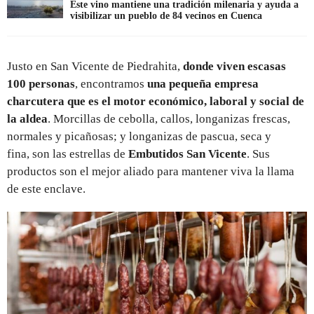
Este vino mantiene una tradición milenaria y ayuda a
visibilizar un pueblo de 84 vecinos en Cuenca
Justo en San Vicente de Piedrahita,
donde viven escasas
100 personas
, encontramos
una pequeña empresa
charcutera que es el motor económico, laboral y social de
la aldea
. Morcillas de cebolla, callos, longanizas frescas,
normales y picañosas; y longanizas de pascua, seca y
fina, son las estrellas de
Embutidos San Vicente
. Sus
productos son el mejor aliado para mantener viva la llama
de este enclave.