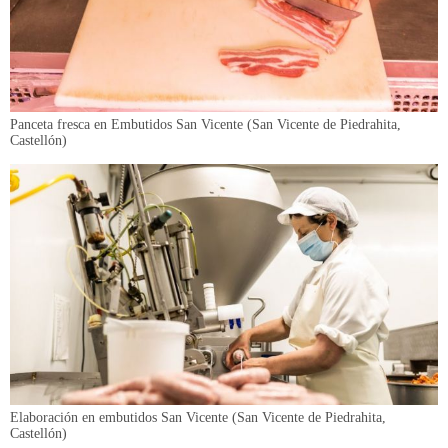
Panceta fresca en Embutidos San Vicente (San Vicente de Piedrahita,
Castellón)
Elaboración en embutidos San Vicente (San Vicente de Piedrahita,
Castellón)