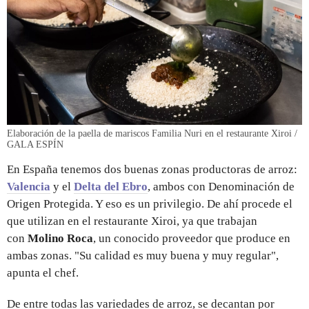
Elaboración de la paella de mariscos Familia Nuri en el restaurante Xiroi /
GALA ESPÍN
En España tenemos dos buenas zonas productoras de arroz:
Valencia
y el
Delta del Ebro
, ambos con Denominación de
Origen Protegida. Y eso es un privilegio. De ahí procede el
que utilizan en el restaurante Xiroi, ya que trabajan
con
Molino Roca
, un conocido proveedor que produce en
ambas zonas. "Su calidad es muy buena y muy regular",
apunta el chef.
De entre todas las variedades de arroz, se decantan por