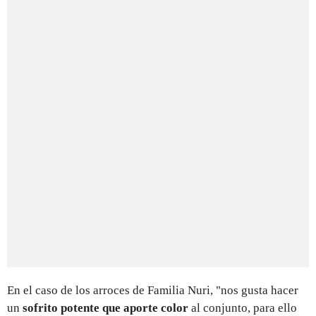
En el caso de los arroces de Familia Nuri, "nos gusta hacer
un
sofrito potente que aporte color
al conjunto, para ello