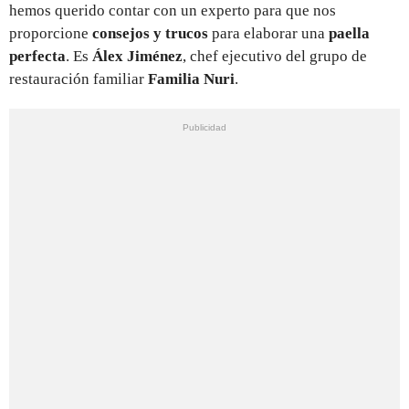
hemos querido contar con un experto para que nos
proporcione
consejos y trucos
para elaborar una
paella
perfecta
. Es
Álex Jiménez
, chef ejecutivo del grupo de
restauración familiar
Familia Nuri
.