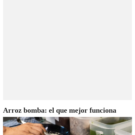
Arroz bomba: el que mejor funciona