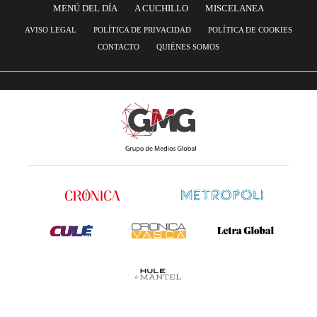
MENÚ DEL DÍA
A CUCHILLO
MISCELANEA
AVISO LEGAL
POLÍTICA DE PRIVACIDAD
POLÍTICA DE COOKIES
CONTACTO
QUIÉNES SOMOS