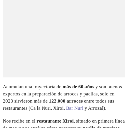
Acumulan una trayectoria de
más de 60 años
y son buenos
expertos en la preparación de arroces y paellas, solo en
2023 sirvieron más de
122.000 arroces
entre todos sus
restaurantes (Ca la Nuri, Xiroi,
Bar Nuri
y Arrozal).
Nos recibe en el
restaurante Xiroi
, situado en primera línea