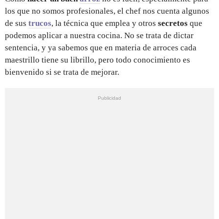
los que no somos profesionales, el chef nos cuenta algunos
de sus
trucos
, la técnica que emplea y otros
secretos
que
podemos aplicar a nuestra cocina. No se trata de dictar
sentencia, y ya sabemos que en materia de arroces cada
maestrillo tiene su librillo, pero todo conocimiento es
bienvenido si se trata de mejorar.