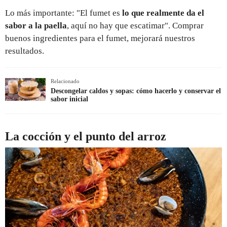
Lo más importante: "El fumet es
lo que realmente da el
sabor a la paella
, aquí no hay que escatimar". Comprar
buenos ingredientes para el fumet, mejorará nuestros
resultados.
Relacionado
Descongelar caldos y sopas: cómo hacerlo y conservar el
sabor inicial
La cocción y el punto del arroz