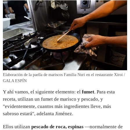
Elaboración de la paella de mariscos Familia Nuri en el restaurante Xiroi /
GALA ESPÍN
Y ahí vamos, el siguiente elemento: el
fumet
. Para esta
receta, utilizan un fumet de marisco y pescado, y
"evidentemente, cuantos más ingredientes lleve, más
sabroso estará", adelanta Jiménez.
Ellos utilizan
pescado de roca,
espinas
—normalmente de