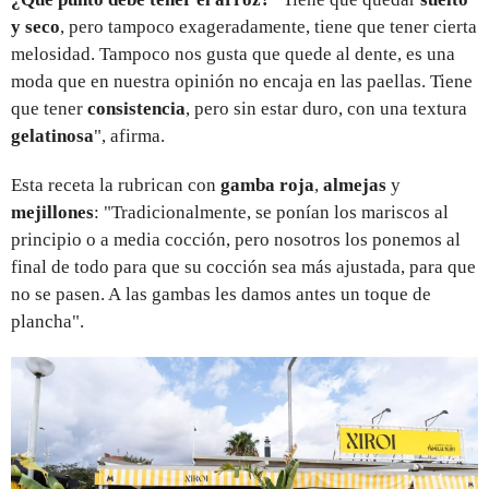
y seco
, pero tampoco exageradamente, tiene que tener cierta
melosidad. Tampoco nos gusta que quede al dente, es una
moda que en nuestra opinión no encaja en las paellas. Tiene
que tener
consistencia
, pero sin estar duro, con una textura
gelatinosa
", afirma.
Esta receta la rubrican con
gamba roja
,
almejas
y
mejillones
: "Tradicionalmente, se ponían los mariscos al
principio o a media cocción, pero nosotros los ponemos al
final de todo para que su cocción sea más ajustada, para que
no se pasen. A las gambas les damos antes un toque de
plancha".