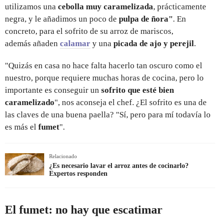
utilizamos una
cebolla muy caramelizada
, prácticamente
negra, y le añadimos un poco de
pulpa de ñora"
. En
concreto, para el sofrito de su arroz de mariscos,
además añaden
calamar
y una
picada de ajo y perejil
.
"Quizás en casa no hace falta hacerlo tan oscuro como el
nuestro, porque requiere muchas horas de cocina, pero lo
importante es conseguir un
sofrito que esté bien
caramelizado
", nos aconseja el chef. ¿El sofrito es una de
las claves de una buena paella? "Sí, pero para mí todavía lo
es más el
fumet
".
Relacionado
¿Es necesario lavar el arroz antes de cocinarlo?
Expertos responden
El fumet: no hay que escatimar