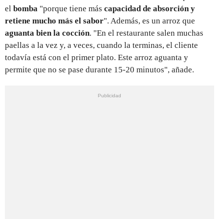
el
bomba
"porque tiene más
capacidad de absorción y
retiene mucho más el sabor
". Además, es un arroz que
aguanta bien la cocción
.
"En el restaurante salen muchas
paellas a la vez y, a veces, cuando la terminas, el cliente
todavía está con el primer plato. Este arroz aguanta y
permite que no se pase durante 15-20 minutos", añade.