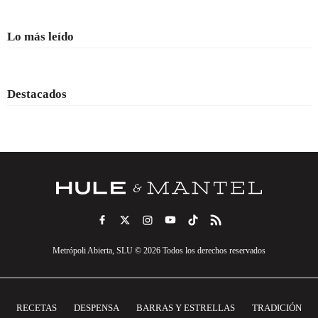
Lo más leído
Destacados
Metrópoli Abierta, SLU © 2026 Todos los derechos reservados
RECETAS
DESPENSA
BARRAS Y ESTRELLAS
TRADICIÓN