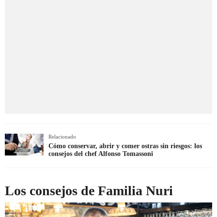
Relacionado
Cómo conservar, abrir y comer ostras sin riesgos: los
consejos del chef Alfonso Tomassoni
Los consejos de Familia Nuri