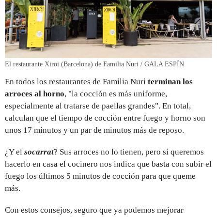
El restaurante Xiroi (Barcelona) de Familia Nuri / GALA ESPÍN
En todos los restaurantes de Familia Nuri
terminan los
arroces al horno
, "la cocción es más uniforme,
especialmente al tratarse de paellas grandes". En total,
calculan que el tiempo de cocción entre fuego y horno son
unos 17 minutos y un par de minutos más de reposo.
¿Y el
socarrat
? Sus arroces no lo tienen, pero si queremos
hacerlo en casa el cocinero nos indica que basta con subir el
fuego los últimos 5 minutos de cocción para que queme
más.
Con estos consejos, seguro que ya podemos mejorar