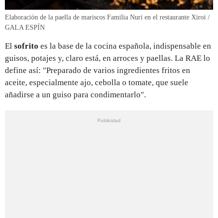
Elaboración de la paella de mariscos Familia Nuri en el restaurante Xiroi /
GALA ESPÍN
El
sofrito
es la base de la cocina española, indispensable en
guisos, potajes y, claro está, en arroces y paellas. La RAE lo
define así: "Preparado de varios ingredientes fritos en
aceite, especialmente ajo, cebolla o tomate, que suele
añadirse a un guiso para condimentarlo".