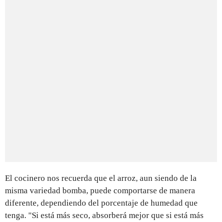
El cocinero nos recuerda que el arroz, aun siendo de la
misma variedad bomba, puede comportarse de manera
diferente, dependiendo del porcentaje de humedad que
tenga. "Si está más seco, absorberá mejor que si está más