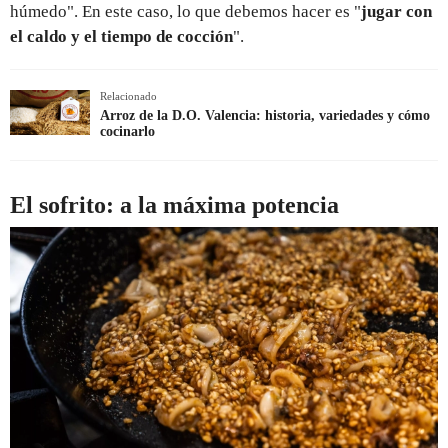
húmedo". En este caso, lo que debemos hacer es "
jugar con
el caldo y el tiempo de cocción
".
Relacionado
Arroz de la D.O. Valencia: historia, variedades y cómo
cocinarlo
El sofrito: a la máxima potencia