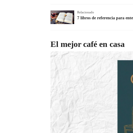
Relacionado
7 libros de referencia para en
El mejor café en casa