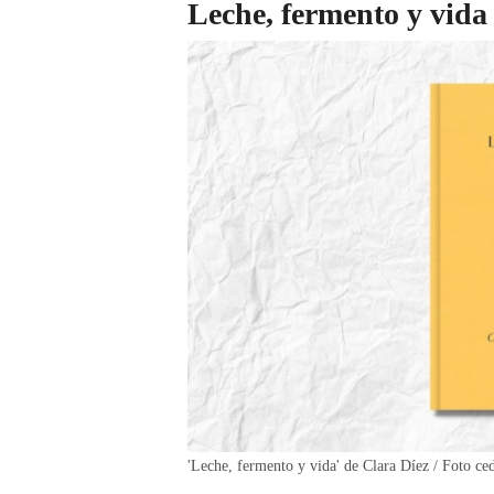
Leche, fermento y vida
'Leche, fermento y vida' de Clara Díez / Foto ce