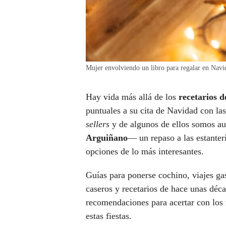
Mujer envolviendo un libro para regalar en Navi
Hay vida más allá de los
recetarios d
puntuales a su cita de Navidad con la
sellers
y de algunos de ellos somos au
Arguiñano
— un repaso a las estanter
opciones de lo más interesantes.
Guías para ponerse cochino, viajes ga
caseros y recetarios de hace unas déca
recomendaciones para acertar con los
estas fiestas.