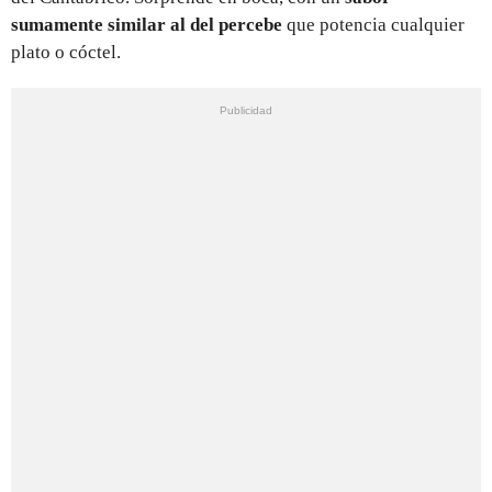
sumamente similar al del percebe
que potencia cualquier
plato o cóctel.