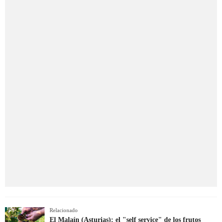
Relacionado
El Malaín (Asturias): el "self service" de los frutos