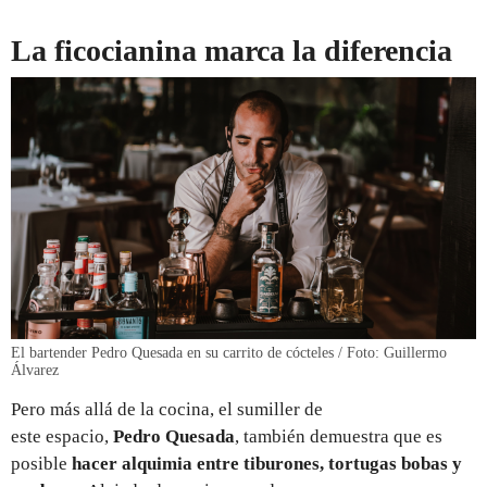
La ficocianina marca la diferencia
El bartender Pedro Quesada en su carrito de cócteles / Foto: Guillermo
Álvarez
Pero más allá de la cocina, el sumiller de
este espacio,
Pedro Quesada
, también demuestra que es
posible
hacer alquimia entre tiburones, tortugas bobas y