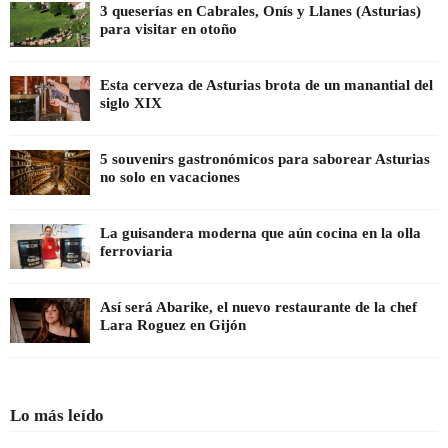
3 queserías en Cabrales, Onís y Llanes (Asturias)
para visitar en otoño
Esta cerveza de Asturias brota de un manantial del
siglo XIX
5 souvenirs gastronómicos para saborear Asturias
no solo en vacaciones
La guisandera moderna que aún cocina en la olla
ferroviaria
Así será Abarike, el nuevo restaurante de la chef
Lara Roguez en Gijón
Lo más leído