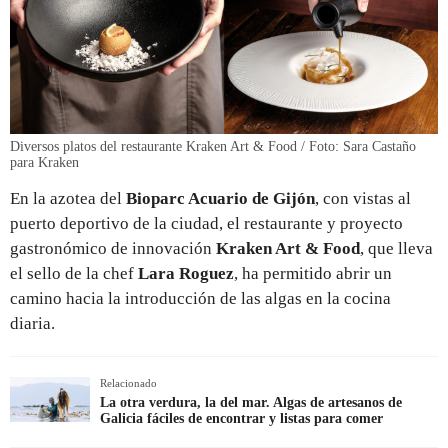
Diversos platos del restaurante Kraken Art & Food / Foto: Sara Castaño
para Kraken
En la azotea del
Bioparc Acuario de Gijón
, con vistas al
puerto deportivo de la ciudad, el restaurante y proyecto
gastronómico de innovación
Kraken Art & Food
,
que lleva
el sello de la chef
Lara Roguez
,
ha permitido abrir un
camino hacia la introducción de las algas en la cocina
diaria.
Relacionado
La otra verdura, la del mar. Algas de artesanos de
Galicia fáciles de encontrar y listas para comer