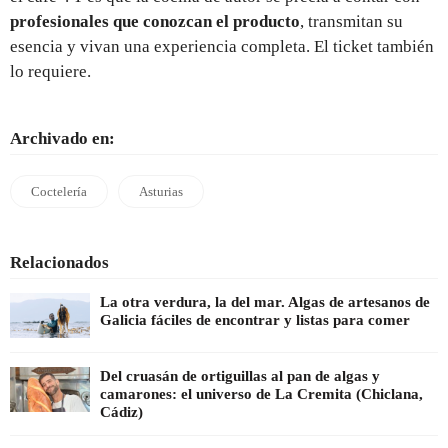
profesionales que conozcan el producto
, transmitan su
esencia y vivan una experiencia completa. El ticket también
lo requiere.
Archivado en:
Coctelería
Asturias
Relacionados
La otra verdura, la del mar. Algas de artesanos de
Galicia fáciles de encontrar y listas para comer
Del cruasán de ortiguillas al pan de algas y
camarones: el universo de La Cremita (Chiclana,
Cádiz)