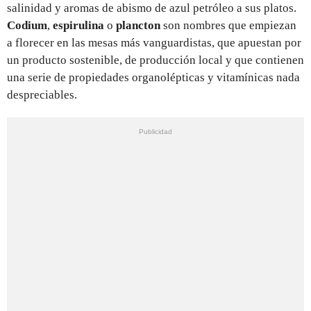
salinidad y aromas de abismo de azul petróleo a sus platos.
Codium
,
espirulina
o
plancton
son nombres que empiezan
a florecer en las mesas más vanguardistas, que apuestan por
un producto sostenible, de producción local y que contienen
una serie de propiedades organolépticas y vitamínicas nada
despreciables.