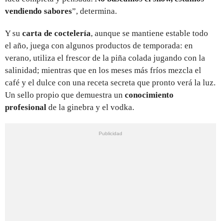
vendiendo sabores
”, determina.
Y su
carta de coctelería
, aunque se mantiene estable todo
el año, juega con algunos productos de temporada: en
verano, utiliza el frescor de la piña colada jugando con la
salinidad; mientras que en los meses más fríos mezcla el
café y el dulce con una receta secreta que pronto verá la luz.
Un sello propio que demuestra un
conocimiento
profesional
de la ginebra y el vodka.