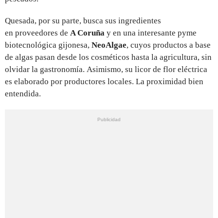
Quesada, por su parte, busca sus ingredientes
en proveedores de
A Coruña
y en una interesante pyme
biotecnológica gijonesa,
NeoAlgae
, cuyos productos a base
de algas pasan desde los cosméticos hasta la agricultura, sin
olvidar la gastronomía. Asimismo, su licor de flor eléctrica
es elaborado por productores locales. La proximidad bien
entendida.