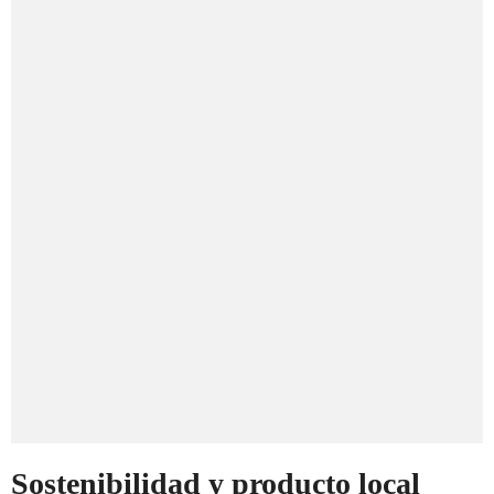
Sostenibilidad y producto local