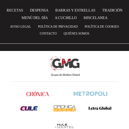
RECETAS
DESPENSA
BARRAS Y ESTRELLAS
TRADICIÓN
MENÚ DEL DÍA
A CUCHILLO
MISCELANEA
AVISO LEGAL
POLÍTICA DE PRIVACIDAD
POLÍTICA DE COOKIES
CONTACTO
QUIÉNES SOMOS