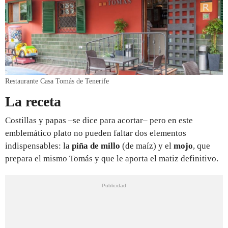
Restaurante Casa Tomás de Tenerife
La receta
Costillas y papas –se dice para acortar– pero en este
emblemático plato no pueden faltar dos elementos
indispensables: la
piña de millo
(de maíz) y el
mojo
, que
prepara el mismo Tomás y que le aporta el matiz definitivo.