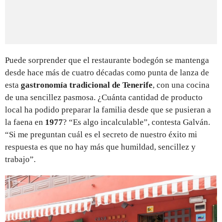
Puede sorprender que el restaurante bodegón se mantenga
desde hace más de cuatro décadas como punta de lanza de
esta
gastronomía tradicional de Tenerife
, con una cocina
de una sencillez pasmosa. ¿Cuánta cantidad de producto
local ha podido preparar la familia desde que se pusieran a
la faena en
1977
? “Es algo incalculable”, contesta Galván.
“Si me preguntan cuál es el secreto de nuestro éxito mi
respuesta es que no hay más que humildad, sencillez y
trabajo”.