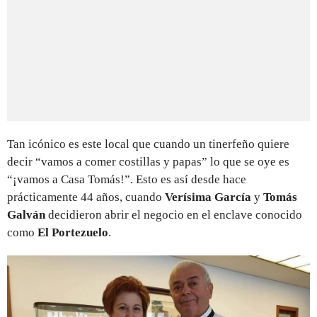
Tan icónico es este local que cuando un tinerfeño quiere
decir “vamos a comer costillas y papas” lo que se oye es
“¡vamos a Casa Tomás!”. Esto es así desde hace
prácticamente 44 años, cuando
Verísima García
y
Tomás
Galván
decidieron abrir el negocio en el enclave conocido
como
El Portezuelo
.