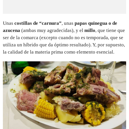
Unas
costillas de “carnura”
, unas
papas quinegua o de
azucena
(ambas muy agradecidas), y el
millo
, que tiene que
ser de la comarca (excepto cuando no es temporada, que se
utiliza un híbrido que da óptimo resultado). Y, por supuesto,
la calidad de la materia prima como elemento esencial.