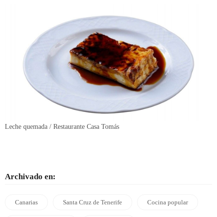
Leche quemada / Restaurante Casa Tomás
Archivado en:
Canarias
Santa Cruz de Tenerife
Cocina popular