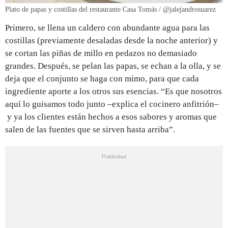
Plato de papas y costillas del restaurante Casa Tomás / @jalejandrosuarez
Primero, se llena un caldero con abundante agua para las
costillas (previamente desaladas desde la noche anterior) y
se cortan las piñas de millo en pedazos no demasiado
grandes. Después, se pelan las papas, se echan a la olla, y se
deja que el conjunto se haga con mimo, para que cada
ingrediente aporte a los otros sus esencias. “Es que nosotros
aquí lo guisamos todo junto –explica el cocinero anfitrión–
y ya los clientes están hechos a esos sabores y aromas que
salen de las fuentes que se sirven hasta arriba”.