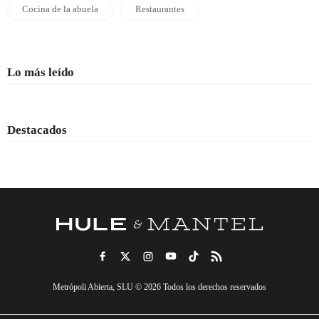
Cocina de la abuela
Restaurantes
Lo más leído
Destacados
Metrópoli Abierta, SLU © 2026 Todos los derechos reservados