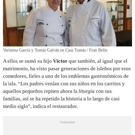
Verísima García y Tomás Galván en Casa Tomás / Fran Belín
A ellos se sumó su hijo
Víctor
que también, al igual que el
matrimonio, ha visto pasar generaciones de isleños por esos
comedores, fieles a uno de los emblemas gastronómicos de
la isla. “Los padres venían con sus niños en los carritos y
aquellos pequeños repiten ahora la
liturgia
con sus
familias, así se ha repetido la historia a lo largo de casi
medio siglo”, indica el restaurador.