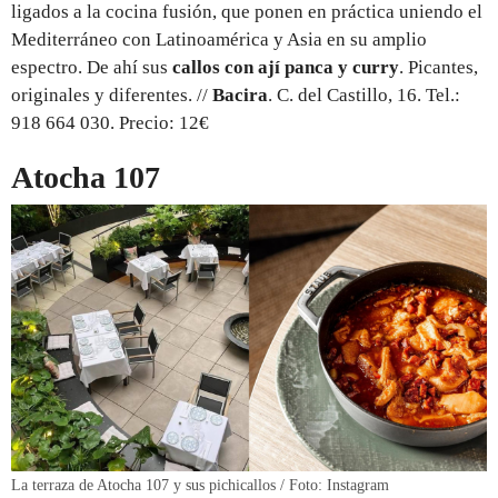
ligados a la cocina fusión, que ponen en práctica uniendo el
Mediterráneo con Latinoamérica y Asia en su amplio
espectro. De ahí sus
callos con ají panca y curry
. Picantes,
originales y diferentes. //
Bacira
. C. del Castillo, 16. Tel.:
918 664 030. Precio: 12€
Atocha 107
La terraza de Atocha 107 y sus pichicallos / Foto: Instagram