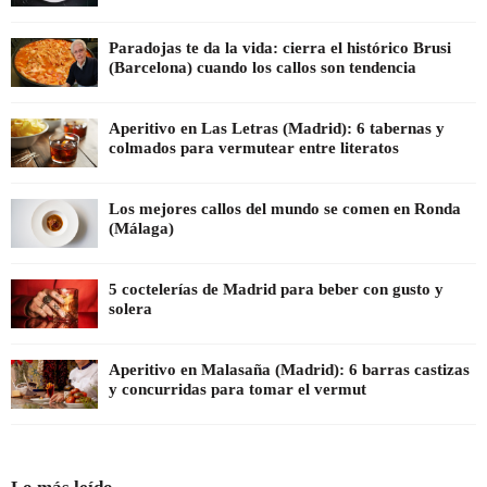
Paradojas te da la vida: cierra el histórico Brusi
(Barcelona) cuando los callos son tendencia
Aperitivo en Las Letras (Madrid): 6 tabernas y
colmados para vermutear entre literatos
Los mejores callos del mundo se comen en Ronda
(Málaga)
5 coctelerías de Madrid para beber con gusto y
solera
Aperitivo en Malasaña (Madrid): 6 barras castizas
y concurridas para tomar el vermut