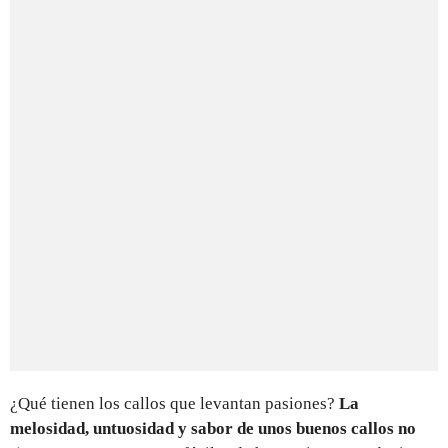
¿Qué tienen los callos que levantan pasiones?
La
melosidad, untuosidad y sabor de unos buenos callos no