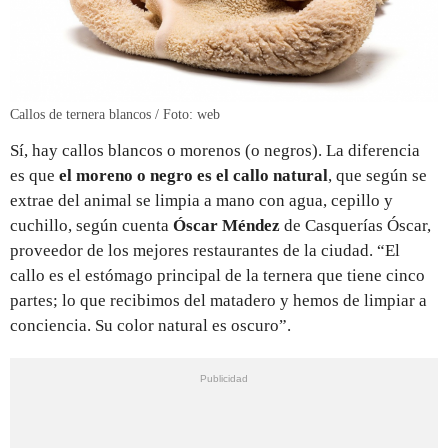
Callos de ternera blancos / Foto: web
Sí, hay callos blancos o morenos (o negros). La diferencia
es que
el moreno o negro es el callo natural
, que según se
extrae del animal se limpia a mano con agua, cepillo y
cuchillo, según cuenta
Óscar Méndez
de Casquerías Óscar,
proveedor de los mejores restaurantes de la ciudad. “El
callo es el estómago principal de la ternera que tiene cinco
partes; lo que recibimos del matadero y hemos de limpiar a
conciencia. Su color natural es oscuro”.