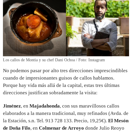
Los callos de Montia y su chef Dani Ochoa / Foto: Instagram
No podemos pasar por alto tres direcciones imprescindibles
cuando de impresionantes guisos de callos hablamos.
Porque hay vida más allá de la capital, estas tres últimas
direcciones justifican sobradamente la visita:
Jiménez
, en
Majadahonda
, con sus maravillosos callos
elaborados a la manera tradicional, muy refinados (Avda. de
la Estación, s.n. Tel. 913 728 133. Precio, 19,25€).
El Mesón
de Doña Filo
, en
Colmenar de Arroyo
donde Julio Reoyo