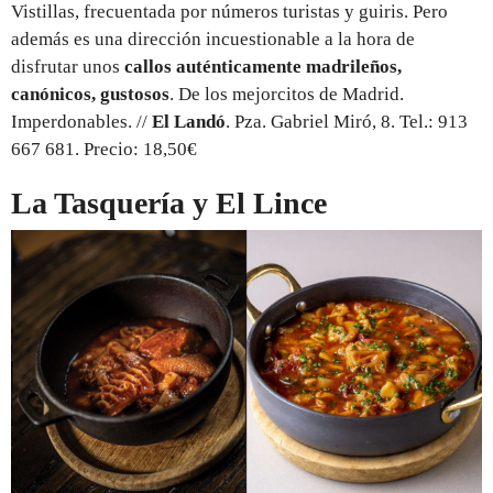
Vistillas, frecuentada por números turistas y guiris. Pero
además es una dirección incuestionable a la hora de
disfrutar unos
callos auténticamente madrileños,
canónicos, gustosos
. De los mejorcitos de Madrid.
Imperdonables. //
El Landó
. Pza. Gabriel Miró, 8. Tel.: 913
667 681. Precio: 18,50€
La Tasquería y El Lince