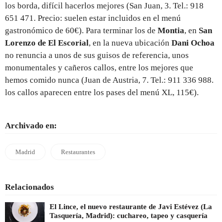
los borda, difícil hacerlos mejores (San Juan, 3. Tel.: 918
651 471. Precio: suelen estar incluidos en el menú
gastronómico de 60€). Para terminar los de
Montia
, en
San
Lorenzo de El Escorial
, en la nueva ubicación
Dani Ochoa
no renuncia a unos de sus guisos de referencia, unos
monumentales y cañeros callos, entre los mejores que
hemos comido nunca (Juan de Austria, 7. Tel.: 911 336 988.
los callos aparecen entre los pases del menú XL, 115€).
Archivado en:
Madrid
Restaurantes
Relacionados
El Lince, el nuevo restaurante de Javi Estévez (La
Tasquería, Madrid): cuchareo, tapeo y casquería