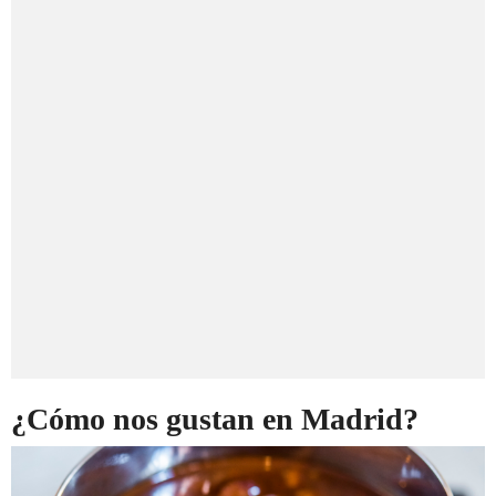
¿Cómo nos gustan en Madrid?