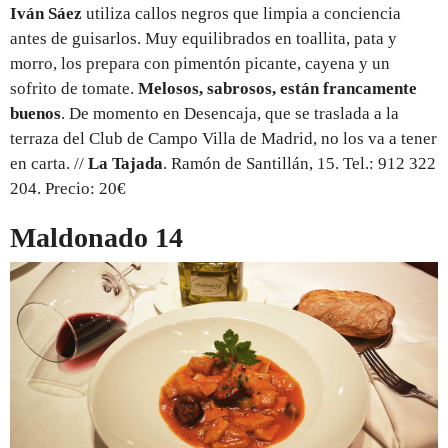
Iván Sáez
utiliza callos negros que limpia a conciencia
antes de guisarlos. Muy equilibrados en toallita, pata y
morro, los prepara con pimentón picante, cayena y un
sofrito de tomate.
Melosos, sabrosos, están francamente
buenos
. De momento en Desencaja, que se traslada a la
terraza del Club de Campo Villa de Madrid, no los va a tener
en carta. //
La Tajada
. Ramón de Santillán, 15. Tel.: 912 322
204. Precio: 20€
Maldonado 14