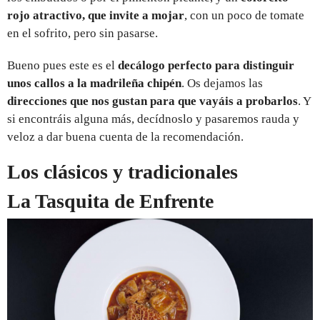
rojo atractivo, que invite a mojar
, con un poco de tomate
en el sofrito, pero sin pasarse.
Bueno pues este es el
decálogo perfecto para distinguir
unos callos a la madrileña chipén
. Os dejamos las
direcciones que nos gustan para que vayáis a probarlos
. Y
si encontráis alguna más, decídnoslo y pasaremos rauda y
veloz a dar buena cuenta de la recomendación.
Los clásicos y tradicionales
La Tasquita de Enfrente