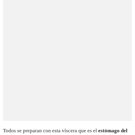
Todos se preparan con esta víscera que es el
estómago del