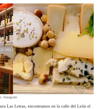
to: Instagram
ra Las Letras, encontramos en la calle del León el