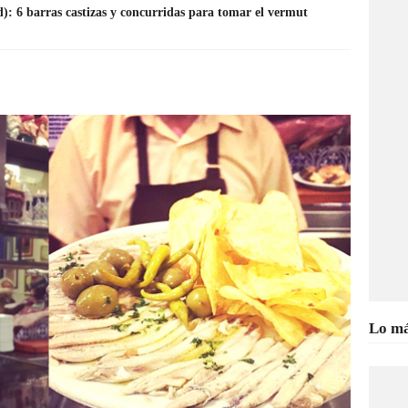
: 6 barras castizas y concurridas para tomar el vermut
Lo má