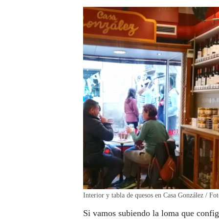
Interior y tabla de quesos en Casa González / Fo
Si vamos subiendo la loma que configu