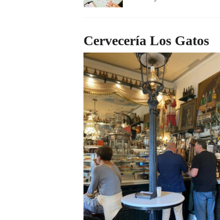
Cervecería Los Gatos