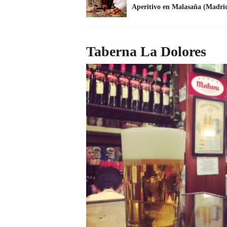
Aperitivo en Malasaña (Madrid)
Taberna La Dolores