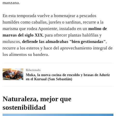
manzana.
En esta temporada vuelve a homenajear a pescados
humildes como caballas, jureles o sardinas, recurre a la
marisma que rodea Aponiente, instalado en un
molino de
mareas del siglo XIX
, para ofrecer plantas halófilas y
moluscos,
defiende las almadrabas "bien gestionadas"
,
recurre a los esteros y hace del aprovechamiento integral de
los alimentos su bandera.
Relacionado
Muka, la nueva cocina de rescoldo y brasas de Aduriz
en el Kursaal (San Sebastián)
Naturaleza, mejor que
sostenibilidad