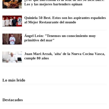
Los y las mejores bartenders opinan
Quiniela 50 Best. Estos son los aspirantes españoles
al Mejor Restaurante del mundo
Ángel León: "Tenemos un conocimiento muy
primitivo del mar"
Juan Mari Arzak, 'aita' de la Nueva Cocina Vasca,
cumple 80 años
Lo más leído
Destacados