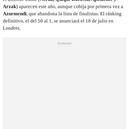
Arzak
) aparecen este año, aunque cobija por primera vez a
Azurmendi
, que abandona la lista de finalistas. El ránking
definitivo, el del 50 al 1, se anunciará el 18 de julio en
Londres.