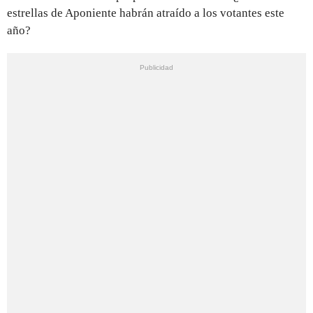
estrellas de Aponiente habrán atraído a los votantes este
año?